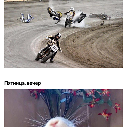
Пятница, вечер