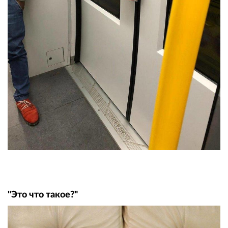
"Это что такое?"