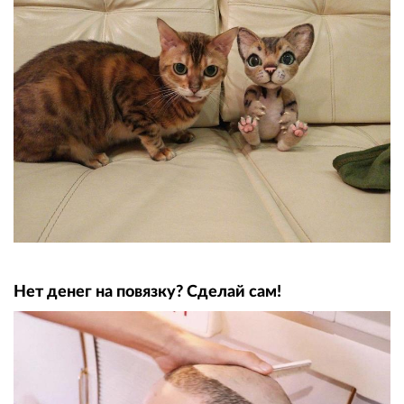
Нет денег на повязку? Сделай сам!