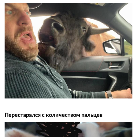
Перестарался с количеством пальцев