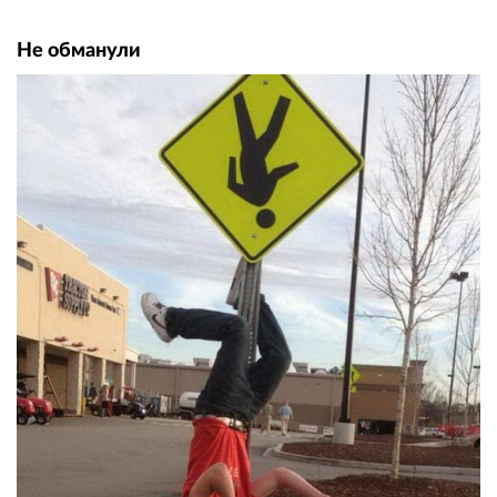
Не обманули