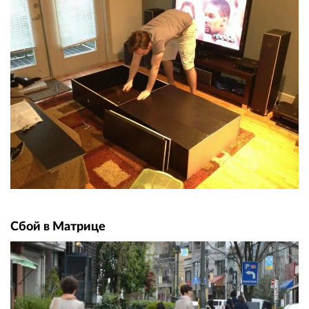
Сбой в Матрице