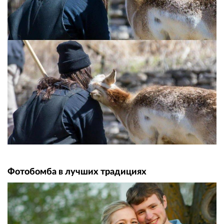
Фотобомба в лучших традициях