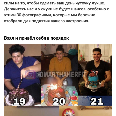
силы на то, чтобы сделать ваш день чуточку лучше.
Держитесь нас и у скуки не будет шансов, особенно с
этими 30 фотографиями, которые мы бережно
отобрали для поднятия вашего настроения.
Взял и привёл себя в порядок