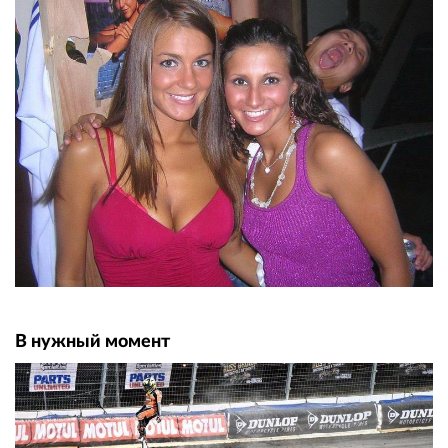
В нужный момент