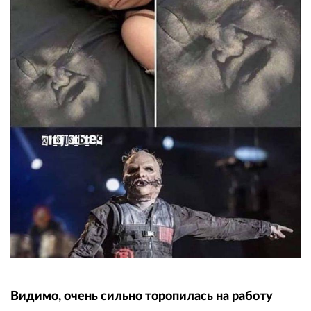
Видимо, очень сильно торопилась на работу