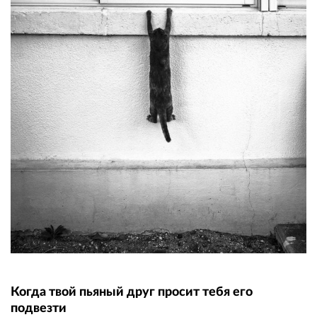
Когда твой пьяный друг просит тебя его
подвезти