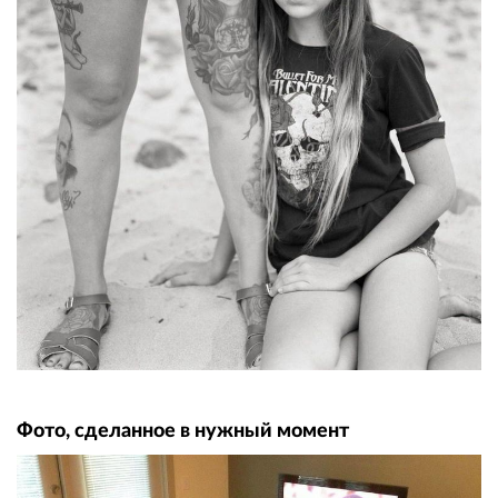
Фото, сделанное в нужный момент