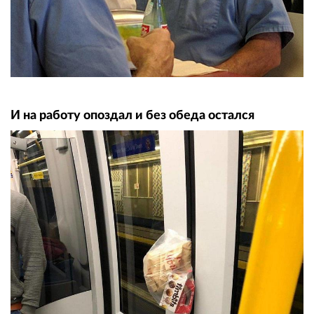
И на работу опоздал и без обеда остался