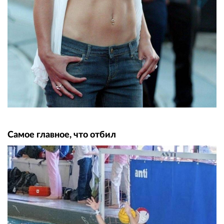
Самое главное, что отбил