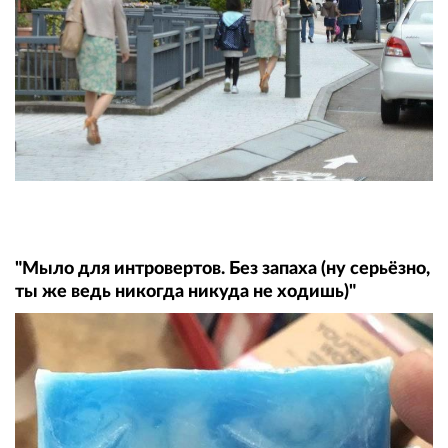
"Мыло для интровертов. Без запаха (ну серьёзно,
ты же ведь никогда никуда не ходишь)"