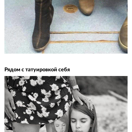
Рядом с татуировкой себя