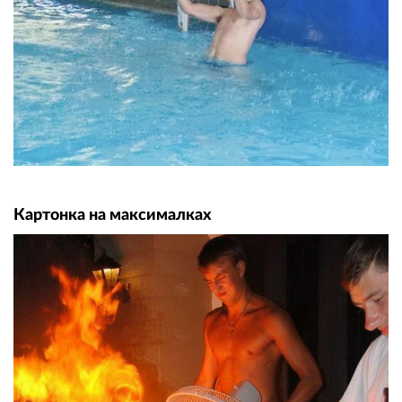
Картонка на максималках