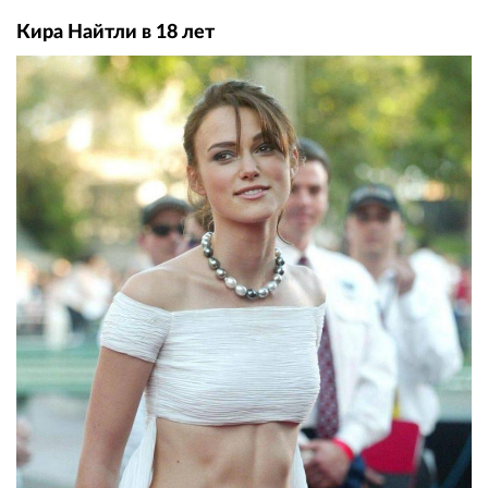
Кира Найтли в 18 лет