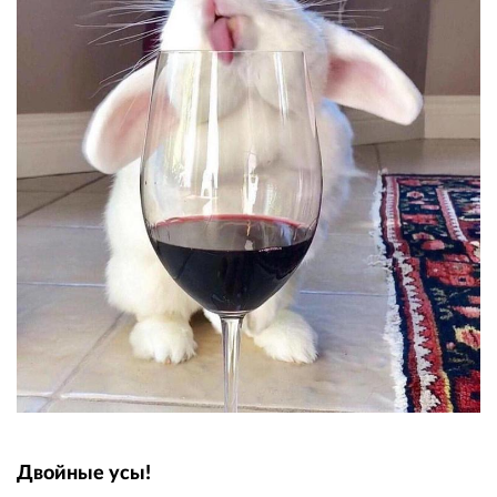
Двойные усы!