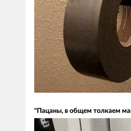
"Пацаны, в общем толкаем ма