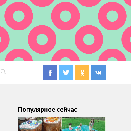
Популярное сейчас