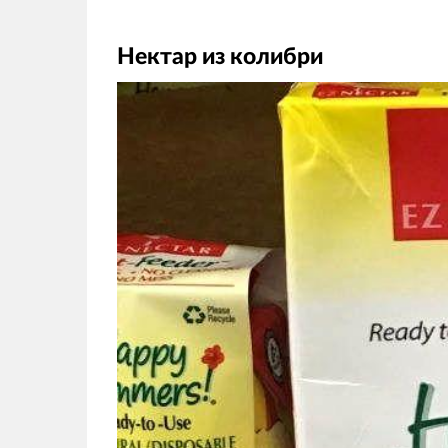
Нектар из колибри