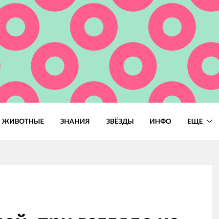
ЖИВОТНЫЕ
ЗНАНИЯ
ЗВЁЗДЫ
ИНФО
ЕЩЕ