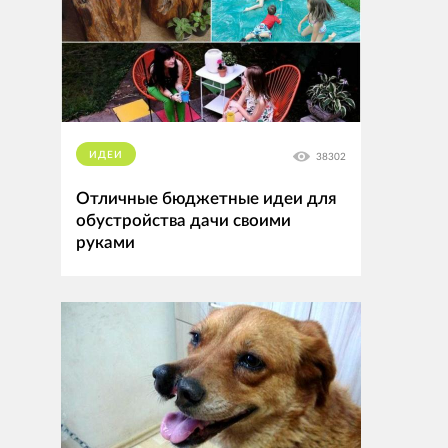
ИДЕИ
38302
Отличные бюджетные идеи для
обустройства дачи своими
руками