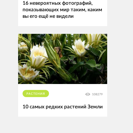
16 невероятных фотографий,
показывающих мир таким, каким
вы его ещё не видели
РАСТЕНИЯ
108279
10 самых редких растений Земли