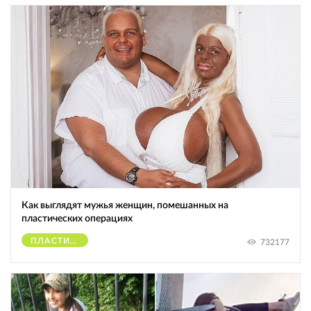
Как выглядят мужья женщин, помешанных на
пластических операциях
ПЛАСТИЧЕСКИЕ ОПЕРАЦИИ
732177