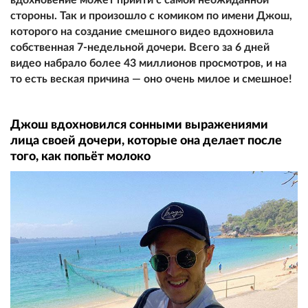
стороны. Так и произошло с комиком по имени Джош,
которого на создание смешного видео вдохновила
собственная 7-недельной дочери. Всего за 6 дней
видео набрало более 43 миллионов просмотров, и на
то есть веская причина — оно очень милое и смешное!
Джош вдохновился сонными выражениями
лица своей дочери, которые она делает после
того, как попьёт молоко