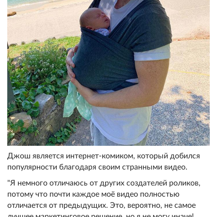
Джош является интернет-комиком, который добился
популярности благодаря своим странными видео.
"Я немного отличаюсь от других создателей роликов,
потому что почти каждое моё видео полностью
отличается от предыдущих. Это, вероятно, не самое
лучшее маркетинговое решение, но я не могу иначе!