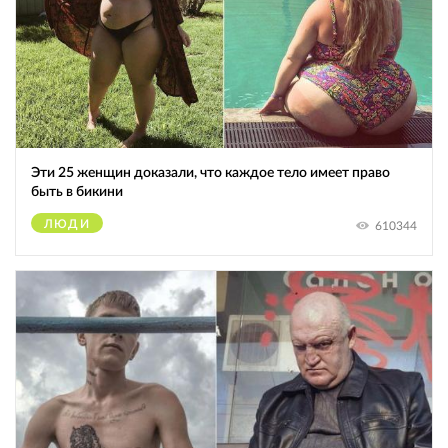
Эти 25 женщин доказали, что каждое тело имеет право
быть в бикини
ЛЮДИ
610344