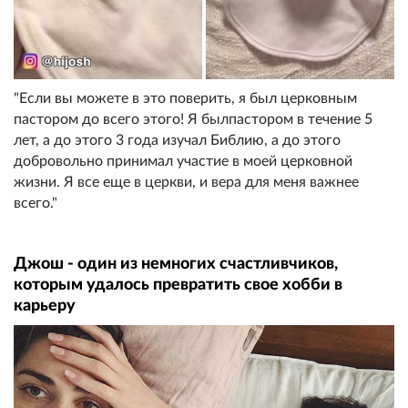
"Если вы можете в это поверить, я был церковным
пастором до всего этого! Я былпастором в течение 5
лет, а до этого 3 года изучал Библию, а до этого
добровольно принимал участие в моей церковной
жизни. Я все еще в церкви, и вера для меня важнее
всего."
Джош - один из немногих счастливчиков,
которым удалось превратить свое хобби в
карьеру