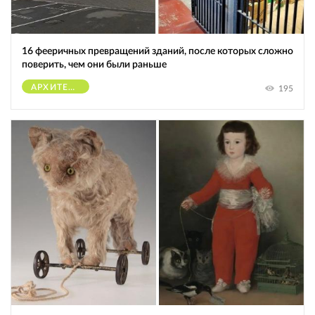
16 фееричных превращений зданий, после которых сложно
поверить, чем они были раньше
АРХИТЕКТУРА
195