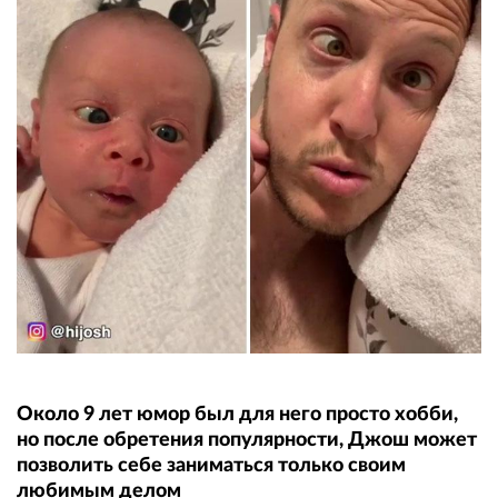
Около 9 лет юмор был для него просто хобби,
но после обретения популярности, Джош может
позволить себе заниматься только своим
любимым делом