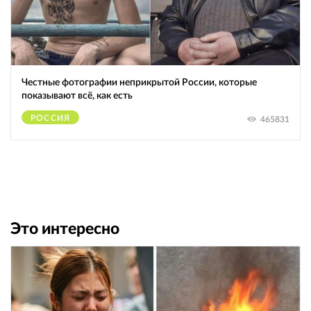
Честные фотографии неприкрытой России, которые
показывают всё, как есть
РОССИЯ
465831
Это интересно