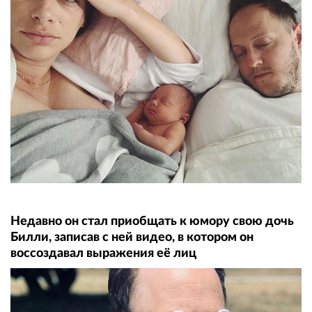
Недавно он стал приобщать к юмору свою дочь
Билли, записав с ней видео, в котором он
воссоздавал выражения её лиц