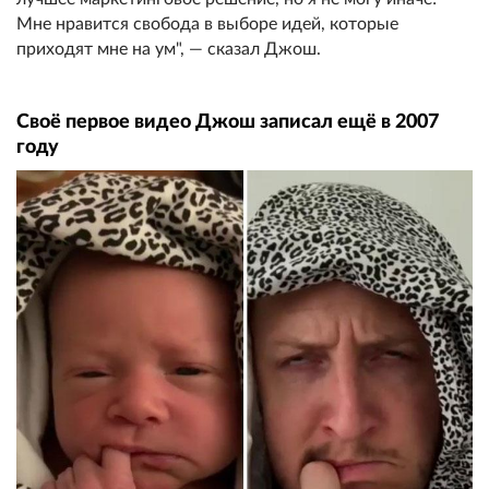
Мне нравится свобода в выборе идей, которые
приходят мне на ум", — сказал Джош.
Своё первое видео Джош записал ещё в 2007
году