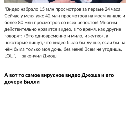
"Видео набрало 15 млн просмотров за первые 24 часа!
Сейчас у меня уже 42 млн просмотров на моем канале и
более 80 млн просмотров со всех репостов! Многим
действительно нравится видео, в то время, как другие
говорят: «Это одновременно и мило, и жутко», а
некоторые пишут, что видео было бы лучше, если бы на
нём была только моя дочь, без меня! Всем не угодишь,
LOL!", — закончил Джош
А вот то самое вирусное видео Джоша и его
дочери Билли