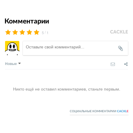
Комментарии
/
5
1
Новые
Никто ещё не оставил комментариев, станьте первым.
СОЦИАЛЬНЫЕ КОММЕНТАРИИ
CACKL
E