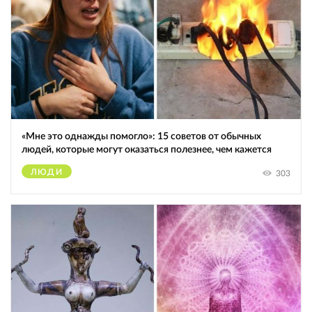
«Мне это однажды помогло»: 15 советов от обычных
людей, которые могут оказаться полезнее, чем кажется
ЛЮДИ
303