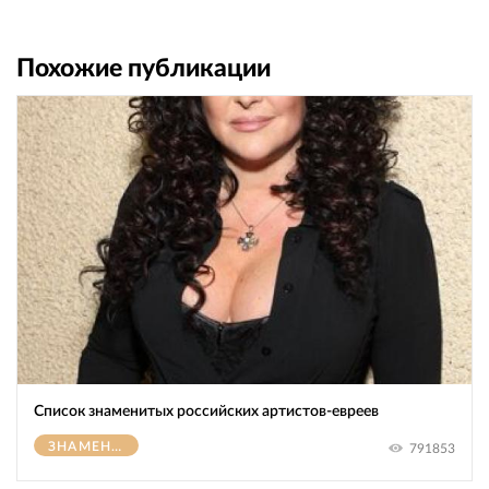
Похожие публикации
Список знаменитых российских артистов-евреев
ЗНАМЕНИТОСТИ
791853