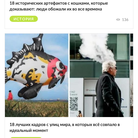
18 исторических артефактов с кошками, которые
доказывают: люди обожали их во все времена
ИСТОРИЯ
136
18 лучших кадров с улиц мира, в которых всё совпало в
идеальный момент