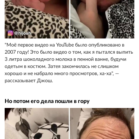
"Моё первое видео на YouTube было опубликовано в
2007 году! Это было видео о том, как я пытался выпить
3 литра шоколадного молока в пенной ванне, будучи
одетым в костюм. Затея закончилась не слишком
хорошо и не набрало много просмотров, ха-ха", —
рассказывает Джош.
Но потом его дела пошли в гору