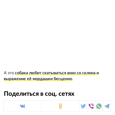
А эта
собака любит скатываться вниз со склона и
выражение её мордашки бесценно
.
Поделиться в соц. сетях