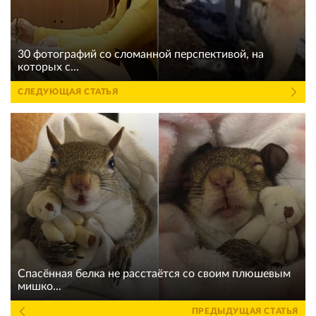
30 фотографий со сломанной перспективой, на
которых с...
СЛЕДУЮЩАЯ СТАТЬЯ
Спасённая белка не расстаётся со своим плюшевым
мишко...
ПРЕДЫДУЩАЯ СТАТЬЯ