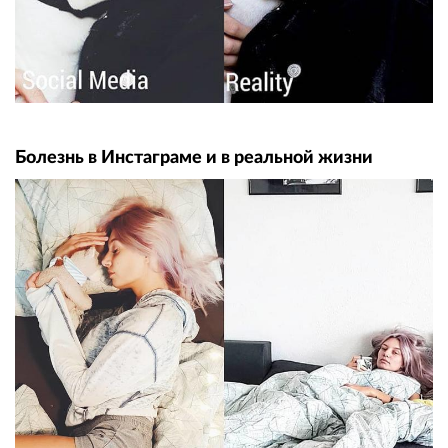
Болезнь в Инстаграме и в реальной жизни