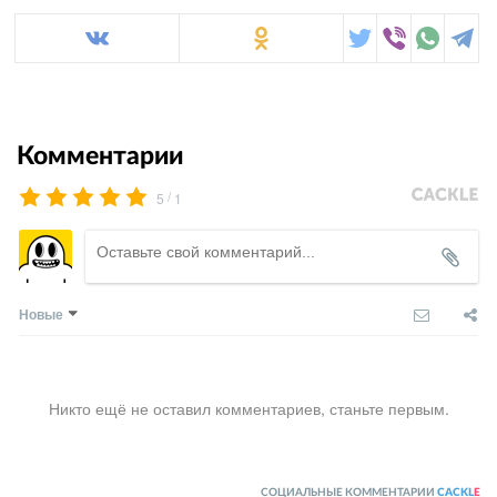
Комментарии
/
5
1
Новые
Никто ещё не оставил комментариев, станьте первым.
СОЦИАЛЬНЫЕ КОММЕНТАРИИ
CACKL
E