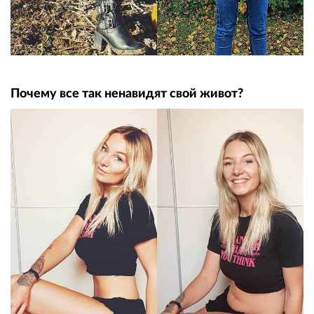
Почему все так ненавидят свой живот?