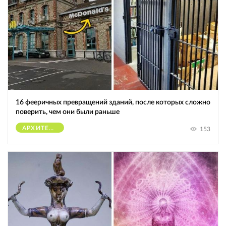
16 фееричных превращений зданий, после которых сложно
поверить, чем они были раньше
АРХИТЕКТУРА
153