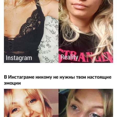
В Инстаграме никому не нужны твои настоящие
эмоции