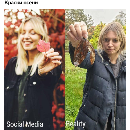
Краски осени