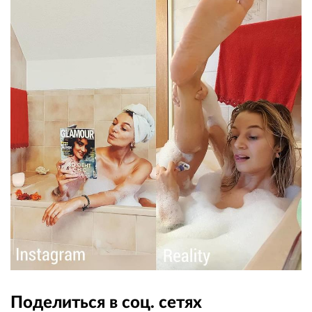
Поделиться в соц. сетях