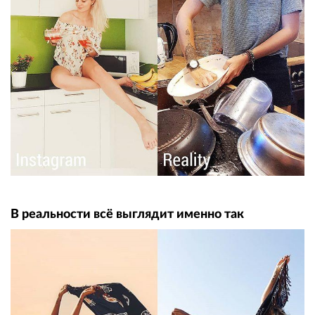
В реальности всё выглядит именно так