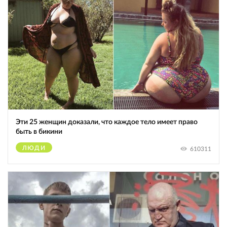
Эти 25 женщин доказали, что каждое тело имеет право
быть в бикини
ЛЮДИ
610311