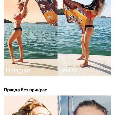
Правда без прикрас