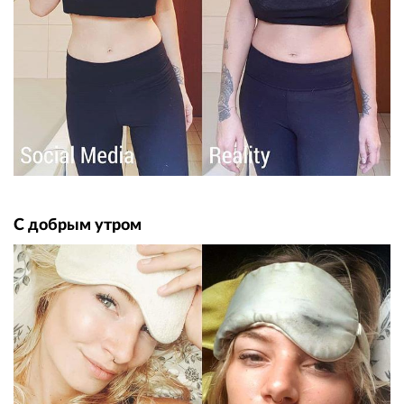
С добрым утром