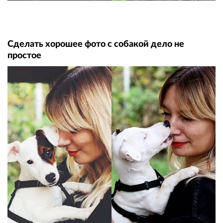
Сделать хорошее фото с собакой дело не
простое