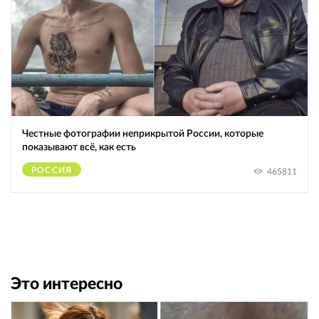
Честные фотографии неприкрытой России, которые
показывают всё, как есть
РОССИЯ
465811
Это интересно