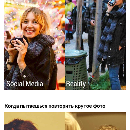
Когда пытаешься повторить крутое фото