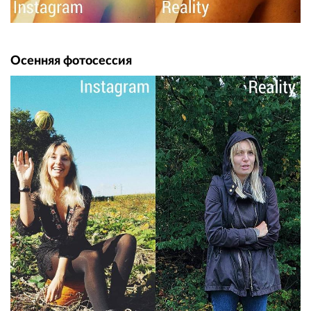
Осенняя фотосессия