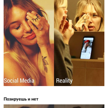
Позируешь и нет