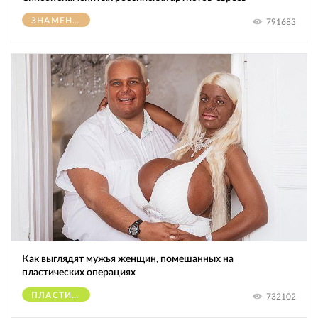
ЗНАМЕНИТОСТИ
791683
Как выглядят мужья женщин, помешанных на
пластических операциях
ПЛАСТИЧЕСКИЕ ОПЕРАЦИИ
732102