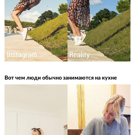
Вот чем люди обычно занимаются на кухне