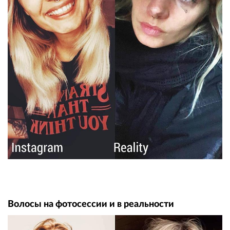
Волосы на фотосессии и в реальности