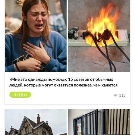
«Мне это однажды помогло»: 15 советов от обычных
людей, которые могут оказаться полезнее, чем кажется
ЛЮДИ
212