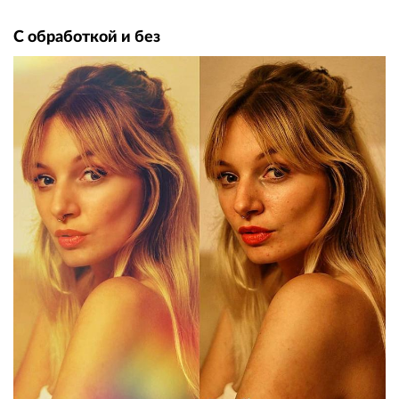
С обработкой и без