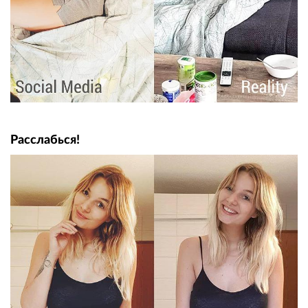
Расслабься!