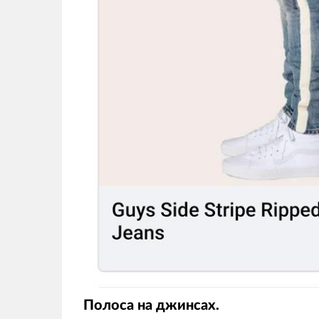
Полоса на джинсах.