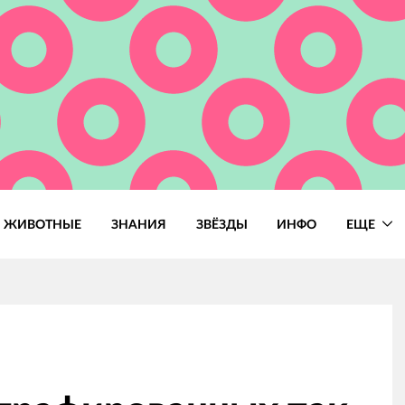
ЖИВОТНЫЕ
ЗНАНИЯ
ЗВЁЗДЫ
ИНФО
ЕЩЕ