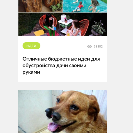
ИДЕИ
38302
Отличные бюджетные идеи для
обустройства дачи своими
руками