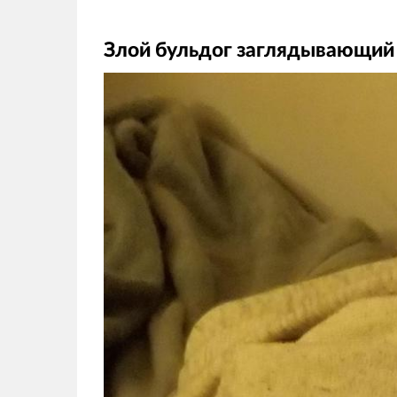
Злой бульдог заглядывающий 