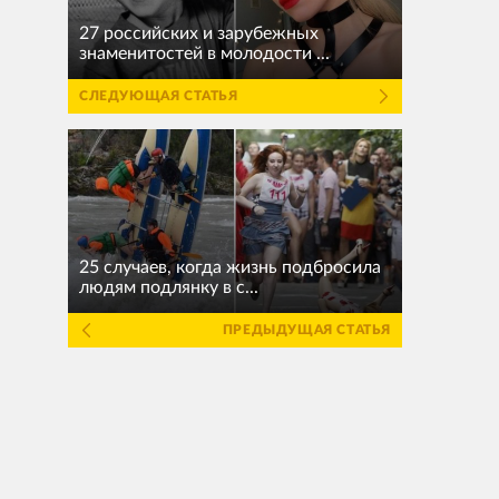
27 российских и зарубежных
знаменитостей в молодости ...
СЛЕДУЮЩАЯ СТАТЬЯ
25 случаев, когда жизнь подбросила
людям подлянку в с...
ПРЕДЫДУЩАЯ СТАТЬЯ