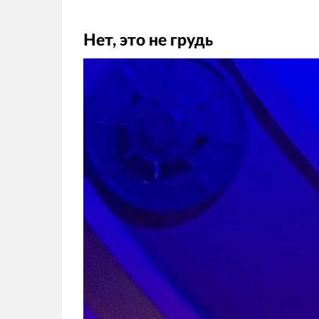
Нет, это не грудь