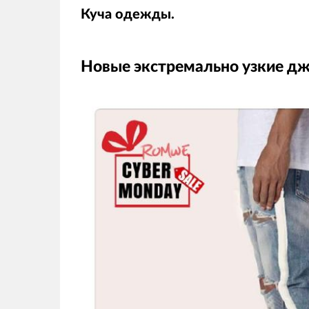
Куча одежды.
Новые экстремально узкие д