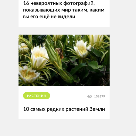
16 невероятных фотографий,
показывающих мир таким, каким
вы его ещё не видели
РАСТЕНИЯ
108279
10 самых редких растений Земли