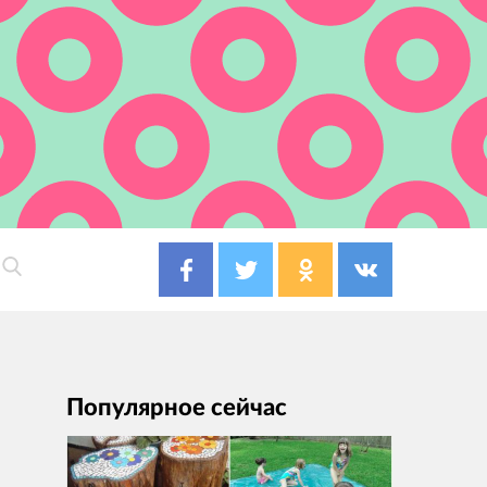
Популярное сейчас