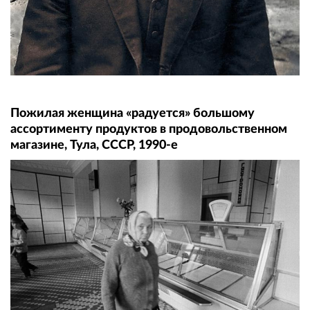
Пожилая женщина «радуется» большому
ассортименту продуктов в продовольственном
магазине, Тула, СССР, 1990-е