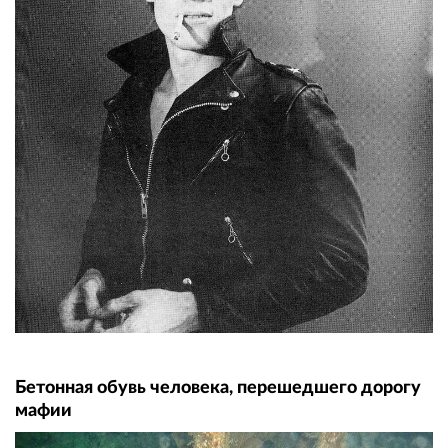
Бетонная обувь человека, перешедшего дорогу
мафии