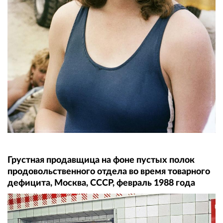
Грустная продавщица на фоне пустых полок
продовольственного отдела во время товарного
дефицита, Москва, СССР, февраль 1988 года