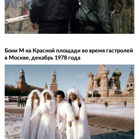
Бони М на Красной площади во время гастролей
в Москве, декабрь 1978 года