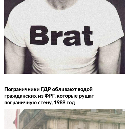
Пограничники ГДР обливают водой
гражданских из ФРГ, которые рушат
пограничную стену, 1989 год