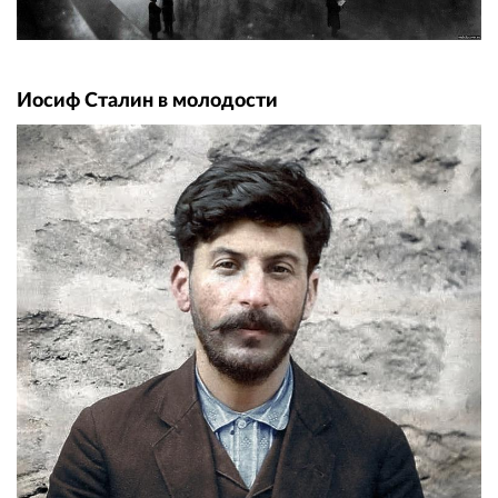
Иосиф Сталин в молодости