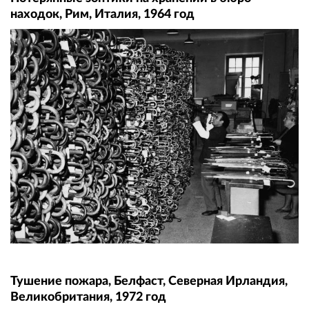
находок, Рим, Италия, 1964 год
Тушение пожара, Белфаст, Северная Ирландия,
Великобритания, 1972 год