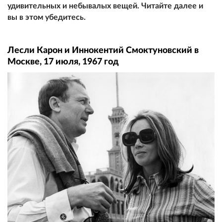
удивительных и небывалых вещей. Читайте далее и
вы в этом убедитесь.
Лесли Карон и Иннокентий Смоктуновский в
Москве, 17 июля, 1967 год