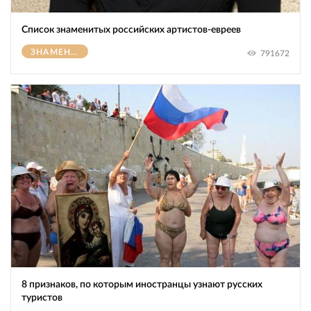
Список знаменитых российских артистов-евреев
ЗНАМЕНИТОСТИ
791672
8 признаков, по которым иностранцы узнают русских
туристов