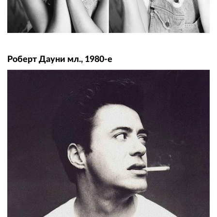
Роберт Дауни мл., 1980-е