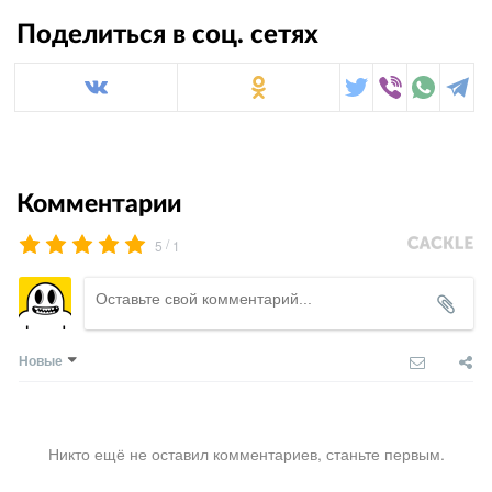
Поделиться в соц. сетях
Комментарии
/
5
1
Новые
Никто ещё не оставил комментариев, станьте первым.