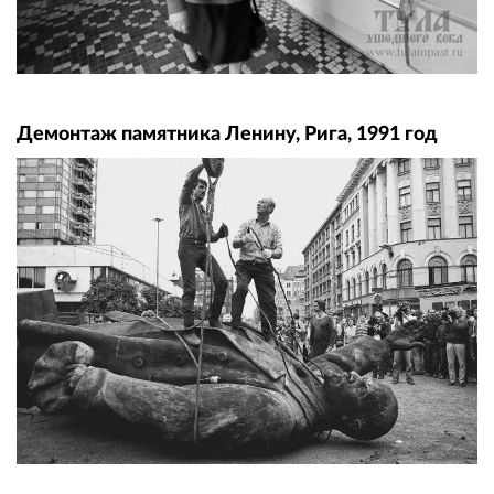
Демонтаж памятника Ленину, Рига, 1991 год