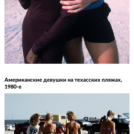
Американские девушки на техасских пляжах,
1980-е