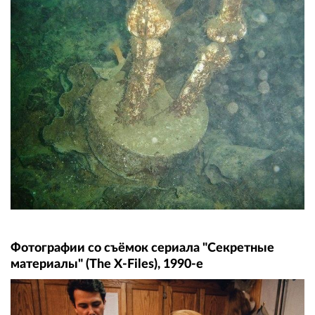
Фотографии со съёмок сериала "Секретные
материалы" (The X-Files), 1990-е