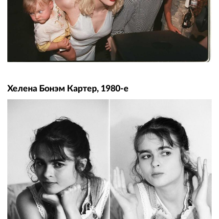
Хелена Бонэм Картер, 1980-е