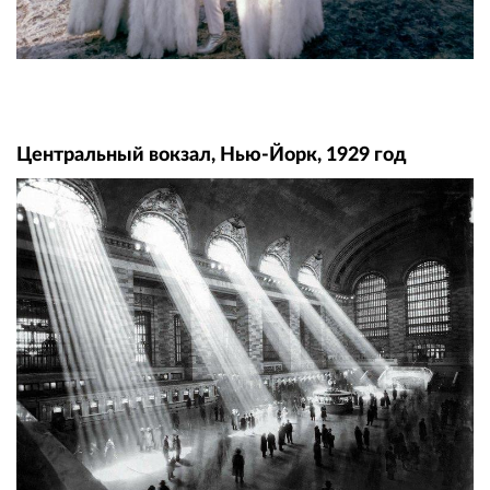
Центральный вокзал, Нью-Йорк, 1929 год