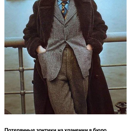
Потерянные зонтики на хранении в бюро