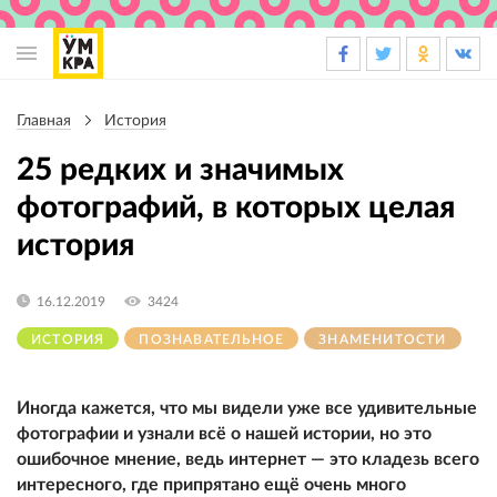
Основная
навигация
Главная
История
Строка
навигации
25 редких и значимых
фотографий, в которых целая
история
16.12.2019
3424
ИСТОРИЯ
ПОЗНАВАТЕЛЬНОЕ
ЗНАМЕНИТОСТИ
Иногда кажется, что мы видели уже все удивительные
фотографии и узнали всё о нашей истории, но это
ошибочное мнение, ведь интернет — это кладезь всего
интересного, где припрятано ещё очень много