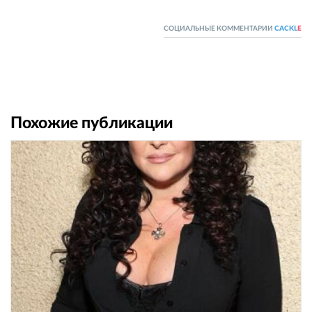
СОЦИАЛЬНЫЕ КОММЕНТАРИИ
CACKL
E
Похожие публикации