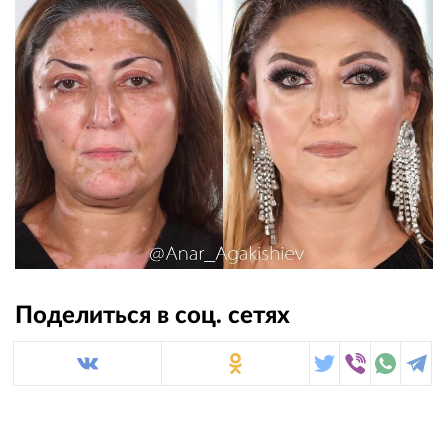
Поделиться в соц. сетях