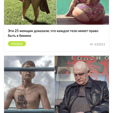
Эти 25 женщин доказали, что каждое тело имеет право
быть в бикини
ЛЮДИ
610311