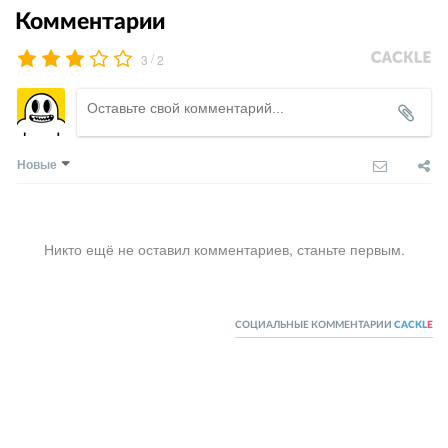
Комментарии
/
3
2
Новые
Никто ещё не оставил комментариев, станьте первым.
СОЦИАЛЬНЫЕ КОММЕНТАРИИ
CACKL
E