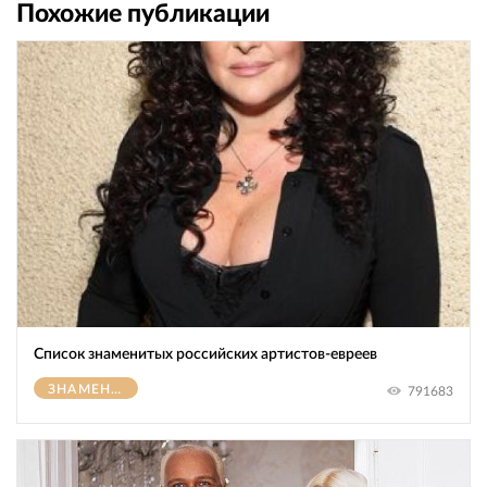
Похожие публикации
Список знаменитых российских артистов-евреев
ЗНАМЕНИТОСТИ
791683