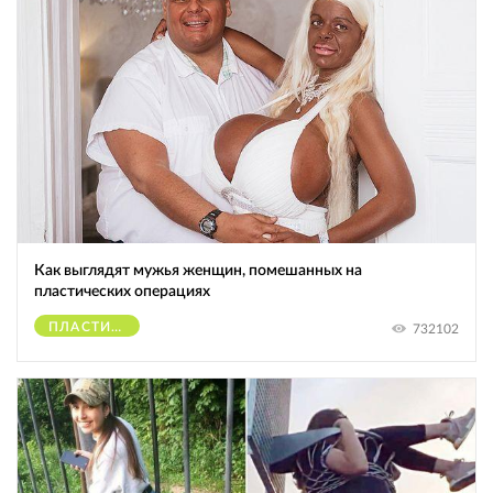
Как выглядят мужья женщин, помешанных на
пластических операциях
ПЛАСТИЧЕСКИЕ ОПЕРАЦИИ
732102