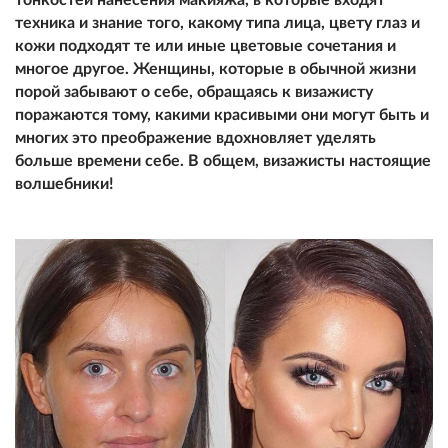
техника и знание того, какому типа лица, цвету глаз и
кожи подходят те или иные цветовые сочетания и
многое другое. Женщины, которые в обычной жизни
порой забывают о себе, обращаясь к визажисту
поражаются тому, какими красивыми они могут быть и
многих это преображение вдохновляет уделять
больше времени себе. В общем, визажисты настоящие
волшебники!