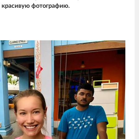
ь красивую фотографию.