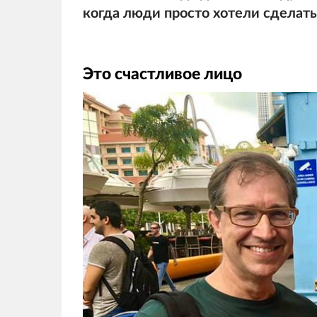
когда люди просто хотели сделат
Это счастливое лицо