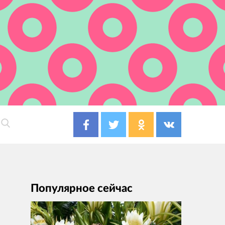
Популярное сейчас