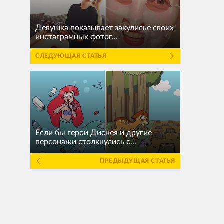
Девушка показывает закулисье своих
инстаграмных фотог...
СЛЕДУЮЩАЯ СТАТЬЯ
Если бы герои Диснея и другие
персонажи столкнулись с...
ПРЕДЫДУЩАЯ СТАТЬЯ