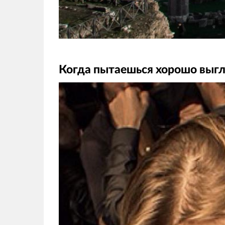
Когда пытаешься хорошо выгл