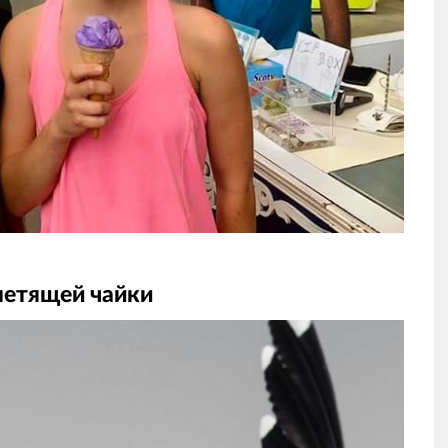
летящей чайки