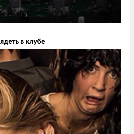
ядеть в клубе