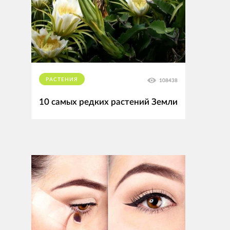
РАСТЕНИЯ
108438
10 самых редких растений Земли