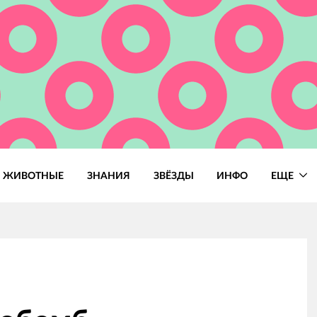
ЖИВОТНЫЕ
ЗНАНИЯ
ЗВЁЗДЫ
ИНФО
ЕЩЕ