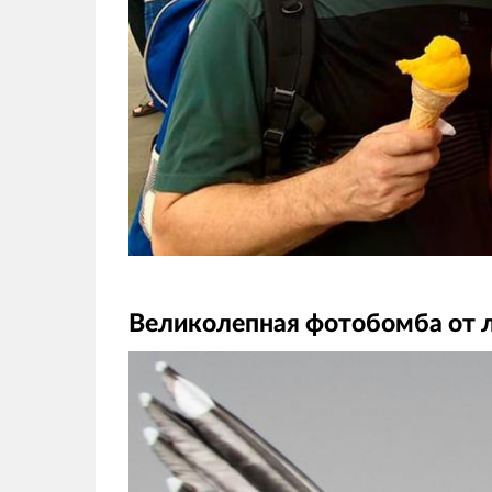
Великолепная фотобомба от 