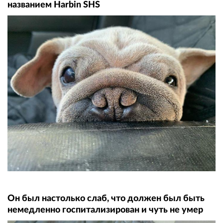
названием Harbin SHS
Он был настолько слаб, что должен был быть
немедленно госпитализирован и чуть не умер