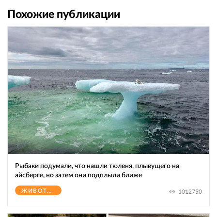
Похожие публикации
Рыбаки подумали, что нашли тюленя, плывущего на
айсберге, но затем они подплыли ближе
ЖИВОТНЫЕ
1012750