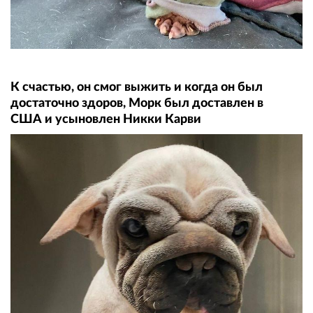
К счастью, он смог выжить и когда он был
достаточно здоров, Морк был доставлен в
США и усыновлен Никки Карви