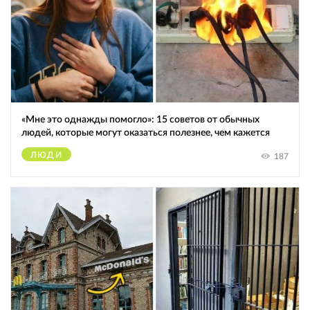
«Мне это однажды помогло»: 15 советов от обычных
людей, которые могут оказаться полезнее, чем кажется
ЛЮДИ
187