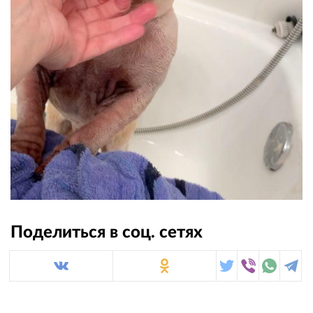
Поделиться в соц. сетях