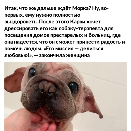
Итак, что же дальше ждёт Морка? Ну, во-
первых, ему нужно полностью
выздороветь. После этого Карви хочет
дрессировать его как собаку-терапевта для
посещения домов престарелых и больниц, где
она надеется, что он сможет принести радость и
помочь людям. «Его миссия — делиться
любовью!», — закончила женщина