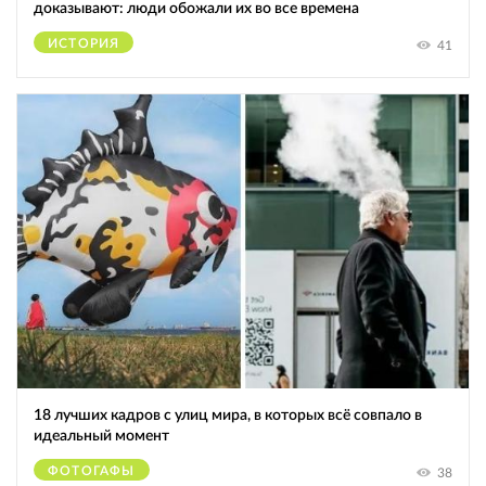
доказывают: люди обожали их во все времена
ИСТОРИЯ
41
18 лучших кадров с улиц мира, в которых всё совпало в
идеальный момент
ФОТОГАФЫ
38