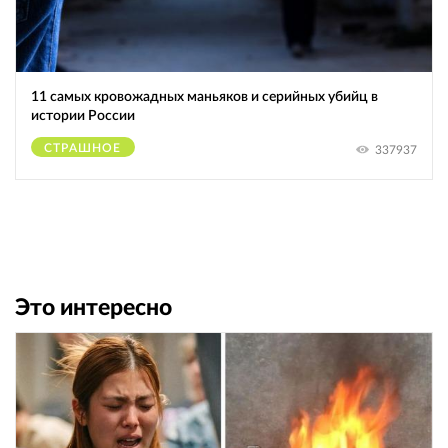
11 самых кровожадных маньяков и серийных убийц в
истории России
СТРАШНОЕ
337937
Это интересно