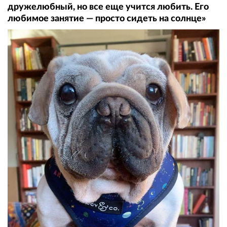
дружелюбный, но все еще учится любить. Его
любимое занятие — просто сидеть на солнце»