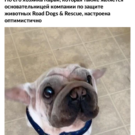
основательницей компании по защите
животных Road Dogs & Rescue, настроена
оптимистично