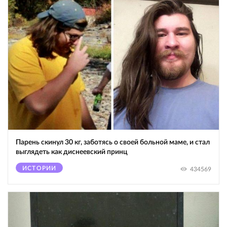
Парень скинул 30 кг, заботясь о своей больной маме, и стал
выглядеть как диснеевский принц
ИСТОРИИ
434569