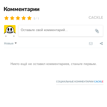
Комментарии
/
5
1
Новые
Никто ещё не оставил комментариев, станьте первым.
СОЦИАЛЬНЫЕ КОММЕНТАРИИ
CACKL
E