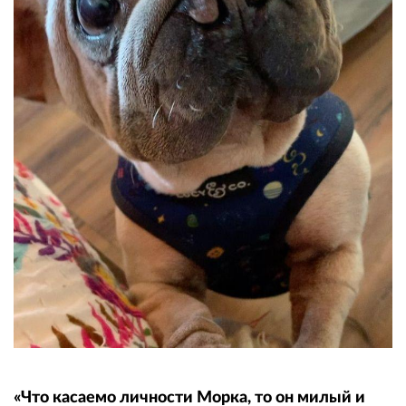
«Что касаемо личности Морка, то он милый и