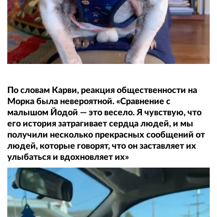
По словам Карви, реакция общественности на
Морка была невероятной. «Сравнение с
малышом Йодой — это весело. Я чувствую, что
его история затрагивает сердца людей, и мы
получили несколько прекрасных сообщений от
людей, которые говорят, что он заставляет их
улыбаться и вдохновляет их»