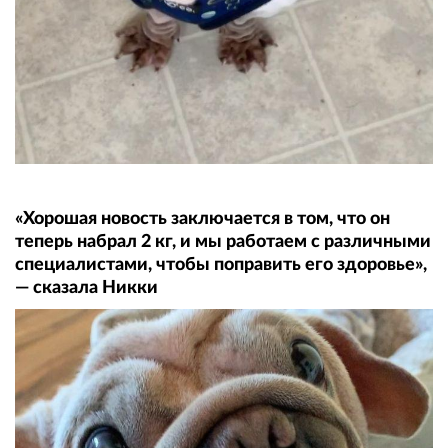
«Хорошая новость заключается в том, что он
теперь набрал 2 кг, и мы работаем с различными
специалистами, чтобы поправить его здоровье»,
— сказала Никки