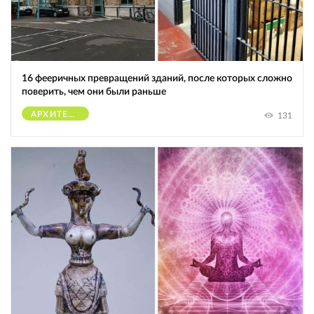
16 фееричных превращений зданий, после которых сложно
поверить, чем они были раньше
АРХИТЕКТУРА
131