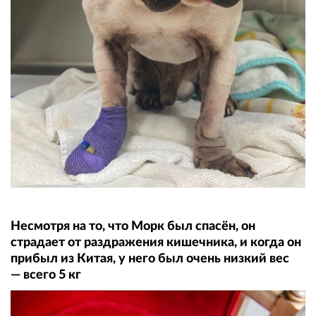
Несмотря на то, что Морк был спасён, он
страдает от раздражения кишечника, и когда он
прибыл из Китая, у него был очень низкий вес
— всего 5 кг