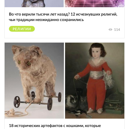
Во что верили тысячи лет назад? 12 исчезнувших религий,
чьи традиции неожиданно сохранились
РЕЛИГИИ
114
18 исторических артефактов с кошками, которые