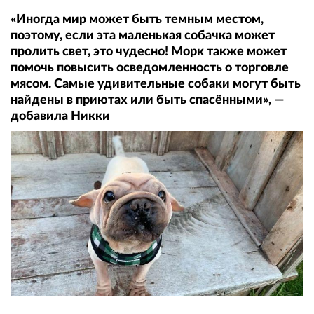
«Иногда мир может быть темным местом,
поэтому, если эта маленькая собачка может
пролить свет, это чудесно! Морк также может
помочь повысить осведомленность о торговле
мясом. Самые удивительные собаки могут быть
найдены в приютах или быть спасёнными», —
добавила Никки