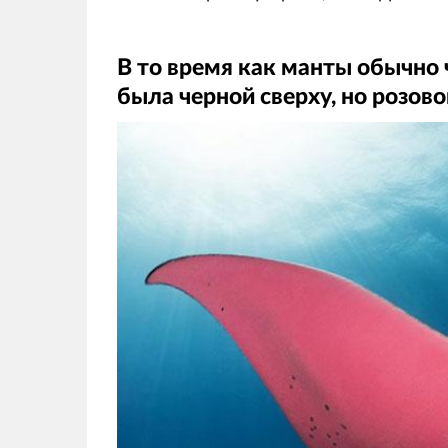
В то время как манты обычно ч
была черной сверху, но розово