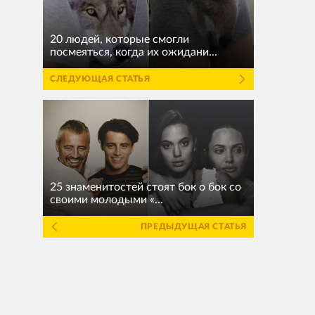
20 людей, которые смогли
посмеяться, когда их ожидани...
СЛЕДУЮЩАЯ СТАТЬЯ
25 знаменитостей стоят бок о бок со
своими молодыми «...
ПРЕДЫДУЩАЯ СТАТЬЯ