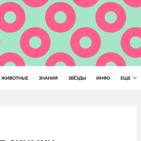
ЖИВОТНЫЕ
ЗНАНИЯ
ЗВЁЗДЫ
ИНФО
ЕЩЕ