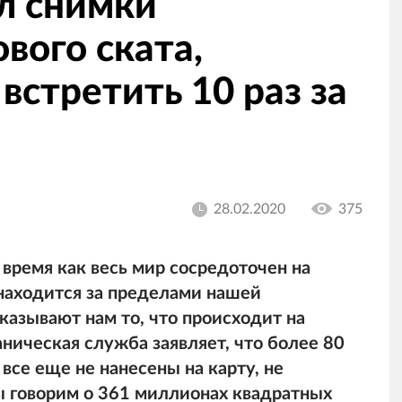
л снимки
вого ската,
встретить 10 раз за
28.02.2020
375
 время как весь мир сосредоточен на
 находится за пределами нашей
казывают нам то, что происходит на
ническая служба заявляет, что более 80
все еще не нанесены на карту, не
 говорим о 361 миллионах квадратных