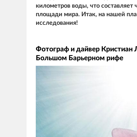
километров воды, что составляет 
площади мира. Итак, на нашей пла
исследования!
Фотограф и дайвер Кристиан Л
Большом Барьерном рифе