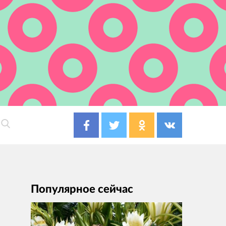
Популярное сейчас