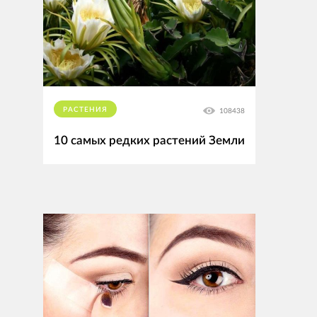
РАСТЕНИЯ
108438
10 самых редких растений Земли