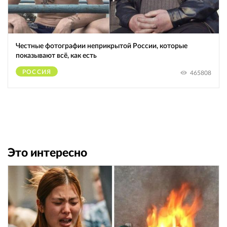
Честные фотографии неприкрытой России, которые
показывают всё, как есть
РОССИЯ
465808
Это интересно