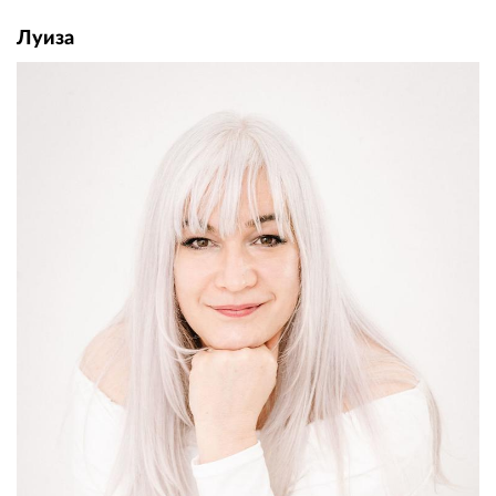
Луиза