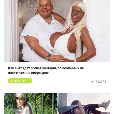
Как выглядят мужья женщин, помешанных на
пластических операциях
ПЛАСТИЧЕСКИЕ ОПЕРАЦИИ
732076