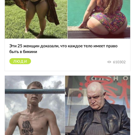
Эти 25 женщин доказали, что каждое тело имеет право
быть в бикини
ЛЮДИ
610302