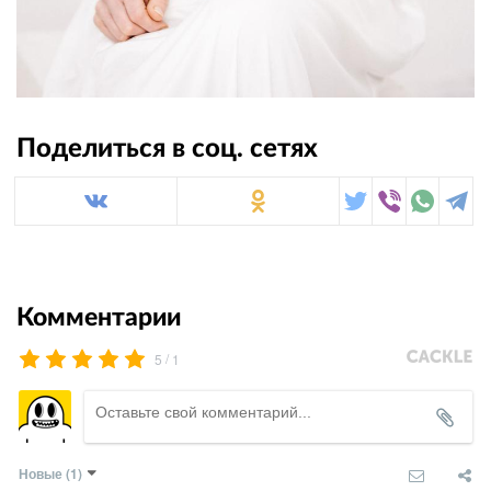
Поделиться в соц. сетях
Комментарии
/
5
1
Новые
(1)