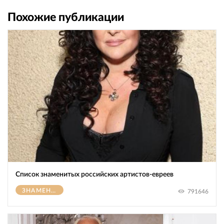
Похожие публикации
Список знаменитых российских артистов-евреев
ЗНАМЕНИТОСТИ
791646