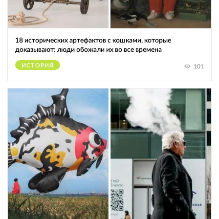
18 исторических артефактов с кошками, которые
доказывают: люди обожали их во все времена
ИСТОРИЯ
101