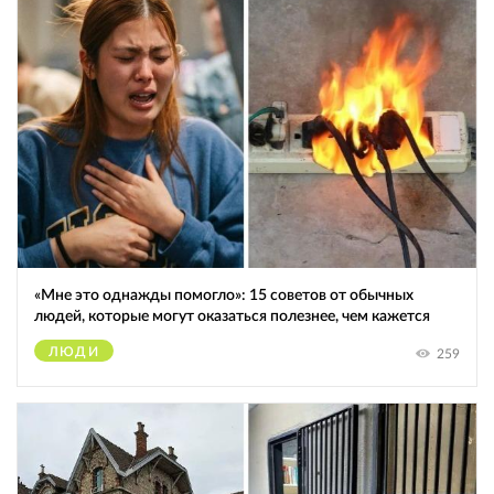
«Мне это однажды помогло»: 15 советов от обычных
людей, которые могут оказаться полезнее, чем кажется
ЛЮДИ
259