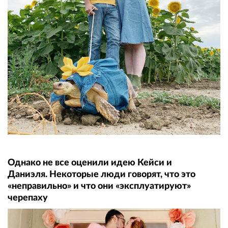
Однако не все оценили идею Кейси и
Даниэля. Некоторые люди говорят, что это
«неправильно» и что они «эксплуатируют»
черепаху