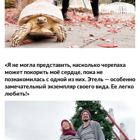
«Я не могла представить, насколько черепаха
может покорить моё сердце, пока не
познакомилась с одной из них. Этель — особенно
замечательный экземпляр своего вида. Ее легко
любить!»