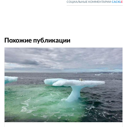
СОЦИАЛЬНЫЕ КОММЕНТАРИИ
CACKL
E
Похожие публикации