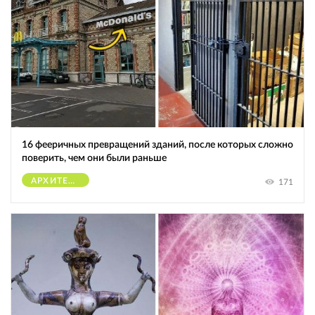
16 фееричных превращений зданий, после которых сложно
поверить, чем они были раньше
АРХИТЕКТУРА
171