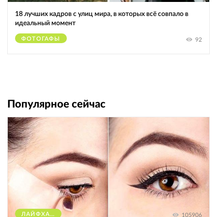
18 лучших кадров с улиц мира, в которых всё совпало в
идеальный момент
ФОТОГАФЫ
92
Популярное сейчас
ЛАЙФХАКИ
105906