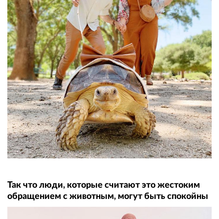
Так что люди, которые считают это жестоким
обращением с животным, могут быть спокойны