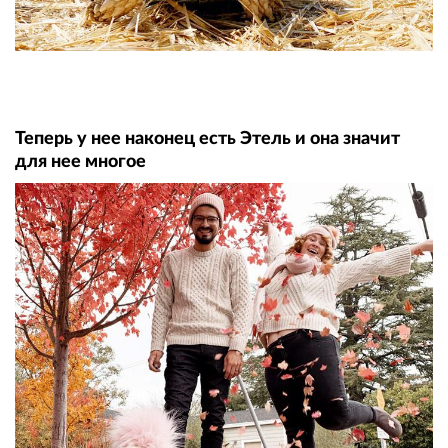
Теперь у нее наконец есть Этель и она значит
для нее многое