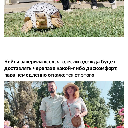
Кейси заверила всех, что, если одежда будет
доставлять черепахе какой-либо дискомфорт,
пара немедленно откажется от этого