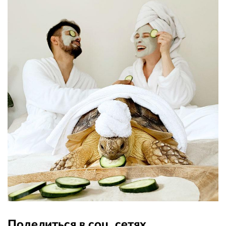
Поделиться в соц. сетях