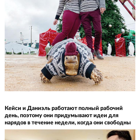
Кейси и Даниэль работают полный рабочий
день, поэтому они придумывают идеи для
нарядов в течение недели, когда они свободны