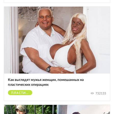
Как выглядят мужья женщин, помешанных на
пластических операциях
ПЛАСТИЧЕСКИЕ ОПЕРАЦИИ
732133