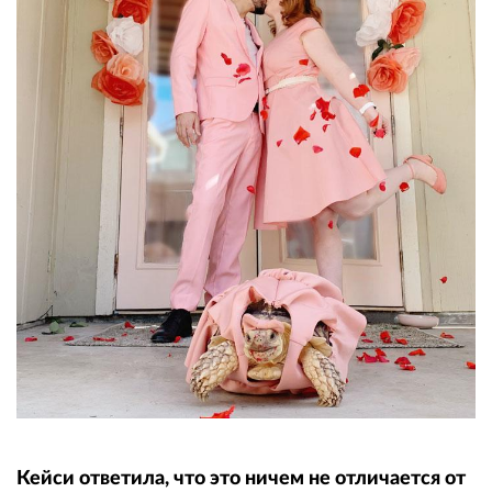
Кейси ответила, что это ничем не отличается от