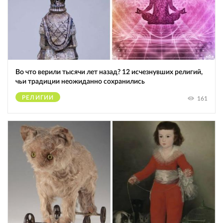
Во что верили тысячи лет назад? 12 исчезнувших религий,
чьи традиции неожиданно сохранились
РЕЛИГИИ
161