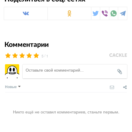
Комментарии
/
5
1
Новые
Никто ещё не оставил комментариев, станьте первым.