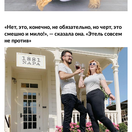
«Нет, это, конечно, не обязательно, но черт, это
смешно и мило!», — сказала она. «Этель совсем
не против»