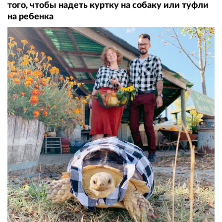
того, чтобы надеть куртку на собаку или туфли
на ребенка