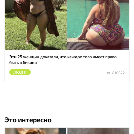
Эти 25 женщин доказали, что каждое тело имеет право
быть в бикини
ЛЮДИ
610322
Это интересно