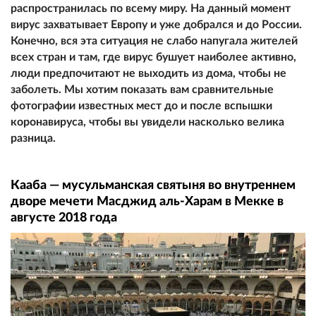
распространилась по всему миру. На данный момент
вирус захватывает Европу и уже добрался и до России.
Конечно, вся эта ситуация не слабо напугала жителей
всех стран и там, где вирус бушует наиболее активно,
люди предпочитают не выходить из дома, чтобы не
заболеть. Мы хотим показать вам сравнительные
фотографии известных мест до и после вспышки
коронавируса, чтобы вы увидели насколько велика
разница.
Кааба — мусульманская святыня во внутреннем
дворе мечети Масджид аль-Харам в Мекке в
августе 2018 года