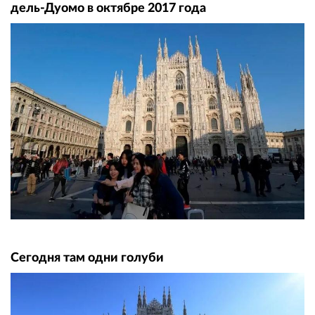
дель-Дуомо в октябре 2017 года
Сегодня там одни голуби