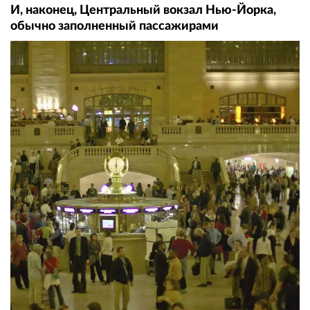
И, наконец, Центральный вокзал Нью-Йорка,
обычно заполненный пассажирами