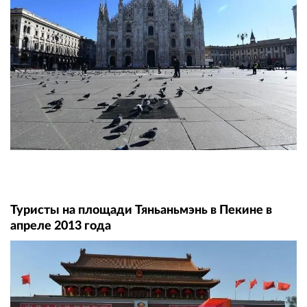
Туристы на площади Тяньаньмэнь в Пекине в
апреле 2013 года