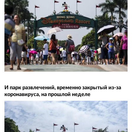
И парк развлечений, временно закрытый из-за
коронавируса, на прошлой неделе