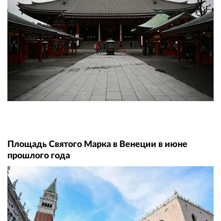
Площадь Святого Марка в Венеции в июне
прошлого года