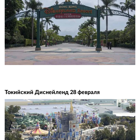
Токийский Диснейленд 28 февраля