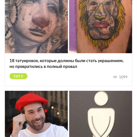
18 татуировок, которые должны были стать украшением,
но превратились в полный провал
ТАТУ
1099