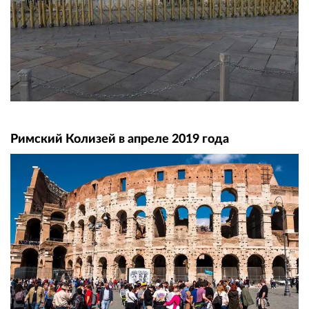
Римский Колизей в апреле 2019 года