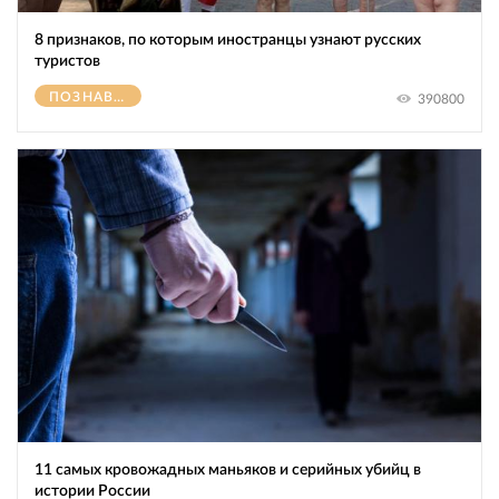
8 признаков, по которым иностранцы узнают русских
туристов
ПОЗНАВАТЕЛЬНОЕ
390800
11 самых кровожадных маньяков и серийных убийц в
истории России