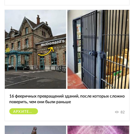
16 фееричных превращений зданий, после которых сложно
поверить, чем они были раньше
АРХИТЕКТУРА
82