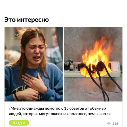
Это интересно
«Мне это однажды помогло»: 15 советов от обычных
людей, которые могут оказаться полезнее, чем кажется
ЛЮДИ
116