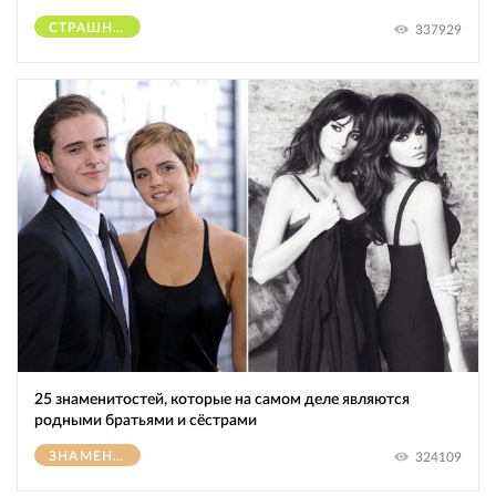
СТРАШНОЕ
337929
25 знаменитостей, которые на самом деле являются
родными братьями и сёстрами
ЗНАМЕНИТОСТИ
324109