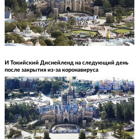
И Токийский Диснейленд на следующий день
после закрытия из-за коронавируса