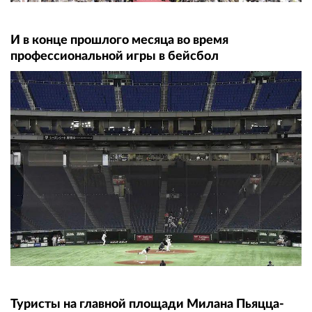
И в конце прошлого месяца во время
профессиональной игры в бейсбол
Туристы на главной площади Милана Пьяцца-