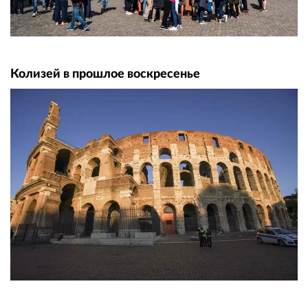
Колизей в прошлое воскресенье