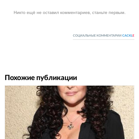
Никто ещё не оставил комментариев, станьте первым.
СОЦИАЛЬНЫЕ КОММЕНТАРИИ
CACKL
E
Похожие публикации