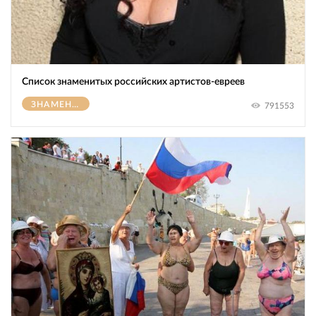
Список знаменитых российских артистов-евреев
ЗНАМЕНИТОСТИ
791553