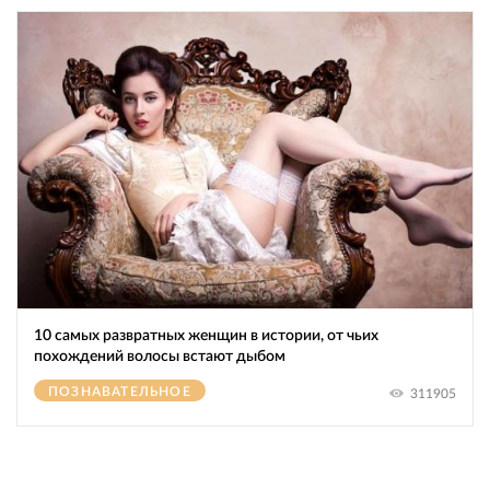
10 самых развратных женщин в истории, от чьих
похождений волосы встают дыбом
ПОЗНАВАТЕЛЬНОЕ
311905