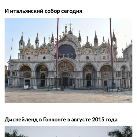
И итальянский собор сегодня
Диснейленд в Гонконге в августе 2015 года