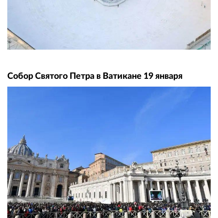
Собор Святого Петра в Ватикане 19 января