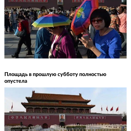
Площадь в прошлую субботу полностью
опустела