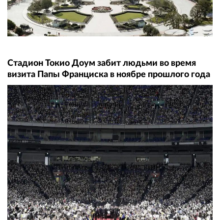
Стадион Токио Доум забит людьми во время
визита Папы Франциска в ноябре прошлого года