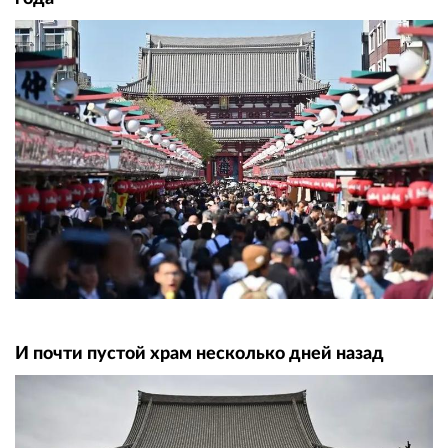
И почти пустой храм несколько дней назад