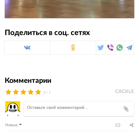
Поделиться в соц. сетях
Комментарии
/
5
1
Новые