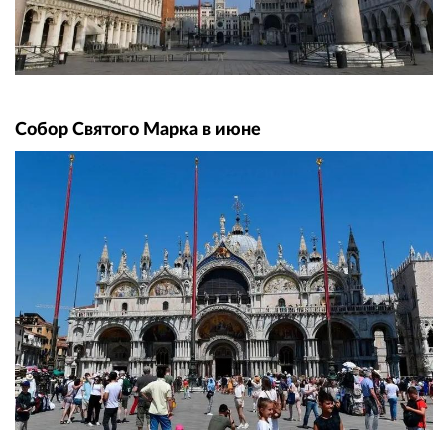
Собор Святого Марка в июне