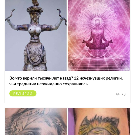
Во что верили тысячи лет назад? 12 исчезнувших религий,
чьи традиции неожиданно сохранились
РЕЛИГИИ
78