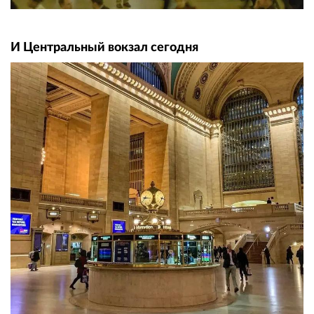
И Центральный вокзал сегодня