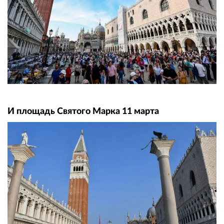
И площадь Святого Марка 11 марта