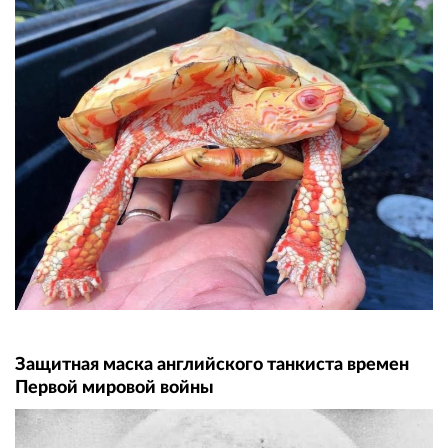
Защитная маска английского танкиста времен
Первой мировой войны