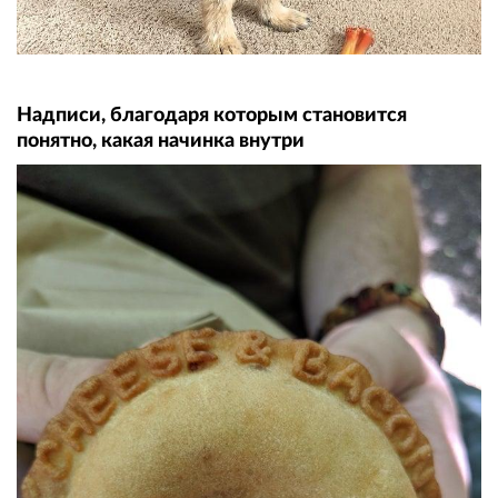
Надписи, благодаря которым становится
понятно, какая начинка внутри