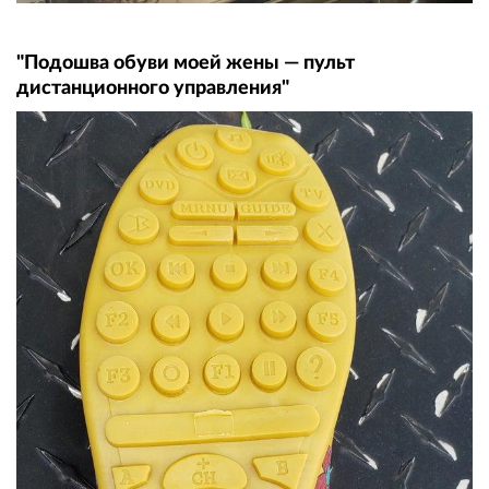
"Подошва обуви моей жены — пульт
дистанционного управления"