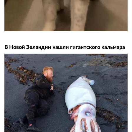
В Новой Зеландии нашли гигантского кальмара