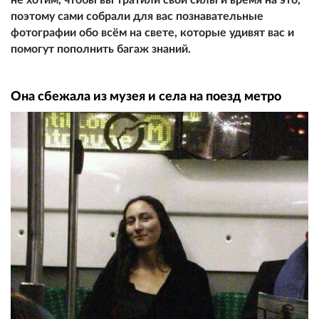
поэтому сами собрали для вас познавательные
фотографии обо всём на свете, которые удивят вас и
помогут пополнить багаж знаний.
Она сбежала из музея и села на поезд метро