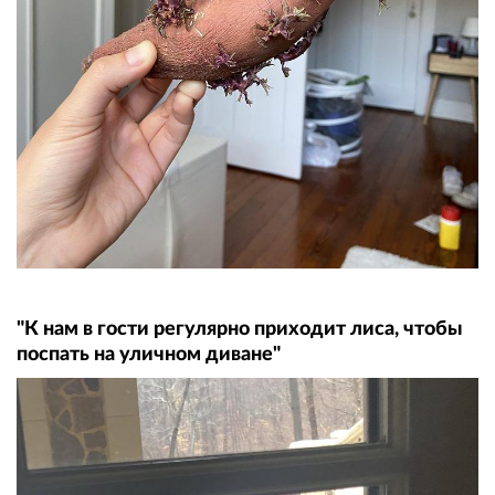
"К нам в гости регулярно приходит лиса, чтобы
поспать на уличном диване"