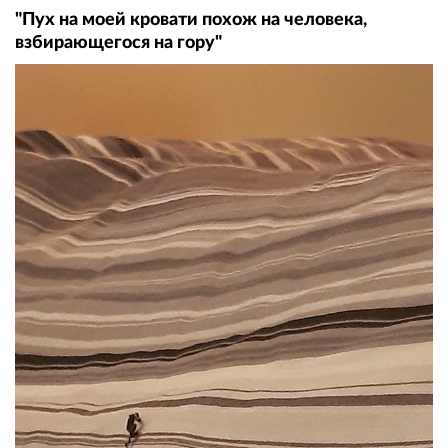
"Пух на моей кровати похож на человека,
взбирающегося на гору"