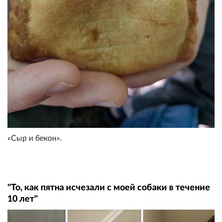
«Сыр и бекон».
"То, как пятна исчезали с моей собаки в течение
10 лет"