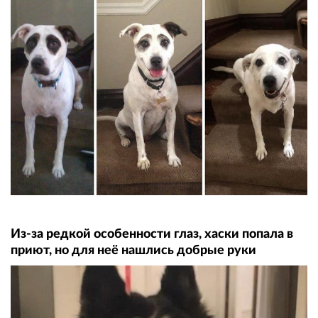
Из-за редкой особенности глаз, хаски попала в
приют, но для неё нашлись добрые руки