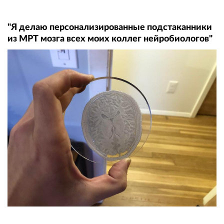
"Я делаю персонализированные подстаканники
из МРТ мозга всех моих коллег нейробиологов"