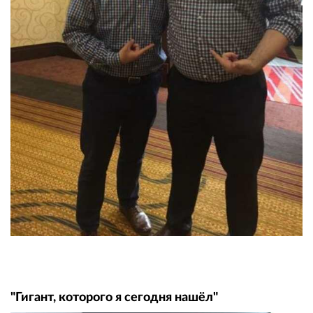
"Гигант, которого я сегодня нашёл"