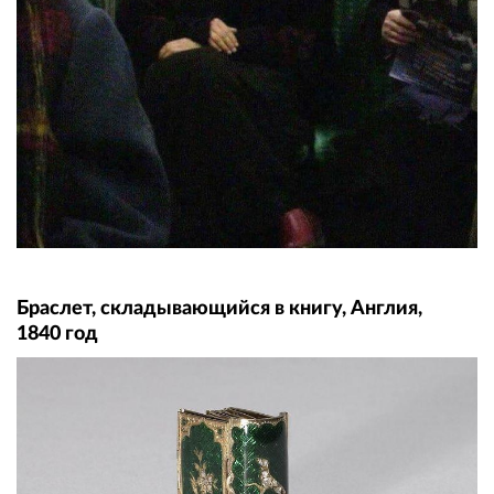
Браслет, складывающийся в книгу, Англия,
1840 год