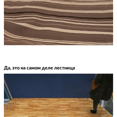
Да, это на самом деле лестница