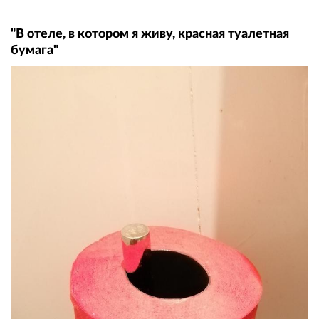
"В отеле, в котором я живу, красная туалетная
бумага"