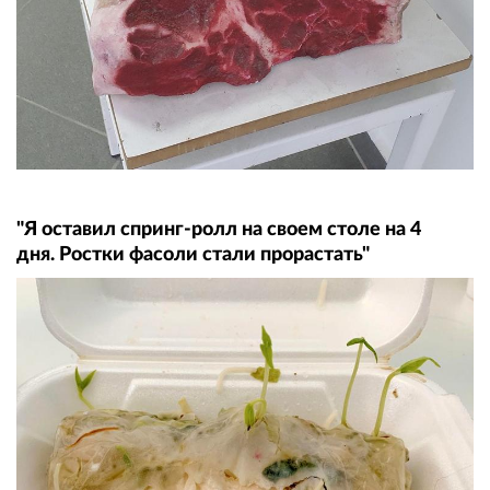
"Я оставил cпринг-ролл на своем столе на 4
дня. Ростки фасоли стали прорастать"