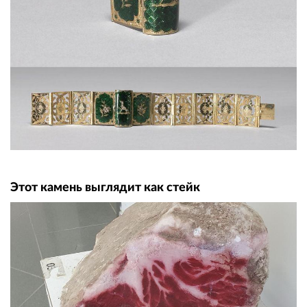
Этот камень выглядит как стейк