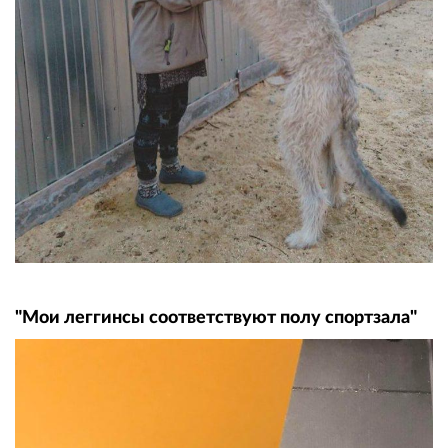
"Мои леггинсы соответствуют полу спортзала"