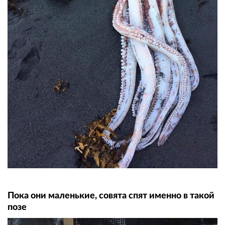
Пока они маленькие, совята спят именно в такой
позе