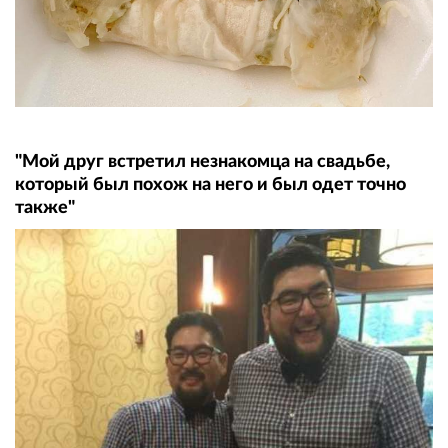
"Мой друг встретил незнакомца на свадьбе,
который был похож на него и был одет точно
также"