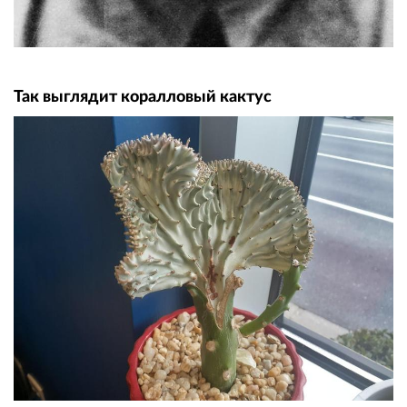
Так выглядит коралловый кактус