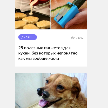
ДИЗАЙН
71102
25 полезных гаджетов для
кухни, без которых непонятно
как мы вообще жили