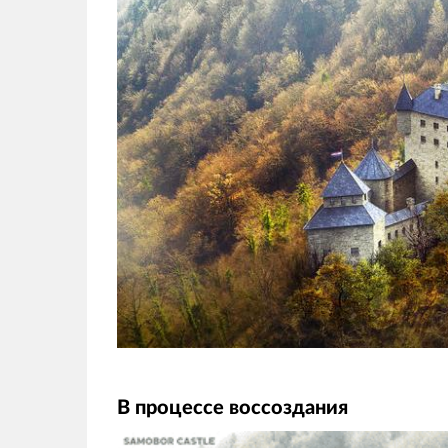
В процессе воссоздания