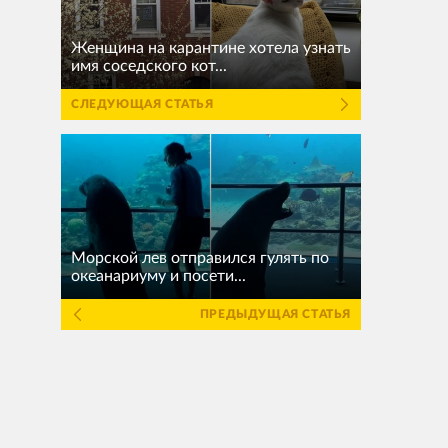
Женщина на карантине хотела узнать
имя соседского кот...
СЛЕДУЮЩАЯ СТАТЬЯ
Морской лев отправился гулять по
океанариуму и посети...
ПРЕДЫДУЩАЯ СТАТЬЯ