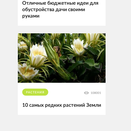
Отличные бюджетные идеи для
обустройства дачи своими
руками
РАСТЕНИЯ
108001
10 самых редких растений Земли