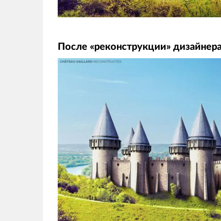
После «реконструкции» дизайнер