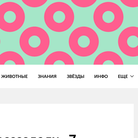
ЖИВОТНЫЕ
ЗНАНИЯ
ЗВЁЗДЫ
ИНФО
ЕЩЕ