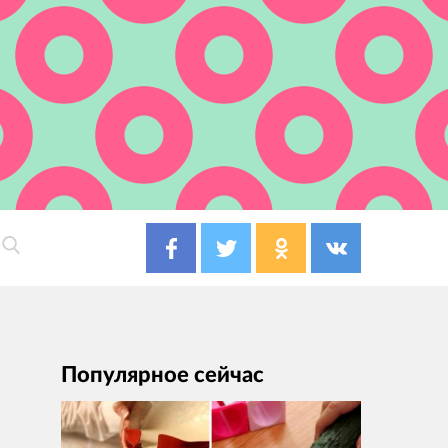
Популярное сейчас