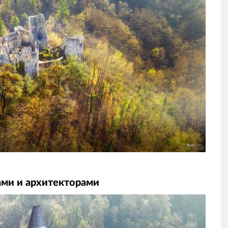
ами и архитекторами