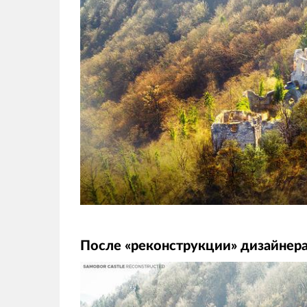
После «реконструкции» дизайнер