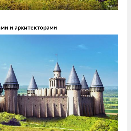
ами и архитекторами