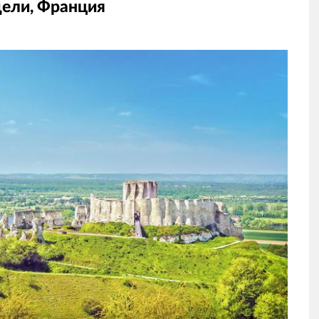
дели, Франция