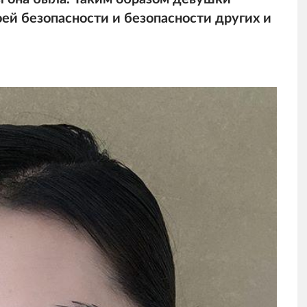
ей безопасности и безопасности других и