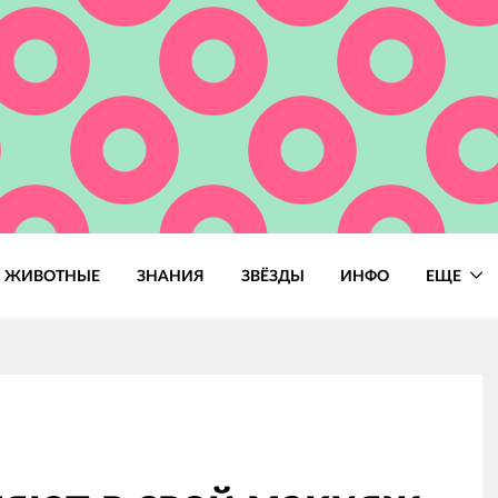
ЖИВОТНЫЕ
ЗНАНИЯ
ЗВЁЗДЫ
ИНФО
ЕЩЕ