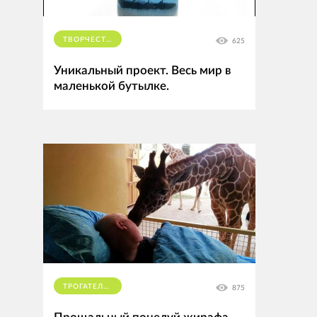
ТВОРЧЕСТВО
625
Уникальный проект. Весь мир в
маленькой бутылке.
ТРОГАТЕЛЬНОЕ
875