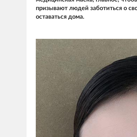
призывают людей заботиться о сво
оставаться дома.