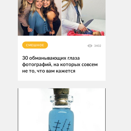
СМЕШНОЕ
3402
30 обманывающих глаза
фотографий, на которых совсем
не то, что вам кажется