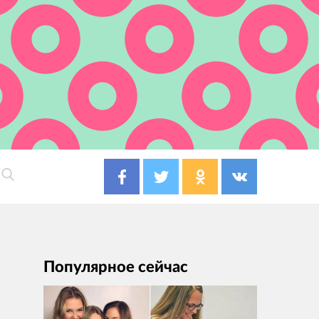
Популярное сейчас