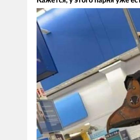
Кажется, у этого парня уже ес