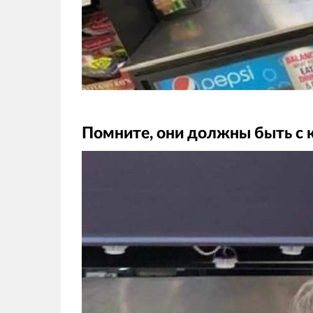
Помните, они должны быть с