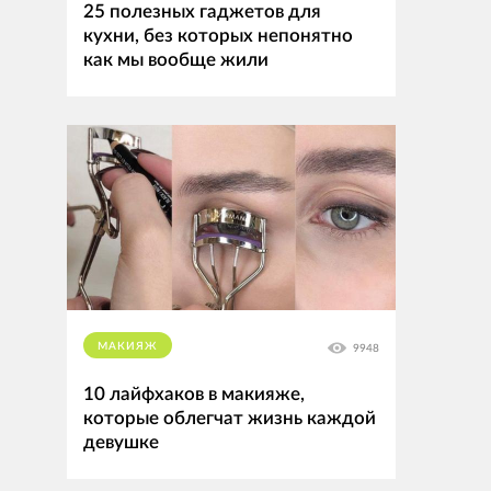
25 полезных гаджетов для
кухни, без которых непонятно
как мы вообще жили
МАКИЯЖ
9948
10 лайфхаков в макияже,
которые облегчат жизнь каждой
девушке