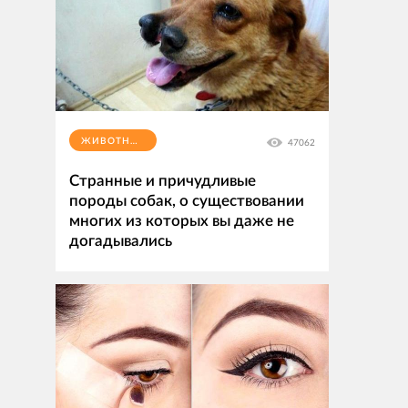
ЖИВОТНЫЕ
47062
Странные и причудливые
породы собак, о существовании
многих из которых вы даже не
догадывались