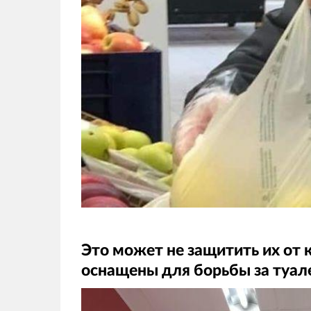
Это может не защитить их от 
оснащены для борьбы за туал