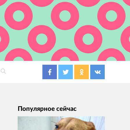
Популярное сейчас