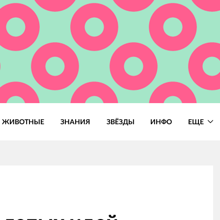
ЖИВОТНЫЕ
ЗНАНИЯ
ЗВЁЗДЫ
ИНФО
ЕЩЕ