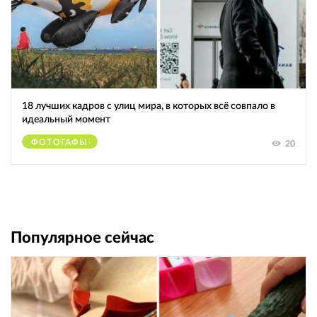
18 лучших кадров с улиц мира, в которых всё совпало в
идеальный момент
ФОТОГАФЫ
20
Популярное сейчас