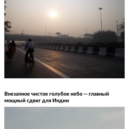
Внезапное чистое голубое небо — главный
мощный сдвиг для Индии