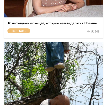
10 неожиданных вещей, которые нельзя делать в Польше
ПОЗНАВАТЕЛЬНОЕ
51549