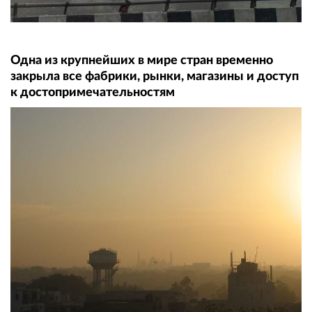
Одна из крупнейших в мире стран временно
закрыла все фабрики, рынки, магазины и доступ
к достопримечательностям