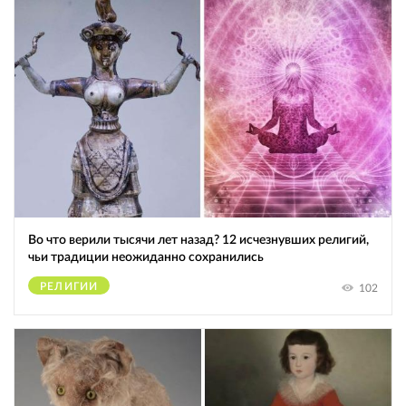
Во что верили тысячи лет назад? 12 исчезнувших религий,
чьи традиции неожиданно сохранились
РЕЛИГИИ
102