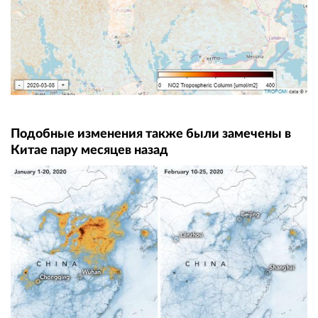
Подобные изменения также были замечены в
Китае пару месяцев назад