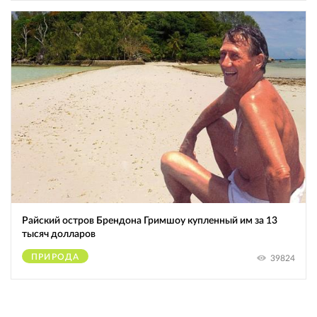
Райский остров Брендона Гримшоу купленный им за 13
тысяч долларов
ПРИРОДА
39824