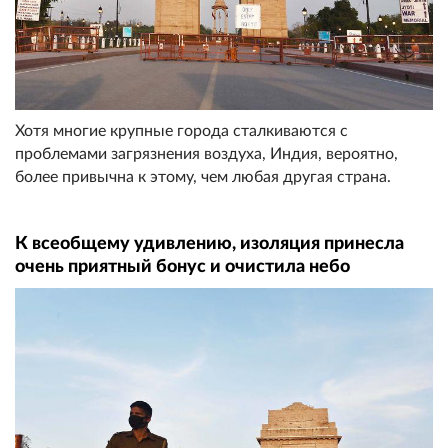
Хотя многие крупные города сталкиваются с
проблемами загрязнения воздуха, Индия, вероятно,
более привычна к этому, чем любая другая страна.
К всеобщему удивлению, изоляция принесла
очень приятный бонус и очистила небо