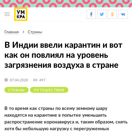
Основная
навигация
Главная
Страны
Строка
навигации
В Индии ввели карантин и вот
как он повлиял на уровень
загрязнения воздуха в стране
07.04.2020
497
СТРАНЫ
ПУТЕШЕСТВИЯ
В то время как страны по всему земному шару
находятся на карантине в попытке уменьшить
распространение коронавируса и, таким образом, снять
хотя бы небольшую нагрузку с перегруженных