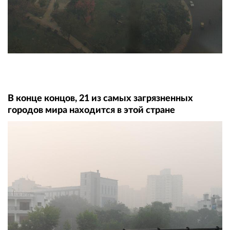
В конце концов, 21 из самых загрязненных
городов мира находится в этой стране