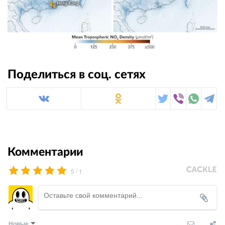
Поделиться в соц. сетях
Комментарии
/
5
1
Новые