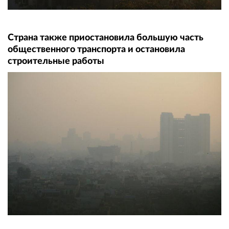
Страна также приостановила большую часть
общественного транспорта и остановила
строительные работы