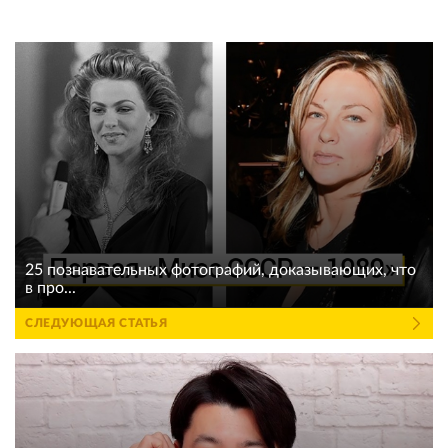
25 познавательных фотографий, доказывающих, что
в про...
СЛЕДУЮЩАЯ СТАТЬЯ