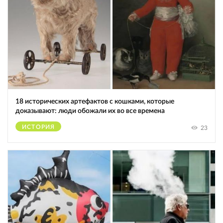
18 исторических артефактов с кошками, которые
доказывают: люди обожали их во все времена
ИСТОРИЯ
23