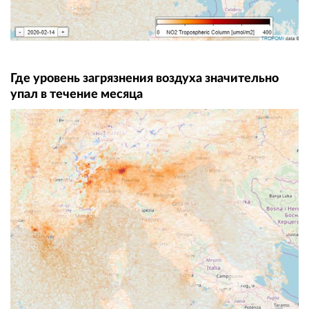
Где уровень загрязнения воздуха значительно
упал в течение месяца