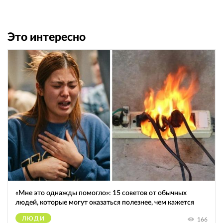
Это интересно
«Мне это однажды помогло»: 15 советов от обычных
людей, которые могут оказаться полезнее, чем кажется
ЛЮДИ
166