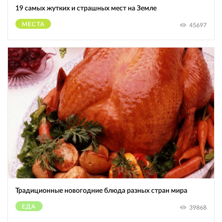
19 самых жутких и страшных мест на Земле
МЕСТА
45697
Традиционные новогодние блюда разных стран мира
ЕДА
39868