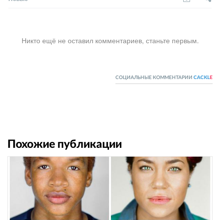
Никто ещё не оставил комментариев, станьте первым.
СОЦИАЛЬНЫЕ КОММЕНТАРИИ
CACKL
E
Похожие публикации