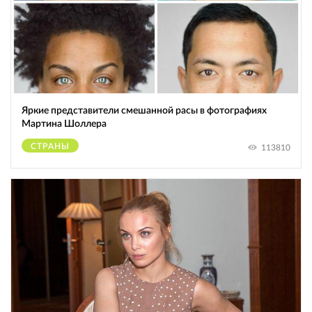
Яркие представители смешанной расы в фотографиях
Мартина Шоллера
СТРАНЫ
113810