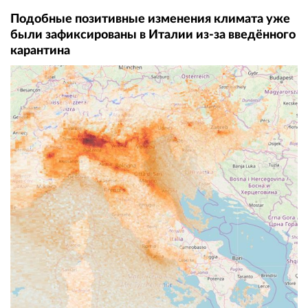
Подобные позитивные изменения климата уже
были зафиксированы в Италии из-за введённого
карантина