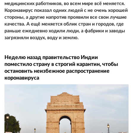
медицинских работников, во всем мире всё меняется.
Коронавирус показал одних людей с не очень хорошей
стороны, а другие напротив проявили все свои лучшие
качества. А ещё меняется облик стран и городов, где
раньше ежедневно ходили люди, а фабрики и заводы
загрязняли воздух, воду и землю.
Неделю назад правительство Индии
поместило страну в строгий карантин, чтобы
остановить неизбежное распространение
коронавируса