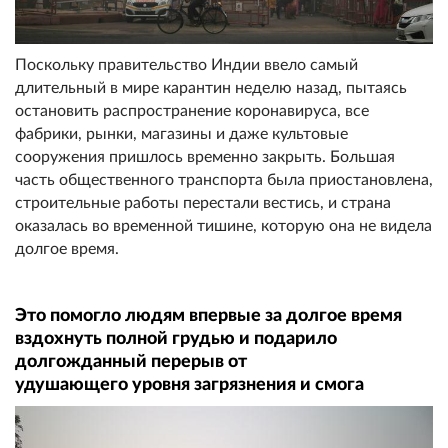
Поскольку правительство Индии ввело самый
длительный в мире карантин неделю назад, пытаясь
остановить распространение коронавируса, все
фабрики, рынки, магазины и даже культовые
сооружения пришлось временно закрыть. Большая
часть общественного транспорта была приостановлена,
строительные работы перестали вестись, и страна
оказалась во временной тишине, которую она не видела
долгое время.
Это помогло людям впервые за долгое время
вздохнуть полной грудью и подарило
долгожданный перерыв от
удушающего уровня загрязнения и смога