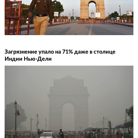
Загрязнение упало на 71% даже в столице
Индии Нью-Дели