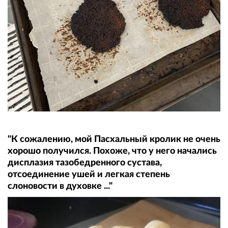
"К сожалению, мой Пасхальный кролик не очень
хорошо получился. Похоже, что у него начались
дисплазия тазобедренного сустава,
отсоединение ушей и легкая степень
слоновости в духовке ..."