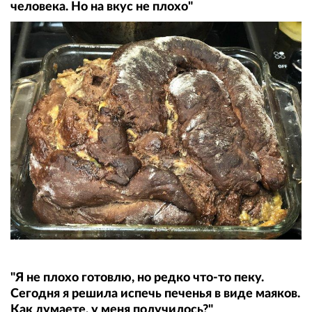
человека. Но на вкус не плохо"
"Я не плохо готовлю, но редко что-то пеку.
Сегодня я решила испечь печенья в виде маяков.
Как думаете, у меня получилось?"