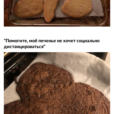
"Помогите, моё печенье не хочет социально
дистанцироваться"