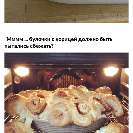
"Мммм ... булочки с корицей должно быть
пытались сбежать?"