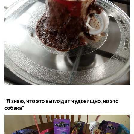
"Я знаю, что это выглядит чудовищно, но это
собака"