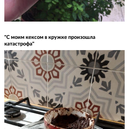
"С моим кексом в кружке произошла
катастрофа"