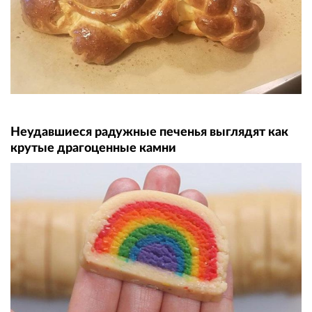
Неудавшиеся радужные печенья выглядят как
крутые драгоценные камни