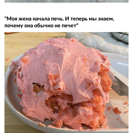
"Моя жена начала печь. И теперь мы знаем,
почему она обычно не печет"