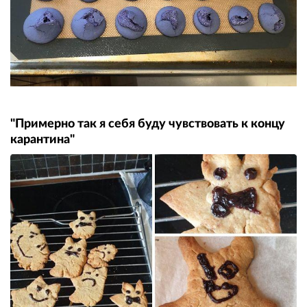
"Примерно так я себя буду чувствовать к концу
карантина"