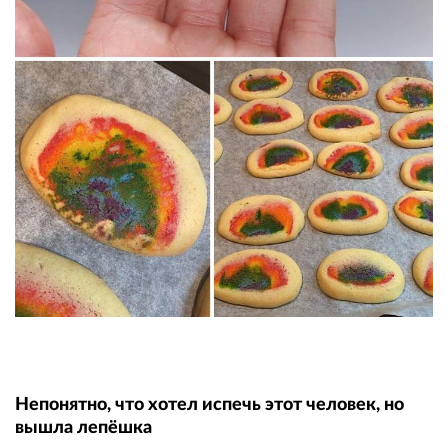
Непонятно, что хотел испечь этот человек, но
вышла лепёшка