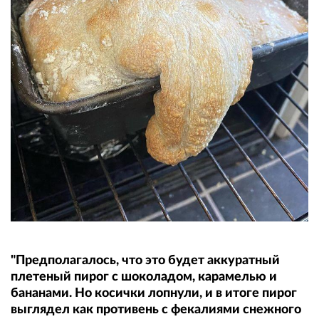
"Предполагалось, что это будет аккуратный
плетеный пирог с шоколадом, карамелью и
бананами. Но косички лопнули, и в итоге пирог
выглядел как противень с фекалиями снежного