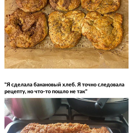
"Я сделала банановый хлеб. Я точно следовала
рецепту, но что-то пошло не так"