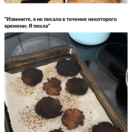
"Извините, я не писала в течение некоторого
времени; Я пекла"