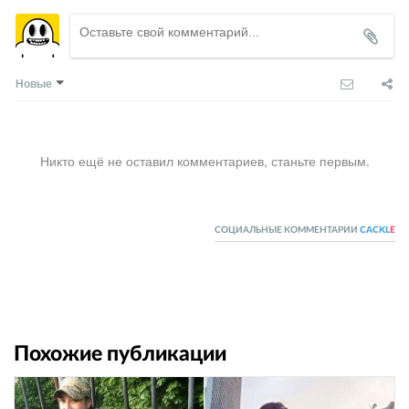
Новые
Никто ещё не оставил комментариев, станьте первым.
СОЦИАЛЬНЫЕ КОММЕНТАРИИ
CACKL
E
Похожие публикации