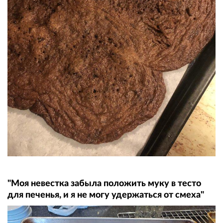
"Моя невестка забыла положить муку в тесто
для печенья, и я не могу удержаться от смеха"