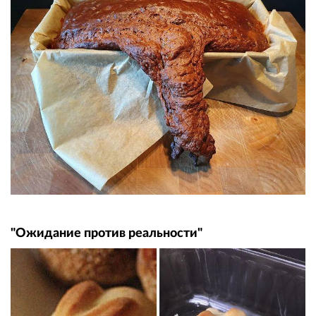
"Ожидание против реальности"