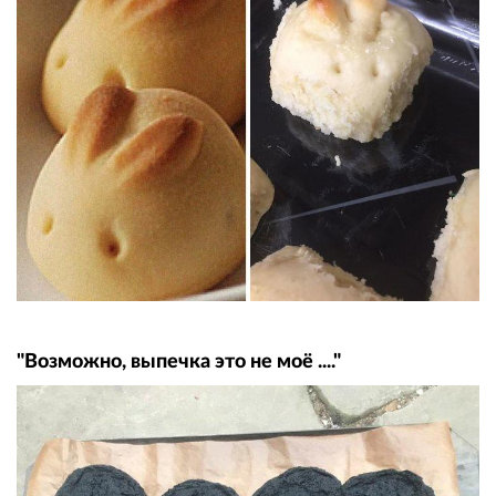
"Возможно, выпечка это не моё ...."