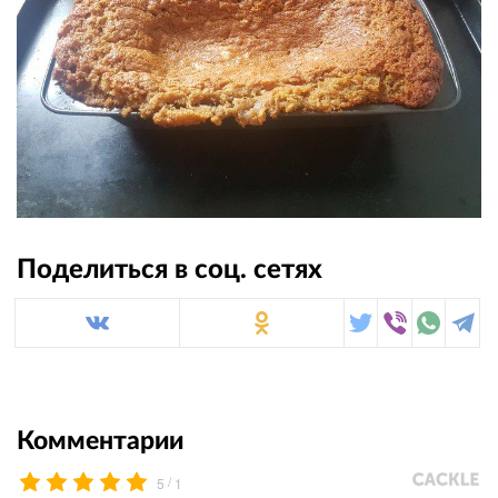
Поделиться в соц. сетях
Комментарии
/
5
1