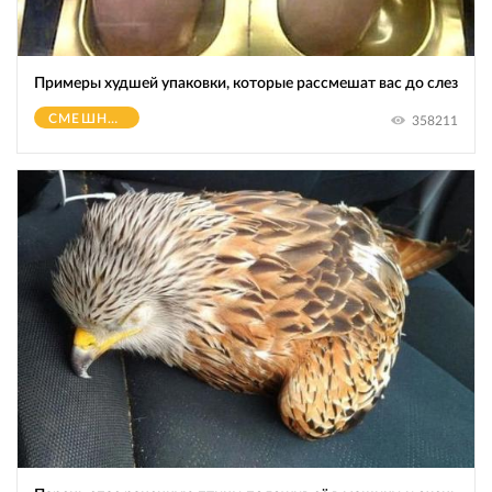
Примеры худшей упаковки, которые рассмешат вас до слез
СМЕШНОЕ
358211