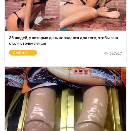
35 людей, у которых день не задался для того, чтобы ваш
стал чуточку лучше
СМЕШНОЕ
367617