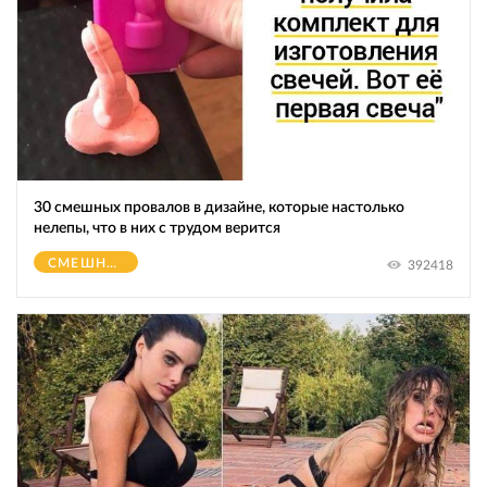
30 смешных провалов в дизайне, которые настолько
нелепы, что в них с трудом верится
СМЕШНОЕ
392418