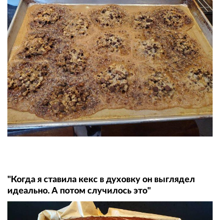
"Когда я ставила кекс в духовку он выглядел
идеально. А потом случилось это"