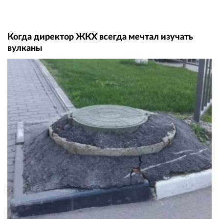
Когда директор ЖКХ всегда мечтал изучать
вулканы