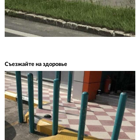
Съезжайте на здоровье