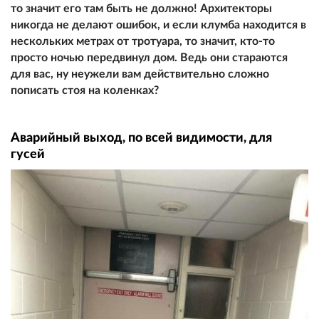
то значит его там быть не должно! Архитекторы
никогда не делают ошибок, и если клумба находится в
нескольких метрах от тротуара, то значит, кто-то
просто ночью передвинул дом. Ведь они стараются
для вас, ну неужели вам действительно сложно
пописать стоя на коленках?
Аварийный выход, по всей видимости, для
гусей