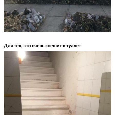
Для тех, кто очень спешит в туалет