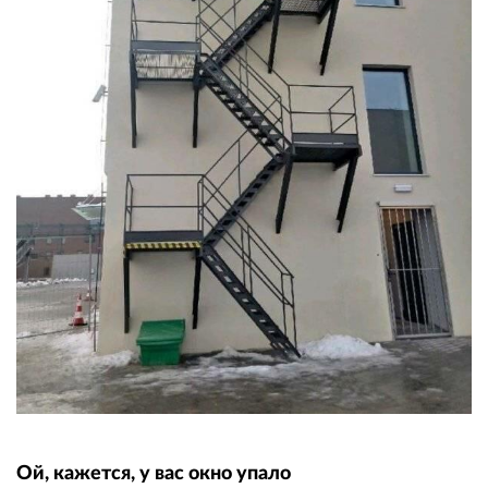
Ой, кажется, у вас окно упало