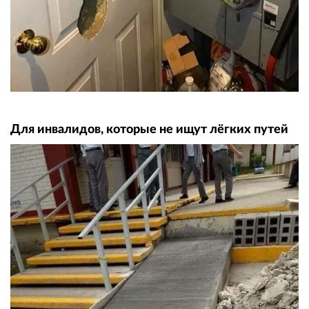
Для инвалидов, которые не ищут лёгких путей