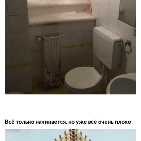
Всё только начинается, но уже всё очень плохо