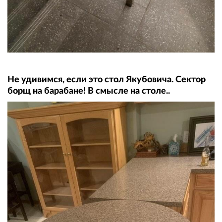
Не удивимся, если это стол Якубовича. Сектор
борщ на барабане! В смысле на столе..