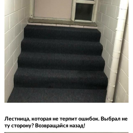
Лестница, которая не терпит ошибок. Выбрал не
ту сторону? Возвращайся назад!