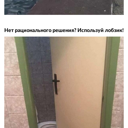
Нет рационального решения? Используй лобзик!