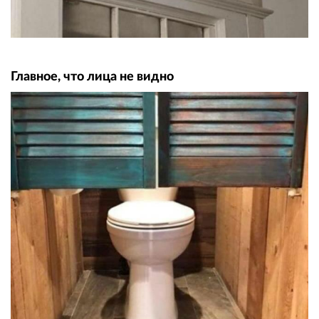
Главное, что лица не видно