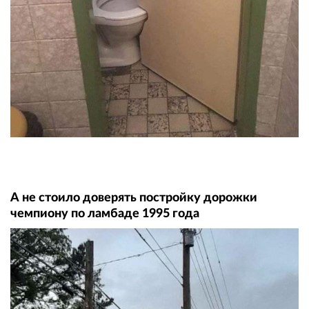
А не стоило доверять постройку дорожки
чемпиону по ламбаде 1995 года