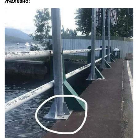
Железно!