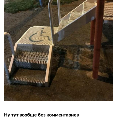
Ну тут вообще без комментариев