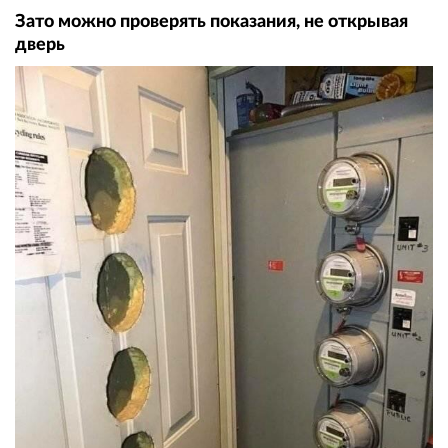
Зато можно проверять показания, не открывая
дверь