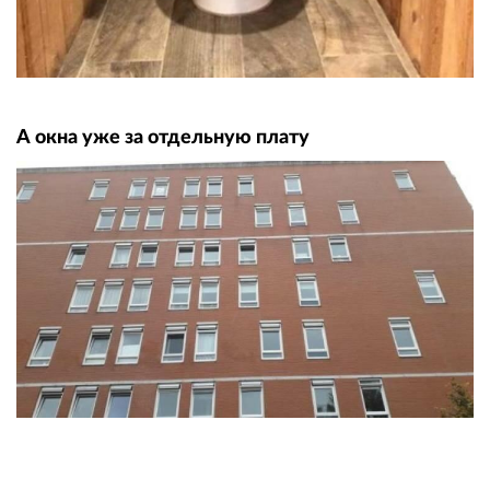
А окна уже за отдельную плату