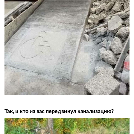
Так, и кто из вас передвинул канализацию?