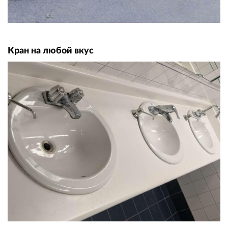
Кран на любой вкус