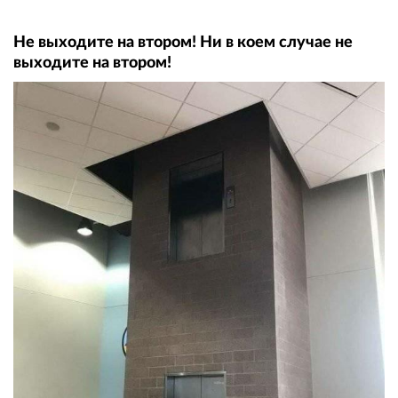
Не выходите на втором! Ни в коем случае не
выходите на втором!