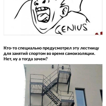
Кто-то специально предусмотрел эту лестницу
для занятий спортом во время самоизоляции.
Нет, ну а тогда зачем?