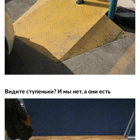
Видите ступеньки? И мы нет, а они есть