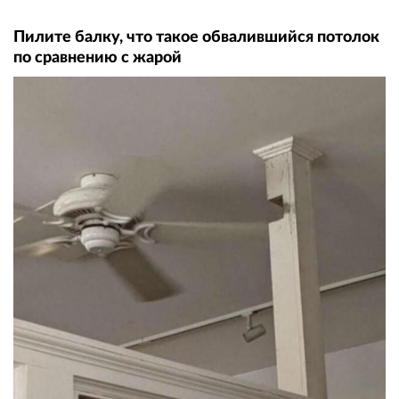
Пилите балку, что такое обвалившийся потолок
по сравнению с жарой