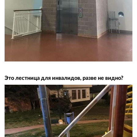
Это лестница для инвалидов, разве не видно?