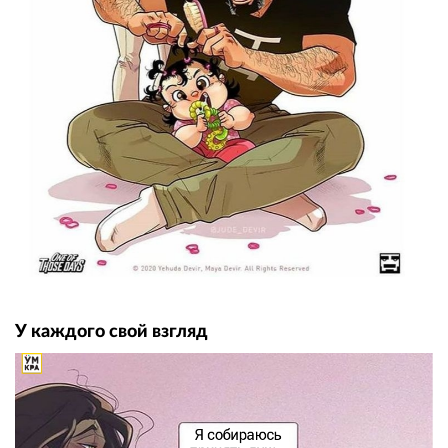
У каждого свой взгляд