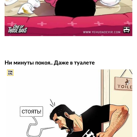
Ни минуты покоя.. Даже в туалете