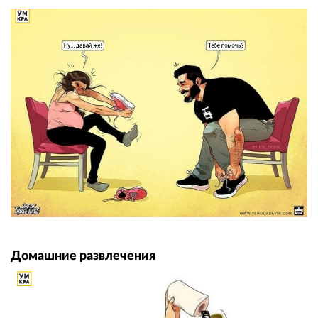
Домашние развлечения