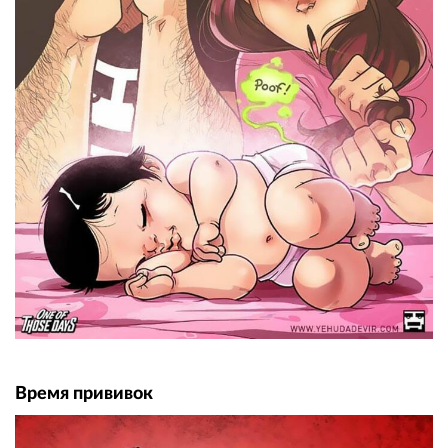
Время прививок