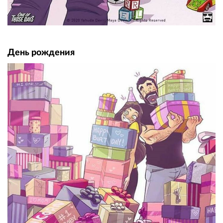
День рождения