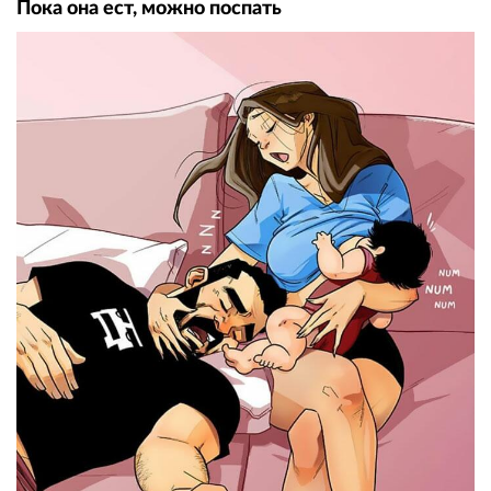
Пока она ест, можно поспать