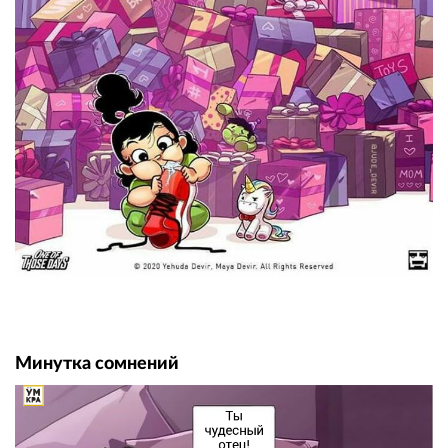
Минутка сомнений