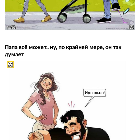
Папа всё может.. ну, по крайней мере, он так
думает