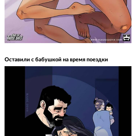
Оставили с бабушкой на время поездки