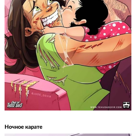
Ночное карате