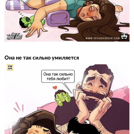
Она не так сильно умиляется