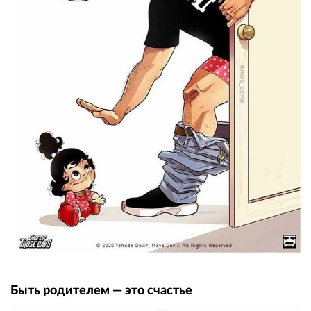
Быть родителем — это счастье