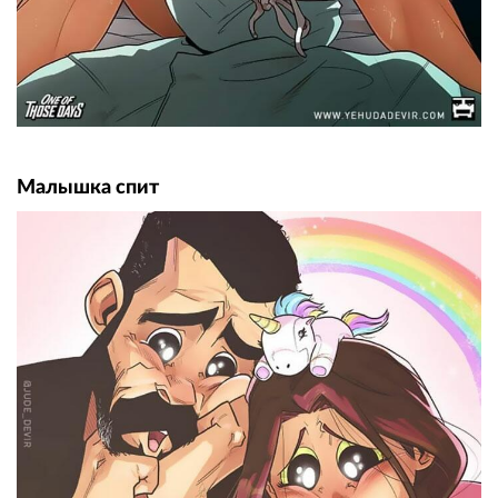
Малышка спит