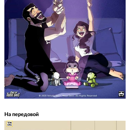
На передовой