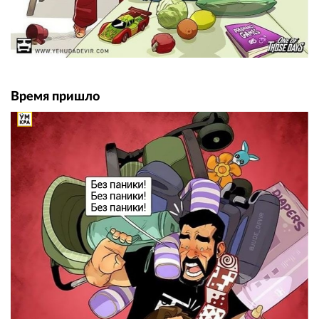
Время пришло