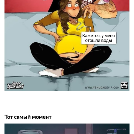
Тот самый момент