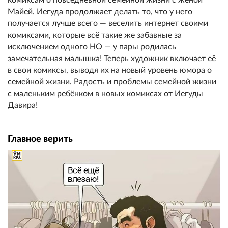
Майей. Иегуда продолжает делать то, что у него
получается лучше всего — веселить интернет своими
комиксами, которые всё такие же забавные за
исключением одного НО — у пары родилась
замечательная малышка! Теперь художник включает её
в свои комиксы, выводя их на новый уровень юмора о
семейной жизни. Радость и проблемы семейной жизни
с маленьким ребёнком в новых комиксах от Иегуды
Давира!
Главное верить