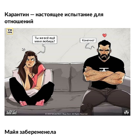
Карантин — настоящее испытание для
отношений
Майя забеременела