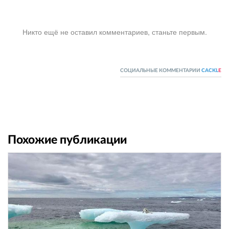
Никто ещё не оставил комментариев, станьте первым.
СОЦИАЛЬНЫЕ КОММЕНТАРИИ
CACKL
E
Похожие публикации