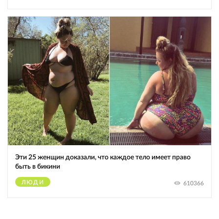
Эти 25 женщин доказали, что каждое тело имеет право
быть в бикини
ЛЮДИ
610366