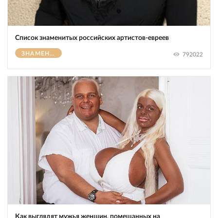
Список знаменитых российских артистов-евреев
ЗНАМЕНИТОСТИ
792022
Как выглядят мужья женщин, помешанных на