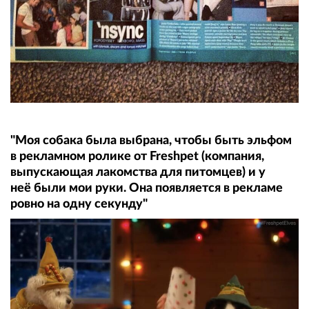
"Моя собака была выбрана, чтобы быть эльфом
в рекламном ролике от Freshpet (компания,
выпускающая лакомства для питомцев) и у
неё были мои руки. Она появляется в рекламе
ровно на одну секунду"