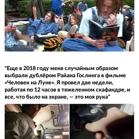
"Еще в 2018 году меня случайным образом
выбрали дублёром Райана Гослинга в фильме
«Человек на Луне». Я провел две недели,
работая по 12 часов в тяжеленном скафандре, и
все, что было на экране, — это моя рука"