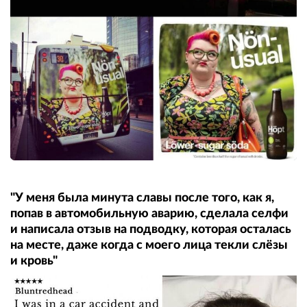
"У меня была минута славы после того, как я,
попав в автомобильную аварию, сделала селфи
и написала отзыв на подводку, которая осталась
на месте, даже когда с моего лица текли слёзы
и кровь"