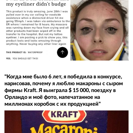
"Когда мне было 6 лет, я победила в конкурсе,
нарисовав, почему я люблю макароны с сыром
фирмы Kraft. Я выиграла $ 15 000, поездку в
Орландо и моё фото, напечатанное на
миллионах коробок с их продукцией"