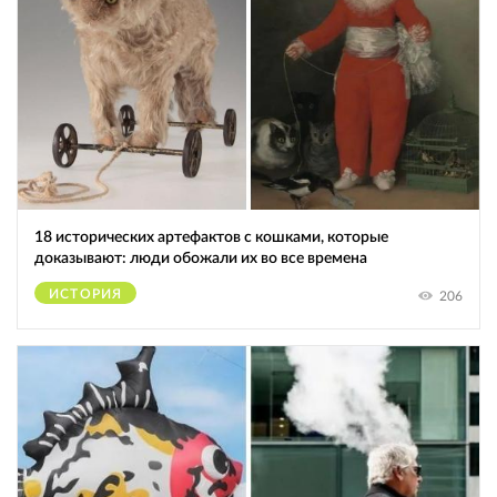
18 исторических артефактов с кошками, которые
доказывают: люди обожали их во все времена
ИСТОРИЯ
206