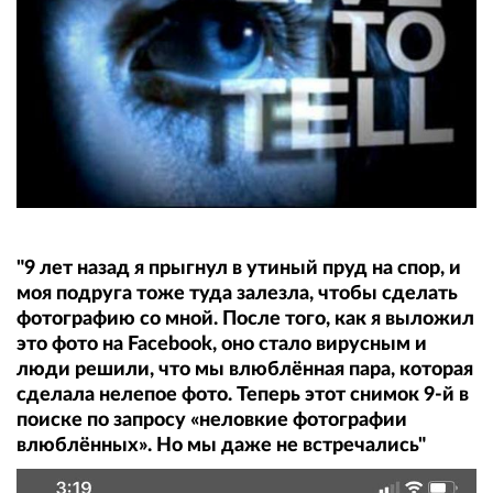
"9 лет назад я прыгнул в утиный пруд на спор, и
моя подруга тоже туда залезла, чтобы сделать
фотографию со мной. После того, как я выложил
это фото на Facebook, оно стало вирусным и
люди решили, что мы влюблённая пара, которая
сделала нелепое фото. Теперь этот снимок 9-й в
поиске по запросу «неловкие фотографии
влюблённых». Но мы даже не встречались"