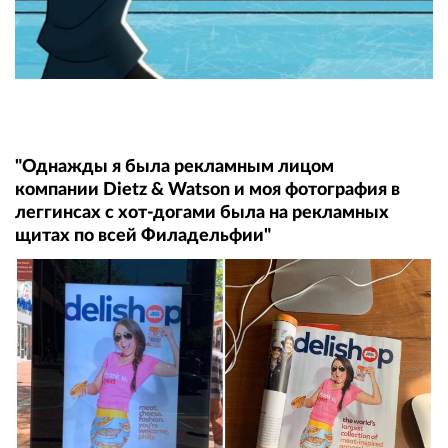
"Однажды я была рекламным лицом
компании Dietz & Watson и моя фотография в
леггинсах с хот-догами была на рекламных
щитах по всей Филадельфии"