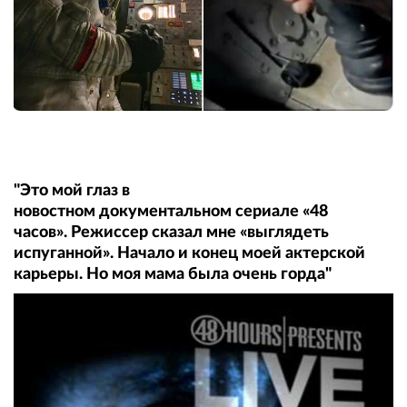
"Это мой глаз в
новостном документальном сериале «48
часов». Режиссер сказал мне «выглядеть
испуганной». Начало и конец моей актерской
карьеры. Но моя мама была очень горда"