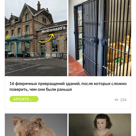
16 фееричных превращений зданий, после которых сложно
поверить, чем они были раньше
АРХИТЕКТУРА
224