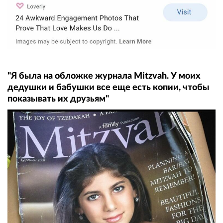
"Я была на обложке журнала Mitzvah. У моих
дедушки и бабушки все еще есть копии, чтобы
показывать их друзьям"