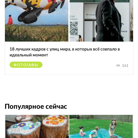
18 лучших кадров с улиц мира, в которых всё совпало в
идеальный момент
ФОТОГАФЫ
161
Популярное сейчас