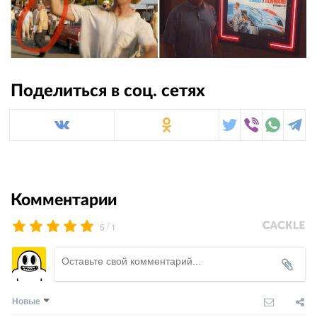
Поделиться в соц. сетях
Комментарии
/
5
1
Новые