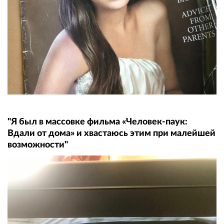
"Я был в массовке фильма «Человек-паук:
Вдали от дома» и хвастаюсь этим при малейшей
возможности"