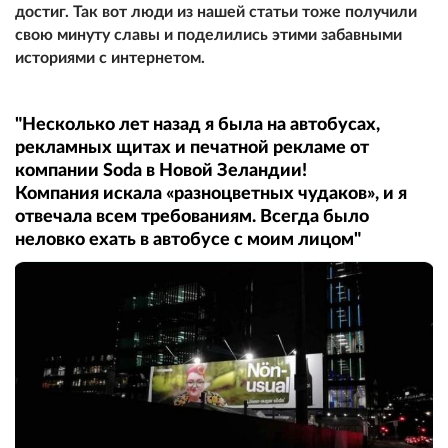
достиг. Так вот люди из нашей статьи тоже получили
свою минуту славы и поделились этими забавными
историями с интернетом.
"Несколько лет назад я была на автобусах,
рекламных щитах и печатной рекламе от
компании Soda в Новой Зеландии!
Компания искала «разноцветных чудаков», и я
отвечала всем требованиям. Всегда было
неловко ехать в автобусе с моим лицом"