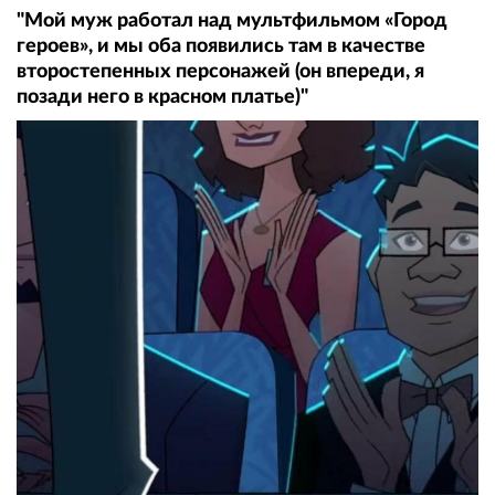
"Мой муж работал над мультфильмом «Город
героев», и мы оба появились там в качестве
второстепенных персонажей (он впереди, я
позади него в красном платье)"