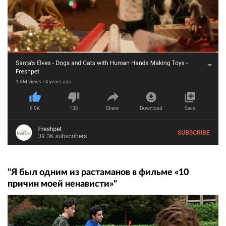
"Я был одним из растаманов в фильме «10
причин моей ненависти»"