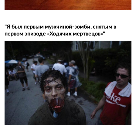
"Я был первым мужчиной-зомби, снятым в
первом эпизоде «Ходячих мертвецов»"