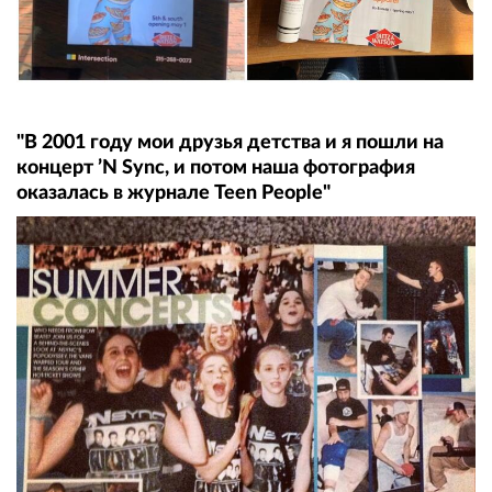
"В 2001 году мои друзья детства и я пошли на
концерт ’N Sync, и потом наша фотография
оказалась в журнале Teen People"