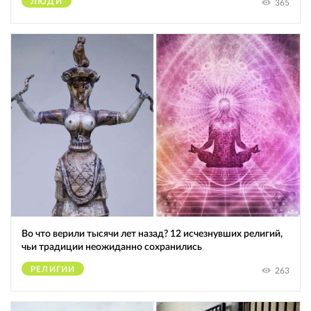
ЛЮДИ
365
Во что верили тысячи лет назад? 12 исчезнувших религий,
чьи традиции неожиданно сохранились
РЕЛИГИИ
263