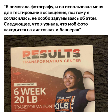
"Я помогала фотографу, и он использовал меня
для тестирования освещения, поэтому я
согласилась, не особо задумываясь об этом.
Следующее, что я узнала, что моё фото
находится на листовках и баннерах"