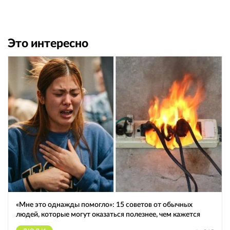
Это интересно
«Мне это однажды помогло»: 15 советов от обычных
людей, которые могут оказаться полезнее, чем кажется