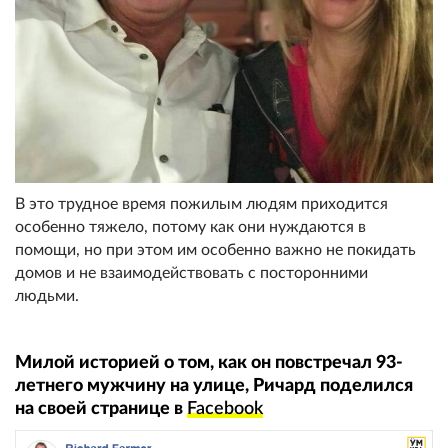
В это трудное время пожилым людям приходится
особенно тяжело, потому как они нуждаются в
помощи, но при этом им особенно важно не покидать
домов и не взаимодействовать с посторонними
людьми.
Милой историей о том, как он повстречал 93-
летнего мужчину на улице, Ричард поделился
на своей странице в
Facebook