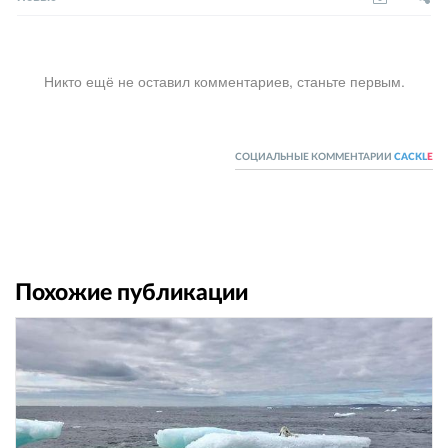
Никто ещё не оставил комментариев, станьте первым.
СОЦИАЛЬНЫЕ КОММЕНТАРИИ
CACKL
E
Похожие публикации