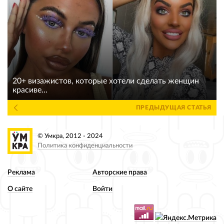
20+ визажистов, которые хотели сделать женщин
красиве...
ПРЕДЫДУЩАЯ СТАТЬЯ
© Умкра, 2012 - 2024
Политика конфиденциальности
Реклама
Авторские права
О сайте
Войти