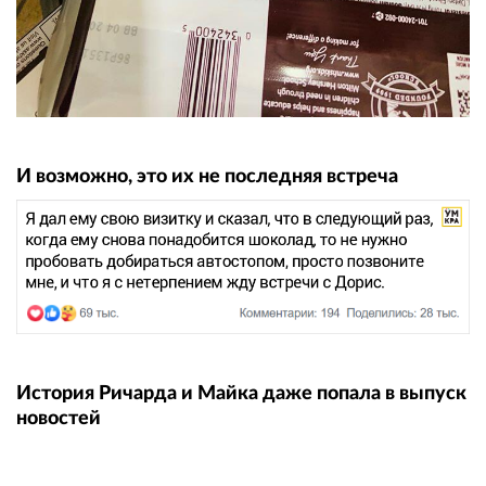
И возможно, это их не последняя встреча
История Ричарда и Майка даже попала в выпуск
новостей