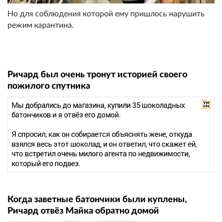
Но для соблюдения которой ему пришлось нарушить
режим карантина.
Ричард был очень тронут историей своего
пожилого спутника
Когда заветные батончики были куплены,
Ричард отвёз Майка обратно домой