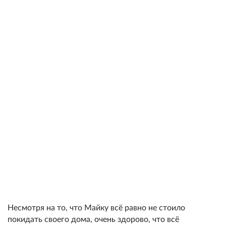
Несмотря на то, что Майку всё равно не стоило
покидать своего дома, очень здорово, что всё