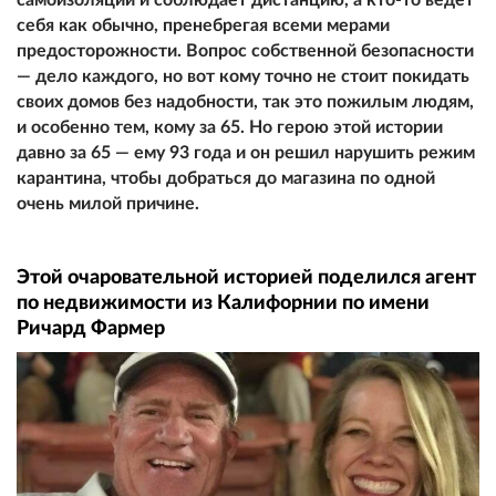
себя как обычно, пренебрегая всеми мерами
предосторожности. Вопрос собственной безопасности
— дело каждого, но вот кому точно не стоит покидать
своих домов без надобности, так это пожилым людям,
и особенно тем, кому за 65. Но герою этой истории
давно за 65 — ему 93 года и он решил нарушить режим
карантина, чтобы добраться до магазина по одной
очень милой причине.
Этой очаровательной историей поделился агент
по недвижимости из Калифорнии по имени
Ричард Фармер