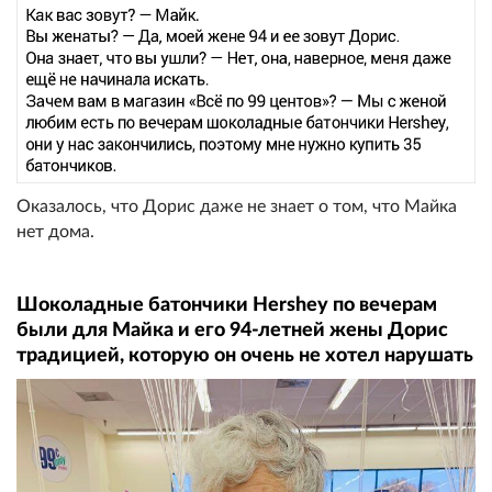
Оказалось, что Дорис даже не знает о том, что Майка
нет дома.
Шоколадные батончики Hershey по вечерам
были для Майка и его 94-летней жены Дорис
традицией, которую он очень не хотел нарушать