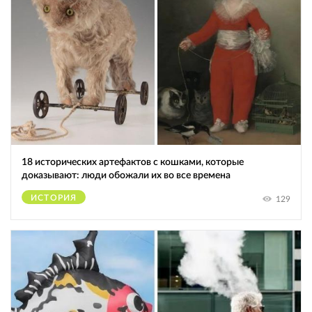
18 исторических артефактов с кошками, которые
доказывают: люди обожали их во все времена
ИСТОРИЯ
129