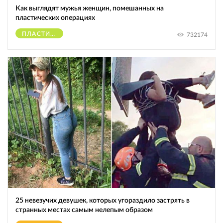
Как выглядят мужья женщин, помешанных на
пластических операциях
ПЛАСТИЧЕСКИЕ ОПЕРАЦИИ
732174
25 невезучих девушек, которых угораздило застрять в
странных местах самым нелепым образом