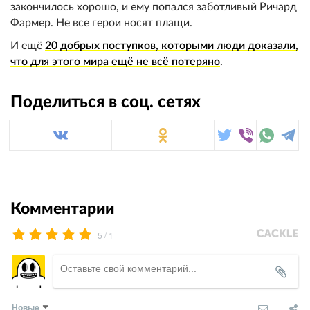
закончилось хорошо, и ему попался заботливый Ричард
Фармер. Не все герои носят плащи.
И ещё
20 добрых поступков, которыми люди доказали,
что для этого мира ещё не всё потеряно
.
Поделиться в соц. сетях
Комментарии
/
5
1
Новые