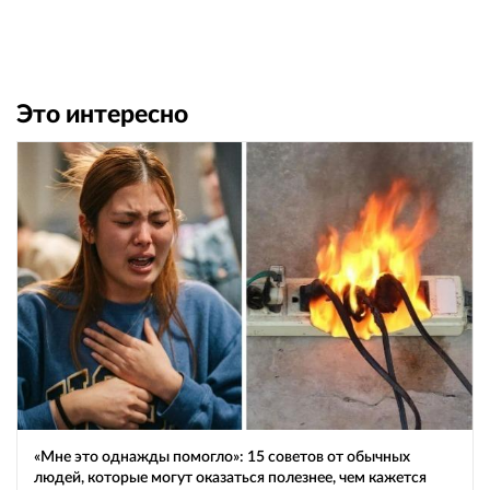
Это интересно
«Мне это однажды помогло»: 15 советов от обычных
людей, которые могут оказаться полезнее, чем кажется