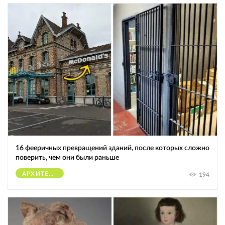
16 фееричных превращений зданий, после которых сложно
поверить, чем они были раньше
АРХИТЕКТУРА
194