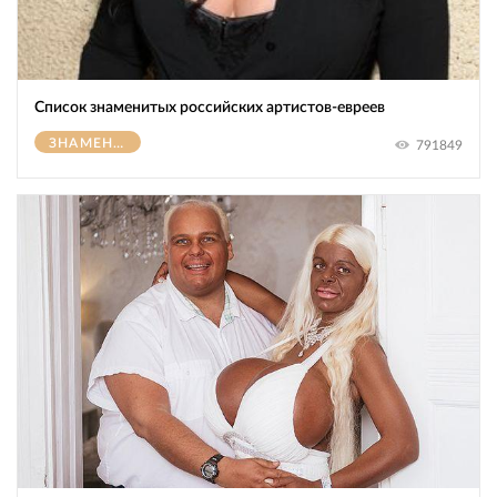
Список знаменитых российских артистов-евреев
ЗНАМЕНИТОСТИ
791849