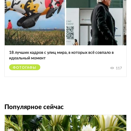
18 лучших кадров с улиц мира, в которых всё совпало в
идеальный момент
ФОТОГАФЫ
117
Популярное сейчас