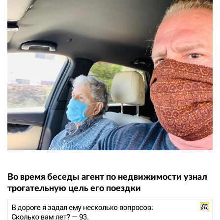
Во время беседы агент по недвижимости узнал
трогательную цель его поездки