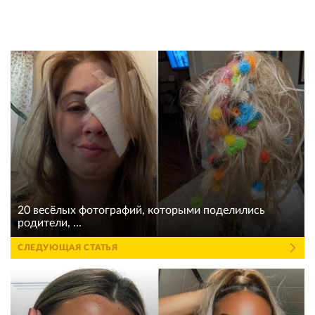
20 весёлых фотографий, которыми поделились
родители, ...
СЛЕДУЮЩАЯ СТАТЬЯ