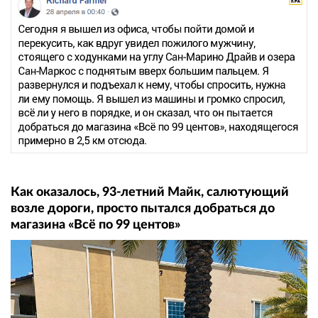
Как оказалось, 93-летний Майк, салютующий
возле дороги, просто пытался добраться до
магазина «Всё по 99 центов»