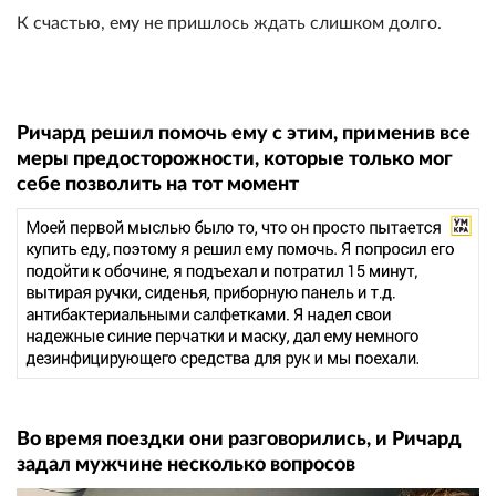
К счастью, ему не пришлось ждать слишком долго.
Ричард решил помочь ему с этим, применив все
меры предосторожности, которые только мог
себе позволить на тот момент
Во время поездки они разговорились, и Ричард
задал мужчине несколько вопросов