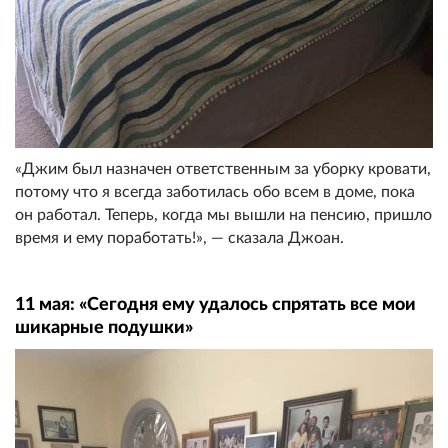
«Джим был назначен ответственным за уборку кровати,
потому что я всегда заботилась обо всем в доме, пока
он работал. Теперь, когда мы вышли на пенсию, пришло
время и ему поработать!», — сказала Джоан.
11 мая: «Сегодня ему удалось спрятать все мои
шикарные подушки»