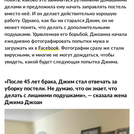
делами и предложила ему начать заправлять постель
вместо неё. И он делает действительно хорошую
работу. Однако, как бы ни старался Джим, он не
может понять, что делать с дополнительными
подушками. Удивленная его борьбой, Джоанна начала
ежедневно фотографировать попытки мужа и
загружать их в
Facebook
. Фотографии сразу же стали
вирусными, и многие не могут дождаться, чтобы
увидеть, какой будет следующая попытка Джима.
«После 45 лет брака, Джим стал отвечать за
уборку постели. Не думаю, что он знает, что
делать с лишними подушками», — сказала жена
Джима Джоан