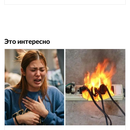
Это интересно