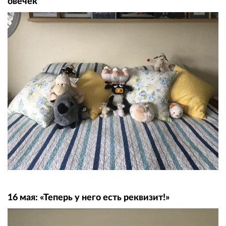
овечек
16 мая: «Теперь у него есть реквизит!»