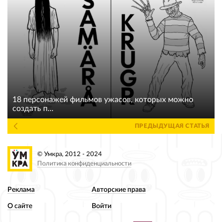
18 персонажей фильмов ужасов, которых можно
создать п...
ПРЕДЫДУЩАЯ СТАТЬЯ
© Умкра, 2012 - 2024
Политика конфиденциальности
Реклама
Авторские права
О сайте
Войти