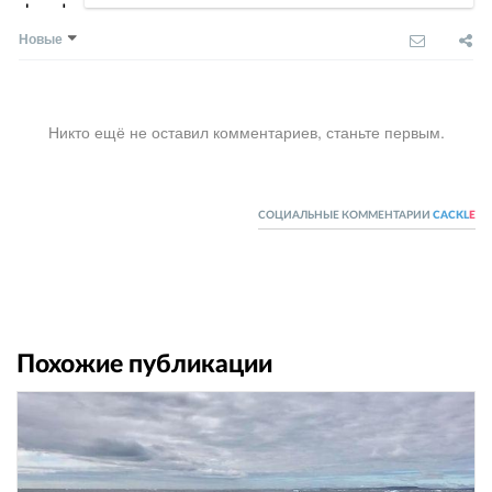
Новые
Никто ещё не оставил комментариев, станьте первым.
СОЦИАЛЬНЫЕ КОММЕНТАРИИ
CACKL
E
Похожие публикации