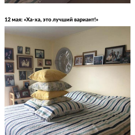
12 мая: «Ха-ха, это лучший вариант!»