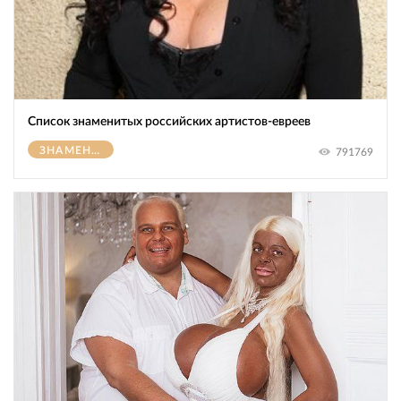
Список знаменитых российских артистов-евреев
ЗНАМЕНИТОСТИ
791769