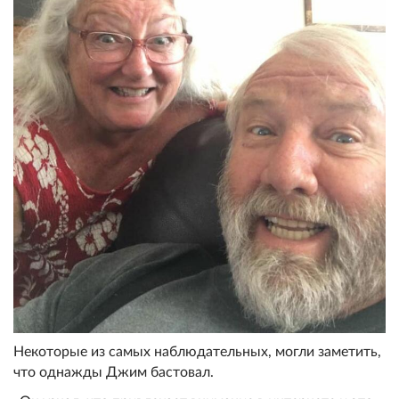
Некоторые из самых наблюдательных, могли заметить,
что однажды Джим бастовал.