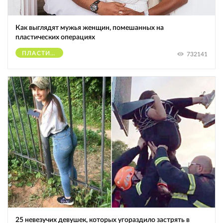
Как выглядят мужья женщин, помешанных на
пластических операциях
ПЛАСТИЧЕСКИЕ ОПЕРАЦИИ
732141
25 невезучих девушек, которых угораздило застрять в