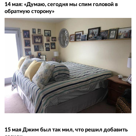
14 мая: «Думаю, сегодня мы спим головой в
обратную сторону»
15 мая Джим был так мил, что решил добавить