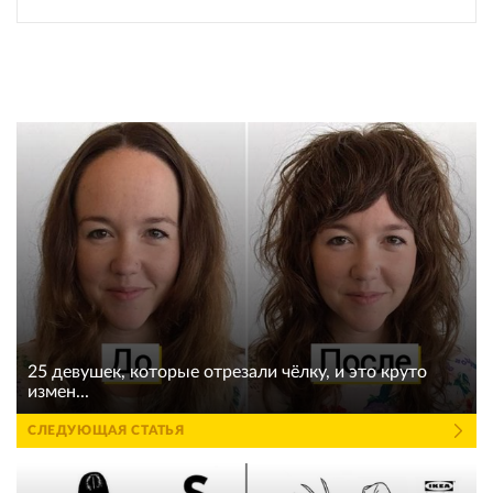
25 девушек, которые отрезали чёлку, и это круто
измен...
СЛЕДУЮЩАЯ СТАТЬЯ