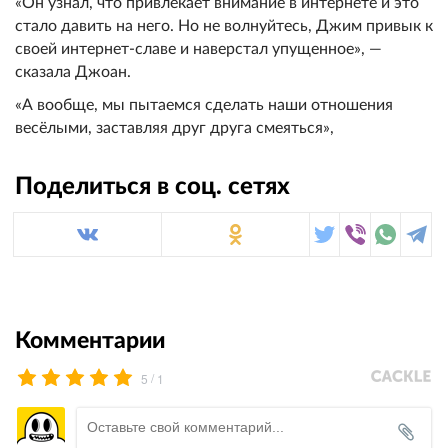
«Он узнал, что привлекает внимание в интернете и это
стало давить на него. Но не волнуйтесь, Джим привык к
своей интернет-славе и наверстал упущенное», —
сказала Джоан.
«А вообще, мы пытаемся сделать наши отношения
весёлыми, заставляя друг друга смеяться»,
Поделиться в соц. сетях
Комментарии
/
5
1