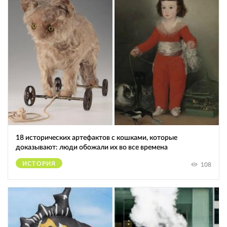
18 исторических артефактов с кошками, которые
доказывают: люди обожали их во все времена
ИСТОРИЯ
108