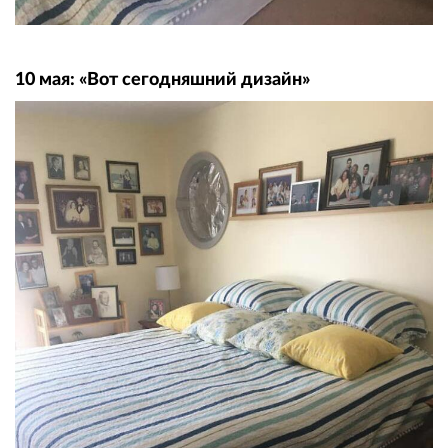
10 мая: «Вот сегодняшний дизайн»