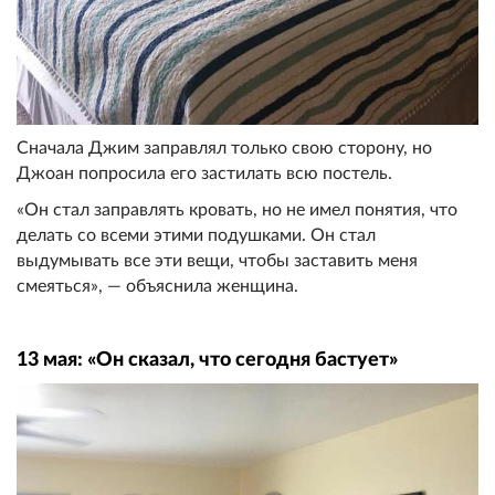
Сначала Джим заправлял только свою сторону, но
Джоан попросила его застилать всю постель.
«Он стал заправлять кровать, но не имел понятия, что
делать со всеми этими подушками. Он стал
выдумывать все эти вещи, чтобы заставить меня
смеяться», — объяснила женщина.
13 мая: «Он сказал, что сегодня бастует»