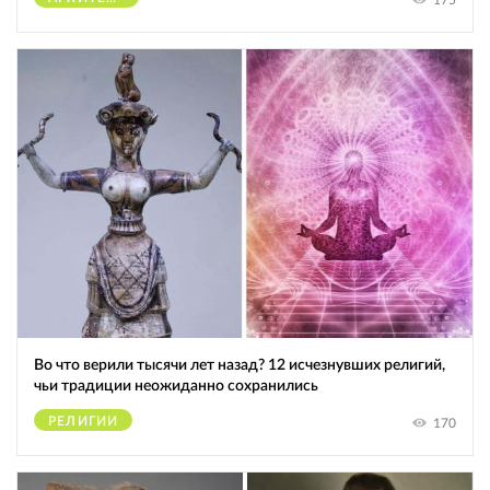
175
Во что верили тысячи лет назад? 12 исчезнувших религий,
чьи традиции неожиданно сохранились
РЕЛИГИИ
170