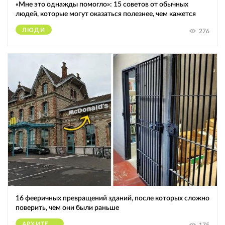
«Мне это однажды помогло»: 15 советов от обычных
людей, которые могут оказаться полезнее, чем кажется
ЛЮДИ
276
16 фееричных превращений зданий, после которых сложно
поверить, чем они были раньше
АРХИТЕКТУРА