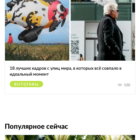
18 лучших кадров с улиц мира, в которых всё совпало в
идеальный момент
ФОТОГАФЫ
100
Популярное сейчас