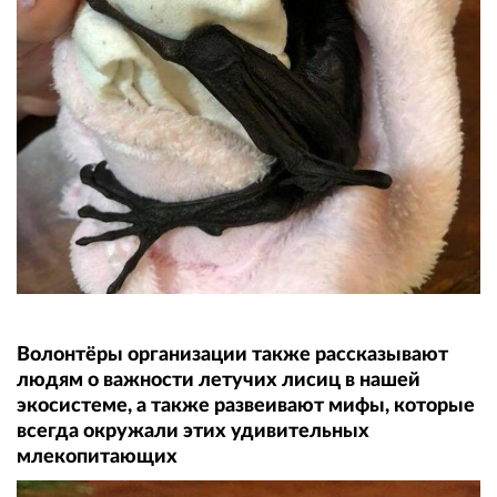
Волонтёры организации также рассказывают
людям о важности летучих лисиц в нашей
экосистеме, а также развеивают мифы, которые
всегда окружали этих удивительных
млекопитающих