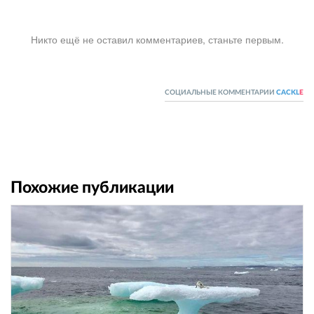
Никто ещё не оставил комментариев, станьте первым.
СОЦИАЛЬНЫЕ КОММЕНТАРИИ
CACKL
E
Похожие публикации