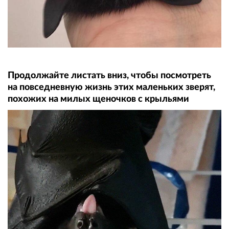
Продолжайте листать вниз, чтобы посмотреть
на повседневную жизнь этих маленьких зверят,
похожих на милых щеночков с крыльями