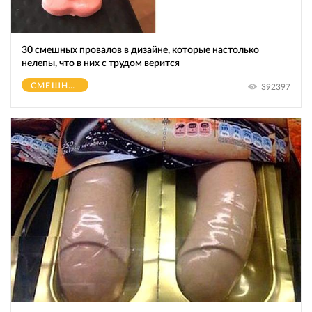
30 смешных провалов в дизайне, которые настолько
нелепы, что в них с трудом верится
СМЕШНОЕ
392397