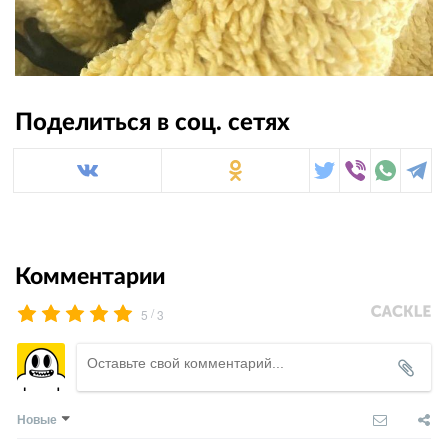
Поделиться в соц. сетях
Комментарии
/
5
3
Новые