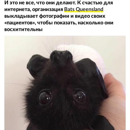
И это не все, что они делают. К счастью для
интернета, организация
Bats Queensland
выкладывает фотографии и видео своих
«пациентов», чтобы показать, насколько они
восхитительны