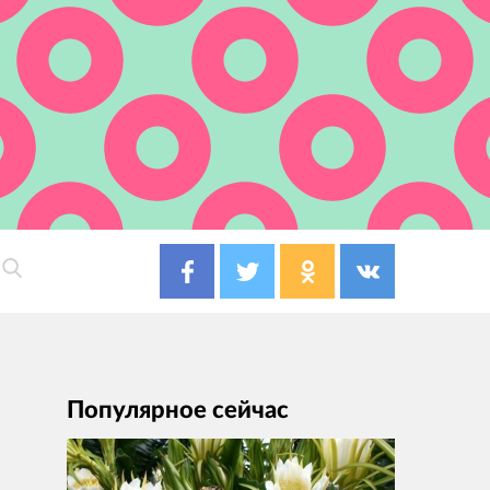
Популярное сейчас