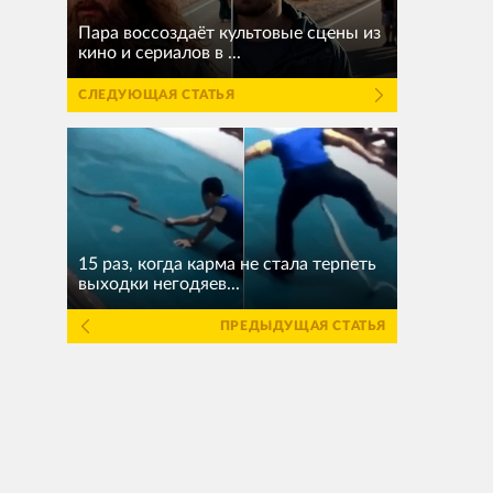
Пара воссоздаёт культовые сцены из
кино и сериалов в ...
СЛЕДУЮЩАЯ СТАТЬЯ
15 раз, когда карма не стала терпеть
выходки негодяев...
ПРЕДЫДУЩАЯ СТАТЬЯ