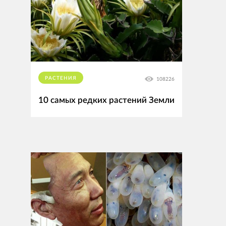
РАСТЕНИЯ
108226
10 самых редких растений Земли