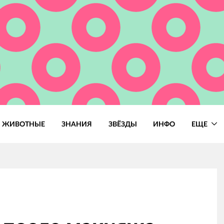
ЖИВОТНЫЕ
ЗНАНИЯ
ЗВЁЗДЫ
ИНФО
ЕЩЕ