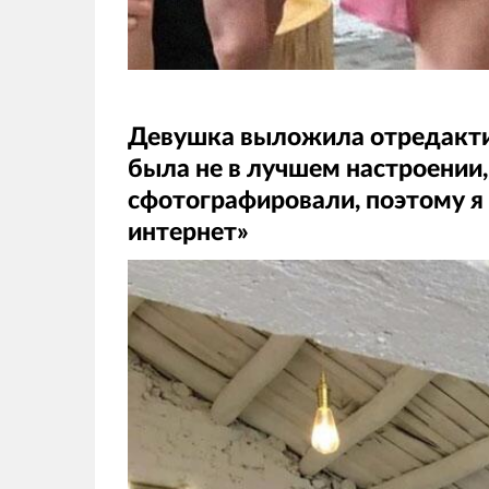
Девушка выложила отредактир
была не в лучшем настроении,
сфотографировали, поэтому я
интернет»