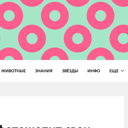
ЖИВОТНЫЕ
ЗНАНИЯ
ЗВЁЗДЫ
ИНФО
ЕЩЕ