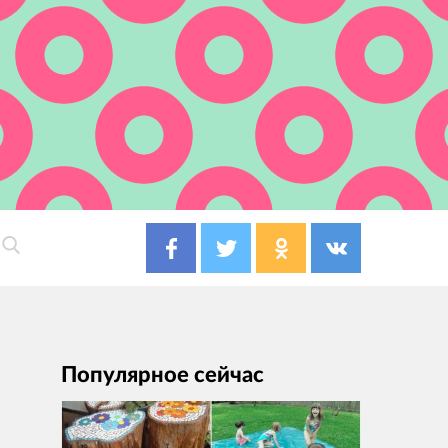
Популярное сейчас