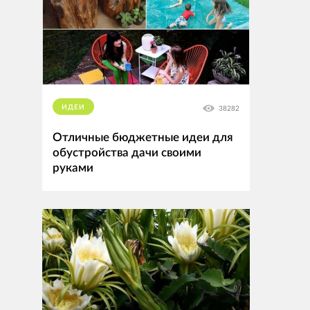
ИДЕИ
38282
Отличные бюджетные идеи для
обустройства дачи своими
руками