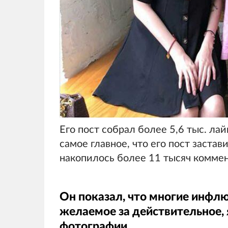
Его пост собрал более 5,6 тыс. лай
самое главное, что его пост заста
накопилось более 11 тысяч коммен
Он показал, что многие инфлю
желаемое за действительное, 
фотографии