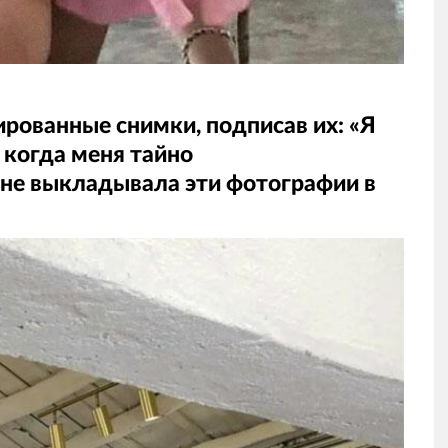
ованные снимки, подписав их: «Я
 когда меня тайно
 не выкладывала эти фотографии в