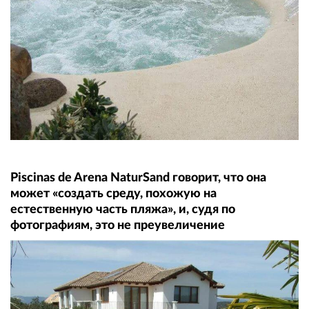
Piscinas de Arena NaturSand говорит, что она
может «создать среду, похожую на
естественную часть пляжа», и, судя по
фотографиям, это не преувеличение