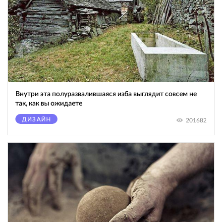
Внутри эта полуразвалившаяся изба выглядит совсем не
так, как вы ожидаете
ДИЗАЙН
201682