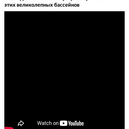
этих великолепных бассейнов