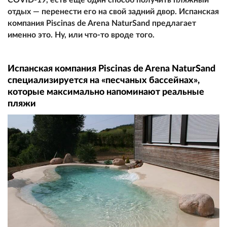
отдых — перенести его на свой задний двор. Испанская
компания Piscinas de Arena NaturSand предлагает
именно это. Ну, или что-то вроде того.
Испанская компания Piscinas de Arena NaturSand
специализируется на «песчаных бассейнах»,
которые максимально напоминают реальные
пляжи