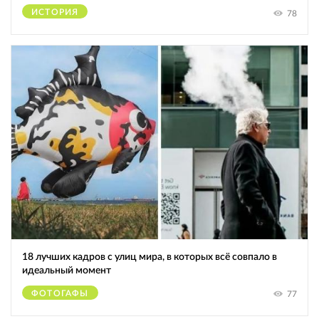
ИСТОРИЯ
78
18 лучших кадров с улиц мира, в которых всё совпало в
идеальный момент
ФОТОГАФЫ
77