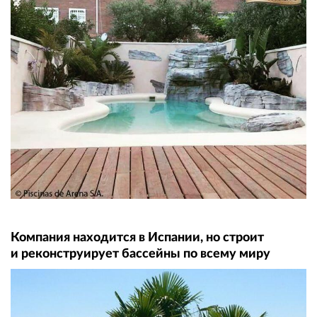
Компания находится в Испании, но строит
и реконструирует бассейны по всему миру