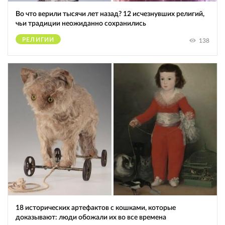
Во что верили тысячи лет назад? 12 исчезнувших религий,
чьи традиции неожиданно сохранились
РЕЛИГИИ
138
18 исторических артефактов с кошками, которые
доказывают: люди обожали их во все времена