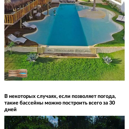
В некоторых случаях, если позволяет погода,
такие бассейны можно построить всего за 30
дней