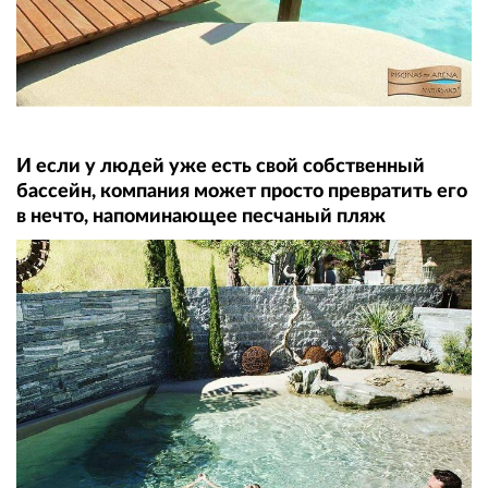
И если у людей уже есть свой собственный
бассейн, компания может просто превратить его
в нечто, напоминающее песчаный пляж