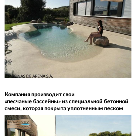
Компания производит свои
«песчаные бассейны» из специальной бетонной
смеси, которая покрыта уплотненным песком