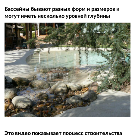
Бассейны бывают разных форм и размеров и
могут иметь несколько уровней глубины
Это видео показывает процесс строительства