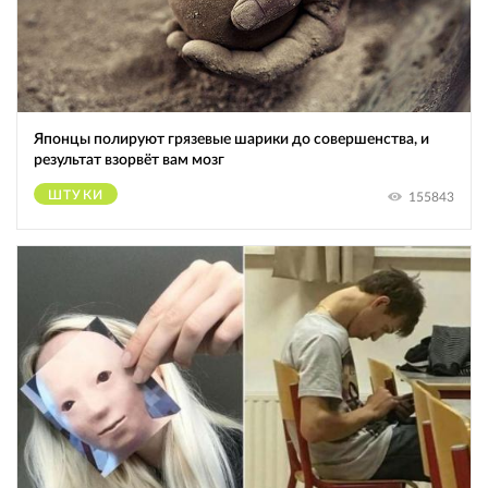
Японцы полируют грязевые шарики до совершенства, и
результат взорвёт вам мозг
ШТУКИ
155843