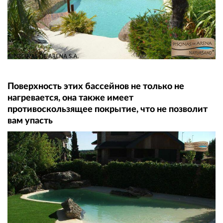
Поверхность этих бассейнов не только не
нагревается, она также имеет
противоскользящее покрытие, что не позволит
вам упасть