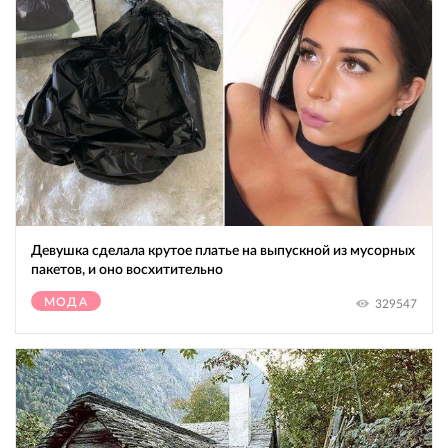
Девушка сделала крутое платье на выпускной из мусорных
пакетов, и оно восхитительно
МОДА
329547