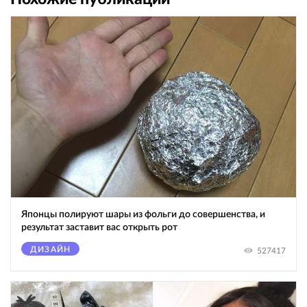
Японцы полируют шары из фольги до совершенства, и
результат заставит вас открыть рот
ДИЗАЙН
527417