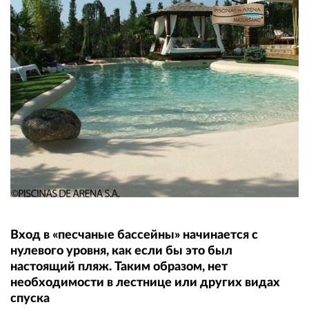
Вход в «песчаные бассейны» начинается с
нулевого уровня, как если бы это был
настоящий пляж. Таким образом, нет
необходимости в лестнице или других видах
спуска