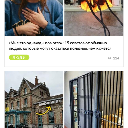
«Мне это однажды помогло»: 15 советов от обычных
людей, которые могут оказаться полезнее, чем кажется
ЛЮДИ
224