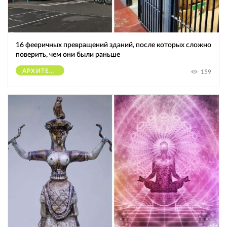
16 фееричных превращений зданий, после которых сложно
поверить, чем они были раньше
АРХИТЕКТУРА
159