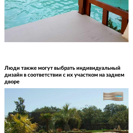
Люди также могут выбрать индивидуальный
дизайн в соответствии с их участком на заднем
дворе