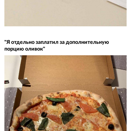
"Я отдельно заплатил за дополнительную
порцию оливок"