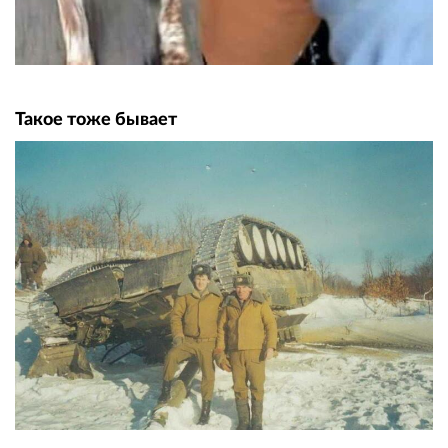
Такое тоже бывает