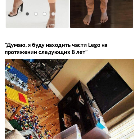
"Думаю, я буду находить части Lego на
протяжении следующих 8 лет"