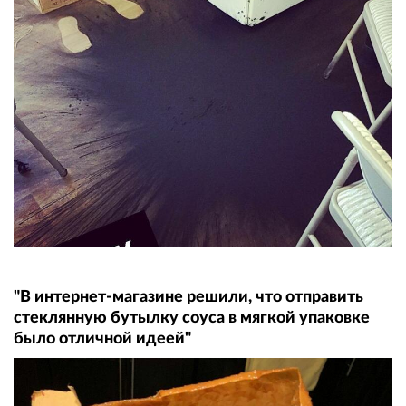
"В интернет-магазине решили, что отправить
стеклянную бутылку соуса в мягкой упаковке
было отличной идеей"