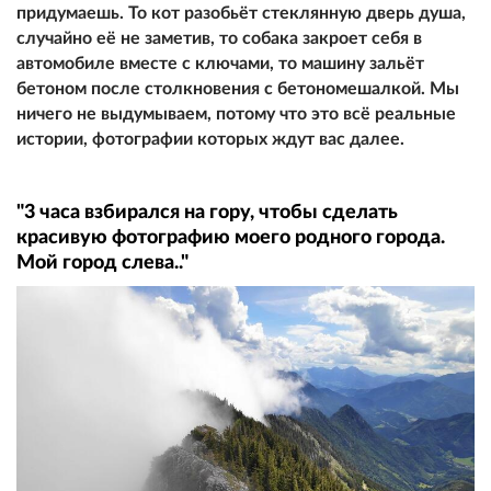
придумаешь. То кот разобьёт стеклянную дверь душа,
случайно её не заметив, то собака закроет себя в
автомобиле вместе с ключами, то машину зальёт
бетоном после столкновения с бетономешалкой. Мы
ничего не выдумываем, потому что это всё реальные
истории, фотографии которых ждут вас далее.
"3 часа взбирался на гору, чтобы сделать
красивую фотографию моего родного города.
Мой город слева.."