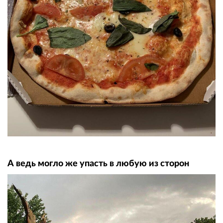
А ведь могло же упасть в любую из сторон