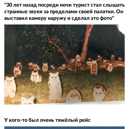
"30 лет назад посреди ночи турист стал слышать
странные звуки за пределами своей палатки. Он
выставил камеру наружу и сделал это фото"
У кого-то был очень тяжёлый рейс