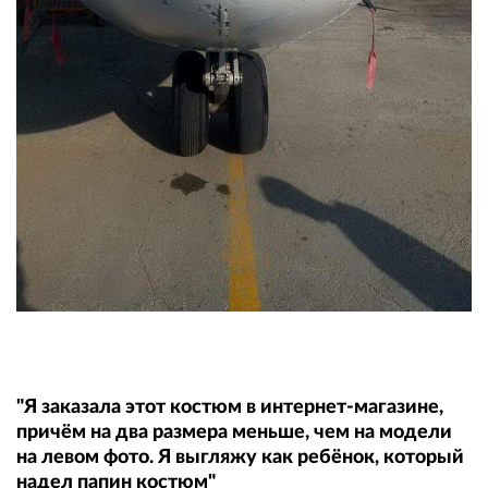
"Я заказала этот костюм в интернет-магазине,
причём на два размера меньше, чем на модели
на левом фото. Я выгляжу как ребёнок, который
надел папин костюм"