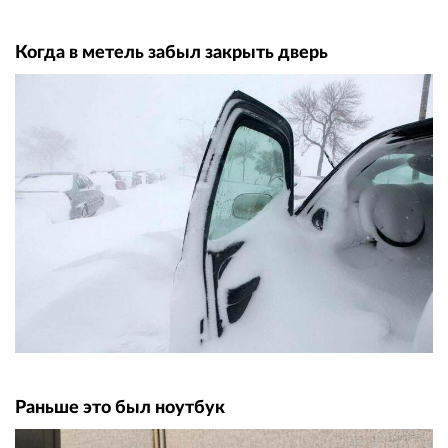
Когда в метель забыл закрыть дверь
Раньше это был ноутбук