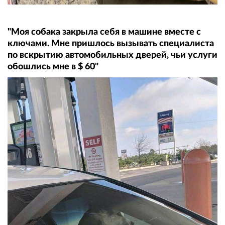
"Моя собака закрыла себя в машине вместе с
ключами. Мне пришлось вызывать специалиста
по вскрытию автомобильных дверей, чьи услуги
обошлись мне в $ 60"