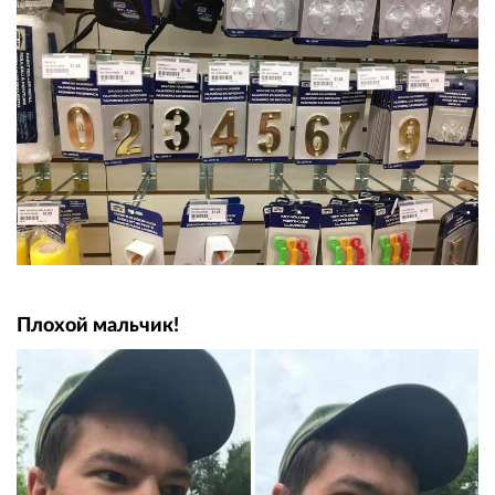
Плохой мальчик!