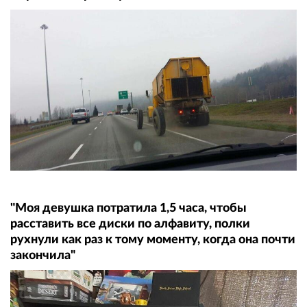
"Моя девушка потратила 1,5 часа, чтобы
расставить все диски по алфавиту, полки
рухнули как раз к тому моменту, когда она почти
закончила"