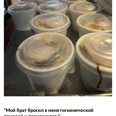
"Мой брат бросил в меня гигиенической