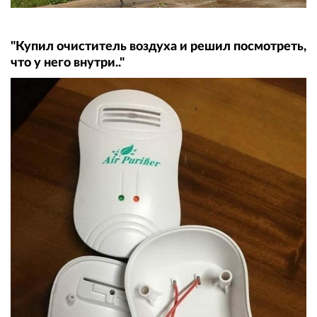
"Купил очиститель воздуха и решил посмотреть,
что у него внутри.."