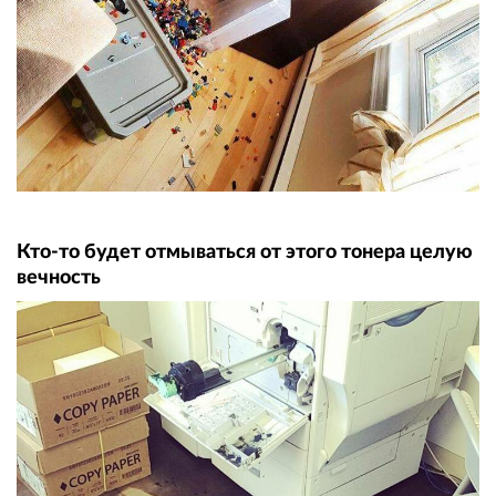
Кто-то будет отмываться от этого тонера целую
вечность