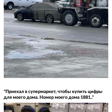
"Приехал в супермаркет, чтобы купить цифры
для моего дома. Номер моего дома 1881.."