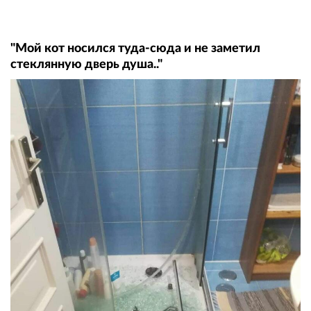
"Мой кот носился туда-сюда и не заметил
стеклянную дверь душа.."