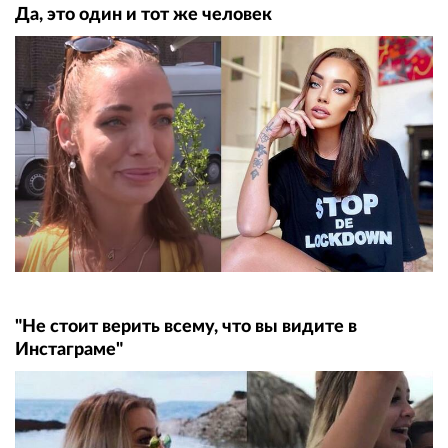
Да, это один и тот же человек
"Не стоит верить всему, что вы видите в
Инстаграме"