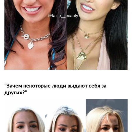
"Зачем некоторые люди выдают себя за
других?"