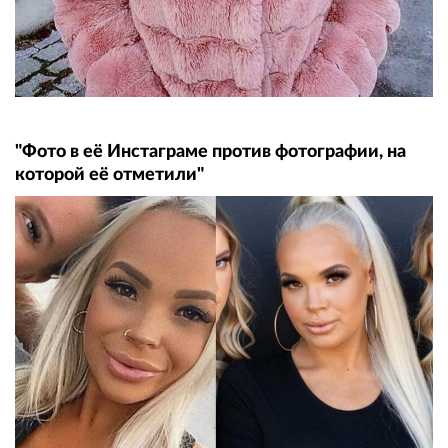
"Фото в её Инстаграме против фотографии, на
которой её отметили"