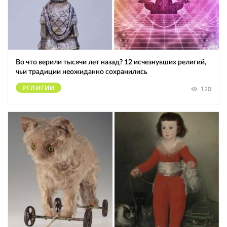
Во что верили тысячи лет назад? 12 исчезнувших религий,
чьи традиции неожиданно сохранились
РЕЛИГИИ
120