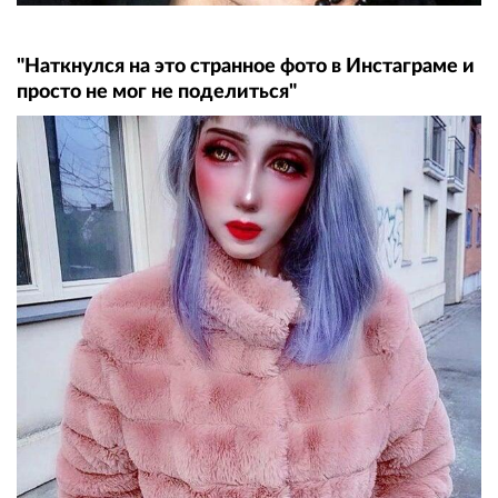
"Наткнулся на это странное фото в Инстаграме и
просто не мог не поделиться"