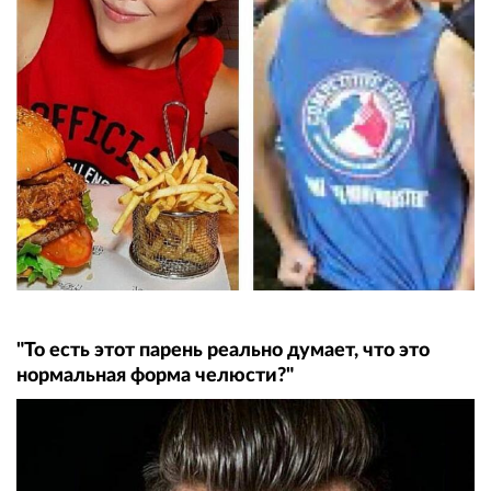
"То есть этот парень реально думает, что это
нормальная форма челюсти?"