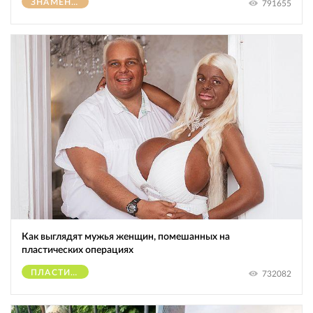
ЗНАМЕНИТОСТИ
791655
Как выглядят мужья женщин, помешанных на
пластических операциях
ПЛАСТИЧЕСКИЕ ОПЕРАЦИИ
732082