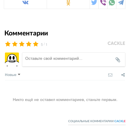
Комментарии
/
5
1
Новые
Никто ещё не оставил комментариев, станьте первым.
СОЦИАЛЬНЫЕ КОММЕНТАРИИ
CACKL
E