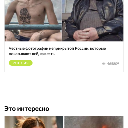
Честные фотографии неприкрытой России, которые
показывают всё, как есть
РОССИЯ
465809
Это интересно