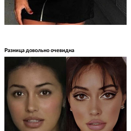
Разница довольно очевидна