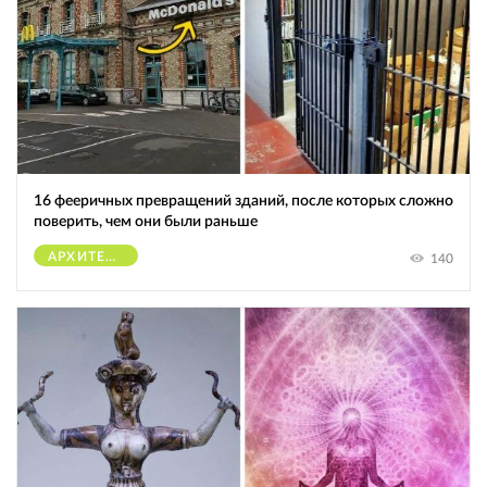
16 фееричных превращений зданий, после которых сложно
поверить, чем они были раньше
АРХИТЕКТУРА
140