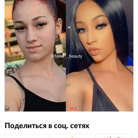
Поделиться в соц. сетях