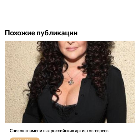
Похожие публикации
Список знаменитых российских артистов-евреев