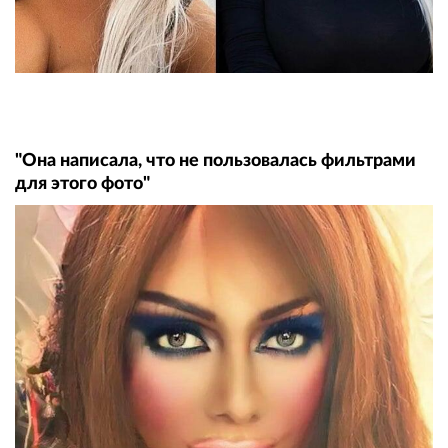
"Она написала, что не пользовалась фильтрами
для этого фото"