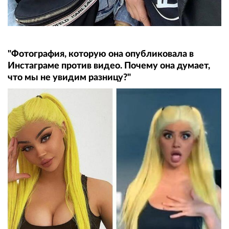
"Фотография, которую она опубликовала в
Инстаграме против видео. Почему она думает,
что мы не увидим разницу?"