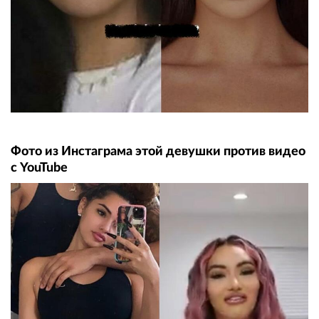
Фото из Инстаграма этой девушки против видео
с YouTube