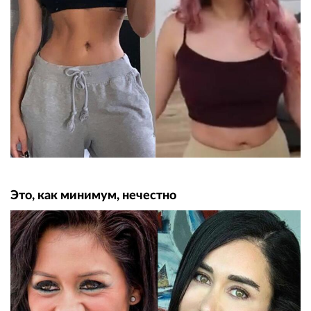
Это, как минимум, нечестно