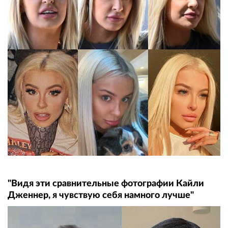
"Видя эти сравнительные фотографии Кайли
Дженнер, я чувствую себя намного лучше"