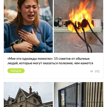
«Мне это однажды помогло»: 15 советов от обычных
людей, которые могут оказаться полезнее, чем кажется
ЛЮДИ
192