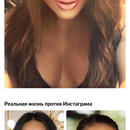
Реальная жизнь против Инстаграма