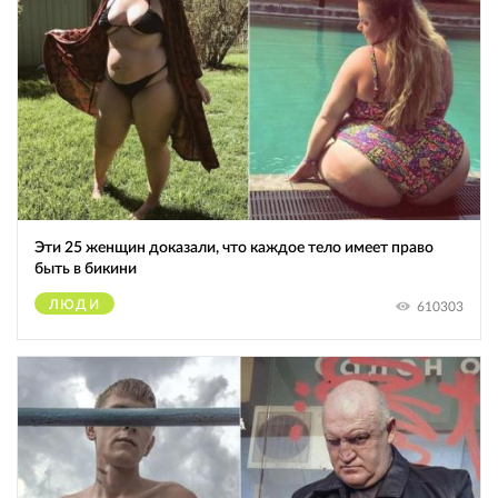
Эти 25 женщин доказали, что каждое тело имеет право
быть в бикини
ЛЮДИ
610303