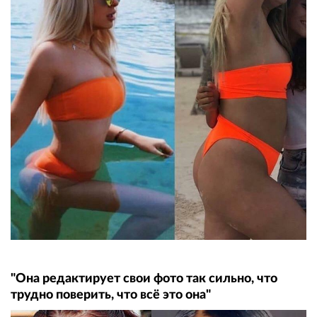
"Она редактирует свои фото так сильно, что
трудно поверить, что всё это она"