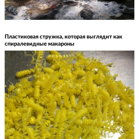
Пластиковая стружка, которая выглядит как
спиралевидные макароны