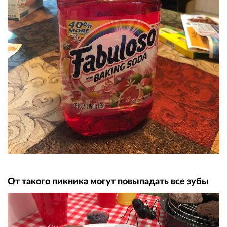
От такого пикника могут повыпадать все зубы