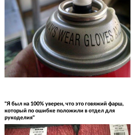
"Я был на 100% уверен, что это говяжий фарш,
который по ошибке положили в отдел для
рукоделия"