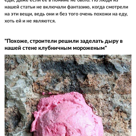
нашей статьи не включали фантазию, когда смотрели
на эти вещи, ведь они и без того очень похожи на еду,
хоть ей и не являются.
"Похоже, строители решили заделать дыру в
нашей стене клубничным мороженым"