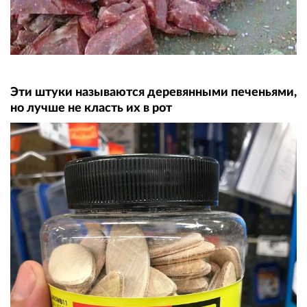
Эти штуки называются деревянными печеньями,
но лучше не класть их в рот