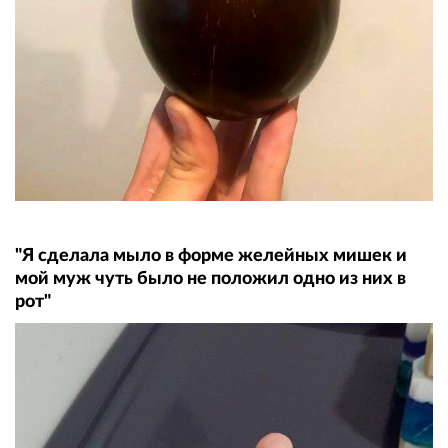
"Я сделала мыло в форме желейных мишек и
мой муж чуть было не положил одно из них в
рот"