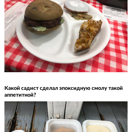
Какой садист сделал эпоксидную смолу такой
аппетитной?