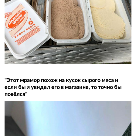
"Этот мрамор похож на кусок сырого мяса и
если бы я увидел его в магазине, то точно бы
повёлся"