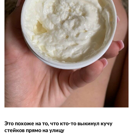
Это похоже на то, что кто-то выкинул кучу
стейков прямо на улицу