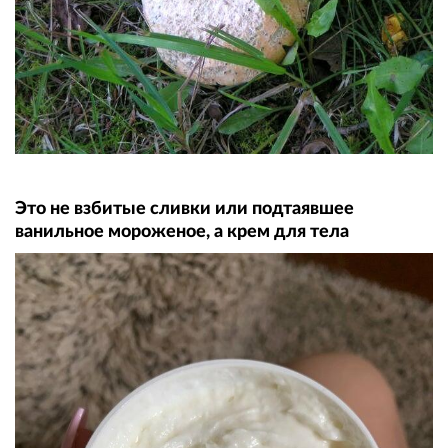
Это не взбитые сливки или подтаявшее
ванильное мороженое, а крем для тела