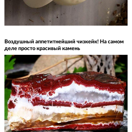
Воздушный аппетитнейший чизкейк! На самом
деле просто красивый камень