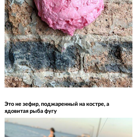
Это не зефир, поджаренный на костре, а
ядовитая рыба фугу