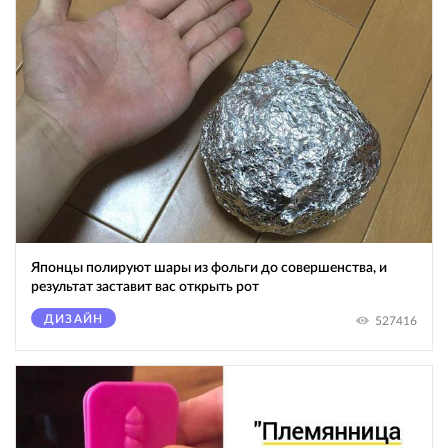
Японцы полируют шары из фольги до совершенства, и
результат заставит вас открыть рот
ДИЗАЙН
527416