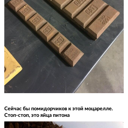
Сейчас бы помидорчиков к этой моцарелле.
Стоп-стоп, это яйца питона