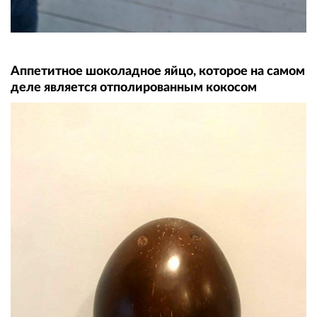
Аппетитное шоколадное яйцо, которое на самом
деле является отполированным кокосом