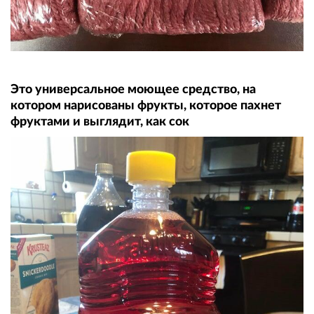
Это универсальное моющее средство, на
котором нарисованы фрукты, которое пахнет
фруктами и выглядит, как сок