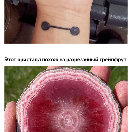
Этот кристалл похож на разрезанный грейпфрут