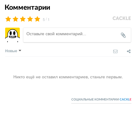
Комментарии
/
5
1
Новые
Никто ещё не оставил комментариев, станьте первым.
СОЦИАЛЬНЫЕ КОММЕНТАРИИ
CACKL
E