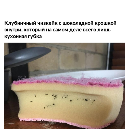
Клубничный чизкейк с шоколадной крошкой
внутри, который на самом деле всего лишь
кухонная губка