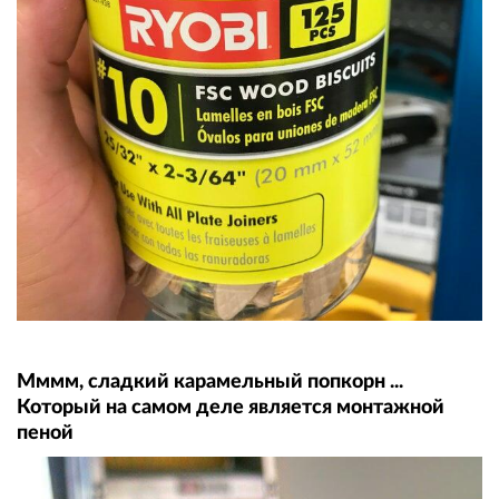
Мммм, сладкий карамельный попкорн ...
Который на самом деле является монтажной
пеной