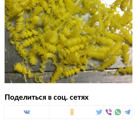
Поделиться в соц. сетях