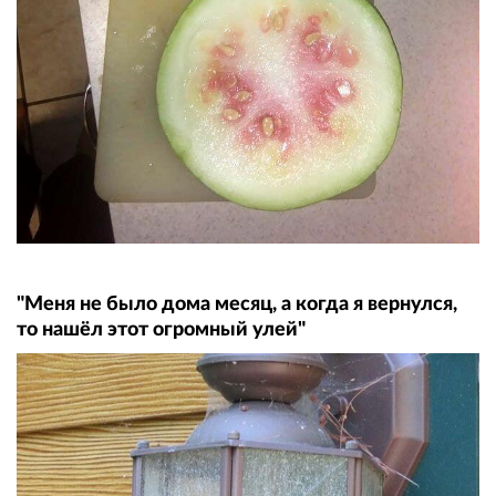
"Меня не было дома месяц, а когда я вернулся,
то нашёл этот огромный улей"