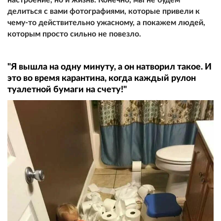
делиться с вами фотографиями, которые привели к
чему-то действительно ужасному, а покажем людей,
которым просто сильно не повезло.
"Я вышла на одну минуту, а он натворил такое. И
это во время карантина, когда каждый рулон
туалетной бумаги на счету!"