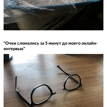
"Очки сломались за 5 минут до моего онлайн-
интервью"