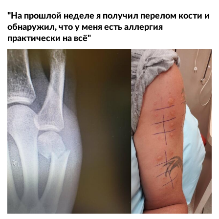
"На прошлой неделе я получил перелом кости и
обнаружил, что у меня есть аллергия
практически на всё"