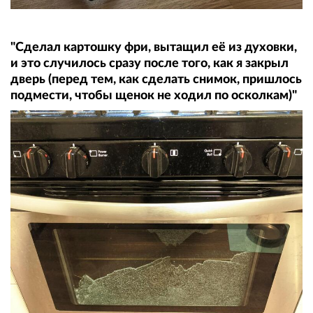
"Сделал картошку фри, вытащил её из духовки,
и это случилось сразу после того, как я закрыл
дверь (перед тем, как сделать снимок, пришлось
подмести, чтобы щенок не ходил по осколкам)"