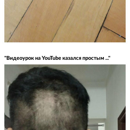
"Видеоурок на YouTube казался простым ..."