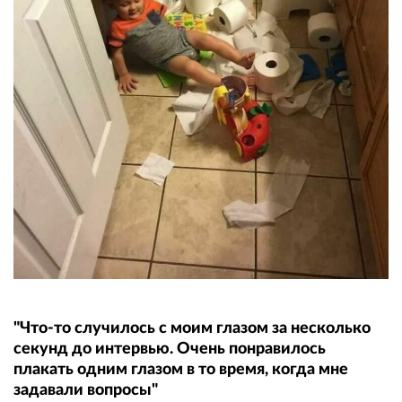
"Что-то случилось с моим глазом за несколько
секунд до интервью. Очень понравилось
плакать одним глазом в то время, когда мне
задавали вопросы"