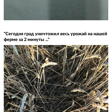
"Сегодня град уничтожил весь урожай на нашей
ферме за 2 минуты ..."