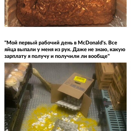
"Мой первый рабочий день в McDonald's. Все
яйца выпали у меня из рук. Даже не знаю, какую
зарплату я получу и получили ли вообще"