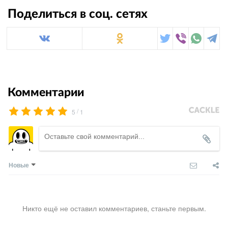
Поделиться в соц. сетях
Комментарии
/
5
1
Новые
Никто ещё не оставил комментариев, станьте первым.