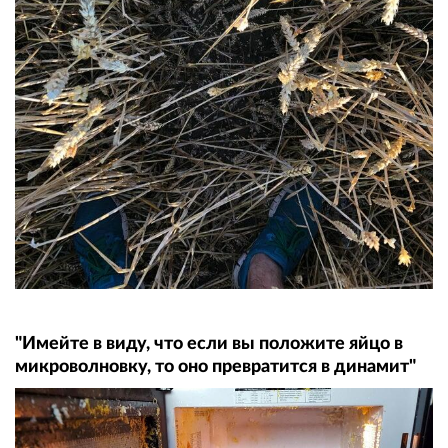
"Имейте в виду, что если вы положите яйцо в
микроволновку, то оно превратится в динамит"