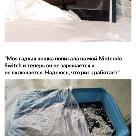
"Моя гадкая кошка пописала на мой Nintendo
Switch и теперь он не заряжается и
не включается. Надеюсь, что рис сработает"