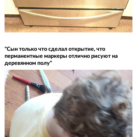
"Сын только что сделал открытие, что
перманентные маркеры отлично рисуют на
деревянном полу"