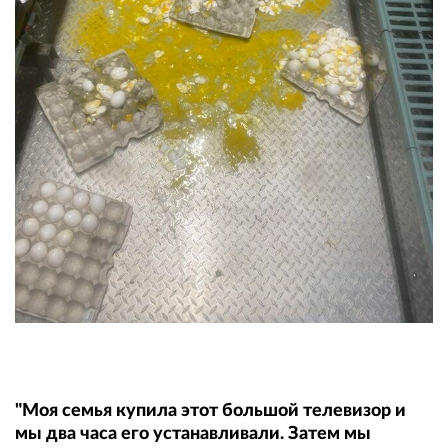
"Моя семья купила этот большой телевизор и
мы два часа его устанавливали. Затем мы