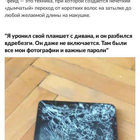
*фейд — это техника, при которой создается нечеткий
«дымчатый» переход от коротких волос на затылке до
любой желаемой длины на макушке.
"Я уронил свой планшет с дивана, и он разбился
вдребезги. Он даже не включается. Там были
все мои фотографии и важные пароли"