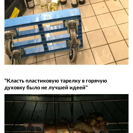
"Класть пластиковую тарелку в горячую
духовку было не лучшей идеей"