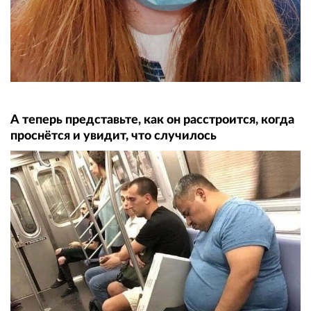
А теперь представьте, как он расстроится, когда
проснётся и увидит, что случилось