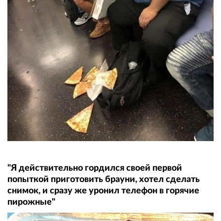
"Я действительно гордился своей первой
попыткой приготовить брауни, хотел сделать
снимок, и сразу же уронил телефон в горячие
пирожные"