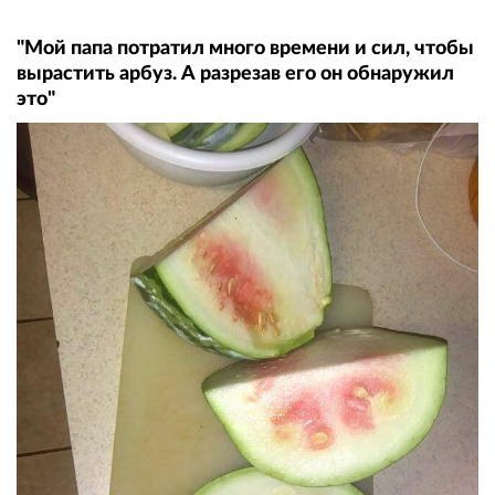
"Мой папа потратил много времени и сил, чтобы
вырастить арбуз. А разрезав его он обнаружил
это"