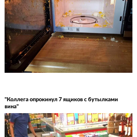
"Коллега опрокинул 7 ящиков с бутылками
вина"