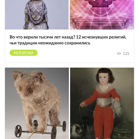
Во что верили тысячи лет назад? 12 исчезнувших религий,
чьи традиции неожиданно сохранились
РЕЛИГИИ
125