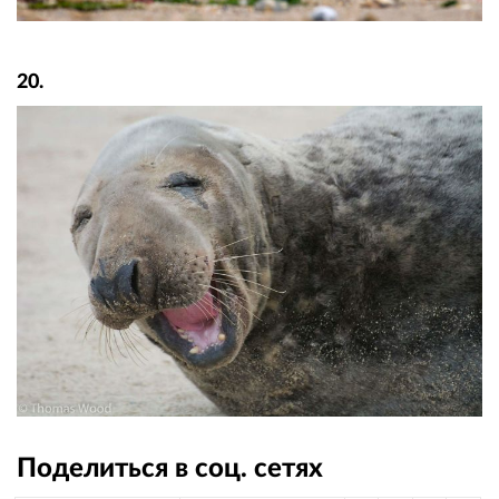
20.
Поделиться в соц. сетях