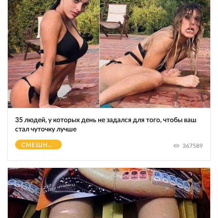
35 людей, у которых день не задался для того, чтобы ваш
стал чуточку лучше
СМЕШНОЕ
367589