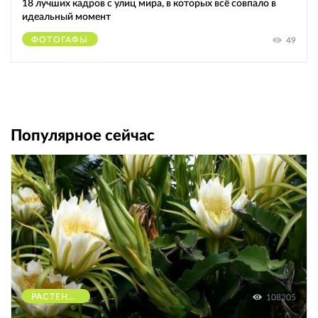
18 лучших кадров с улиц мира, в которых всё совпало в
идеальный момент
ФОТОГАФЫ
49
Популярное сейчас
РАСТЕНИЯ
108205