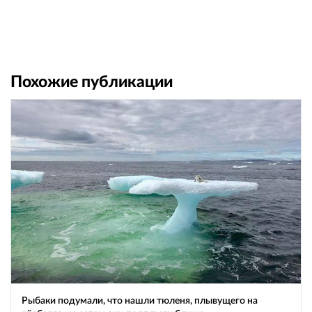
Похожие публикации
Рыбаки подумали, что нашли тюленя, плывущего на