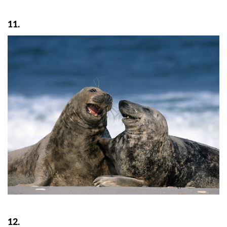
11.
12.