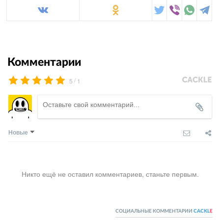
Комментарии
/
5
1
Новые
Никто ещё не оставил комментариев, станьте первым.
СОЦИАЛЬНЫЕ КОММЕНТАРИИ
CACKL
E