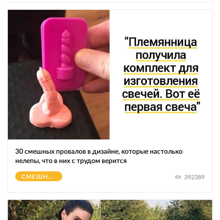
30 смешных провалов в дизайне, которые настолько
нелепы, что в них с трудом верится
СМЕШНОЕ
392389