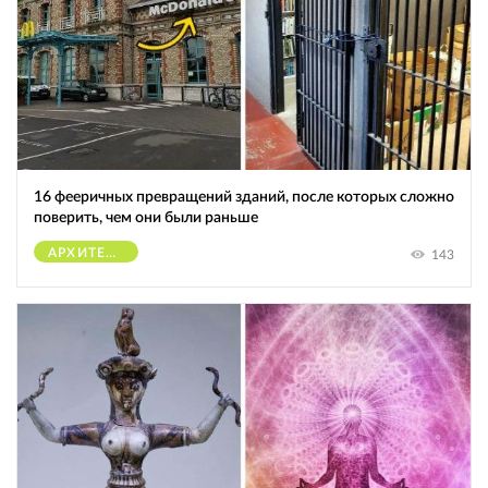
16 фееричных превращений зданий, после которых сложно
поверить, чем они были раньше
АРХИТЕКТУРА
143