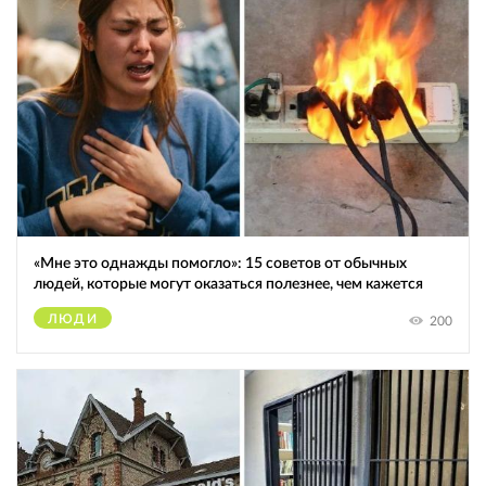
«Мне это однажды помогло»: 15 советов от обычных
людей, которые могут оказаться полезнее, чем кажется
ЛЮДИ
200