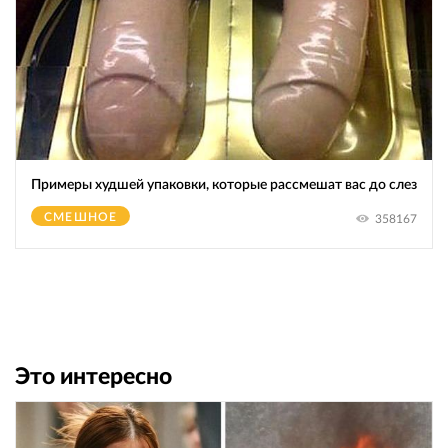
Примеры худшей упаковки, которые рассмешат вас до слез
СМЕШНОЕ
358167
Это интересно