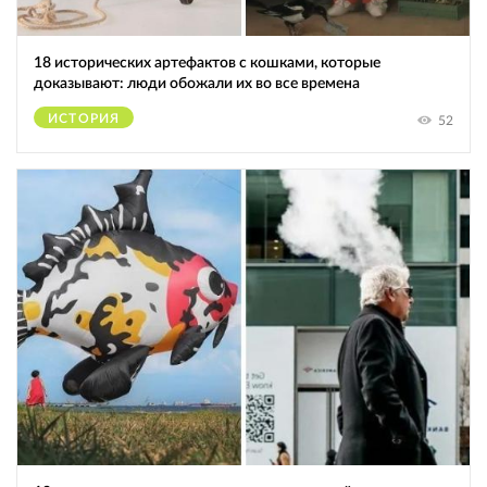
18 исторических артефактов с кошками, которые
доказывают: люди обожали их во все времена
ИСТОРИЯ
52