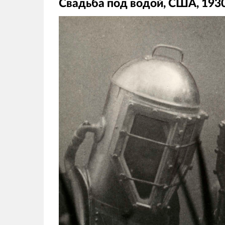
Свадьба под водой, США, 193