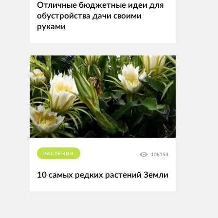
Отличные бюджетные идеи для
обустройства дачи своими
руками
РАСТЕНИЯ
108158
10 самых редких растений Земли