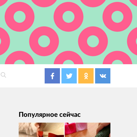
Популярное сейчас