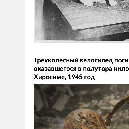
Трехколесный велосипед поги
оказавшегося в полутора кил
Хиросиме, 1945 год