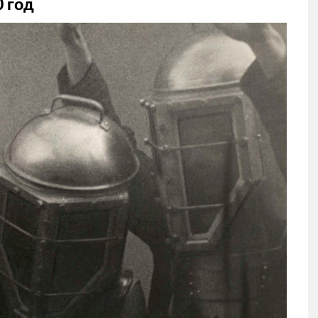
0 год