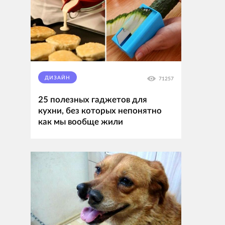
ДИЗАЙН
71257
25 полезных гаджетов для
кухни, без которых непонятно
как мы вообще жили