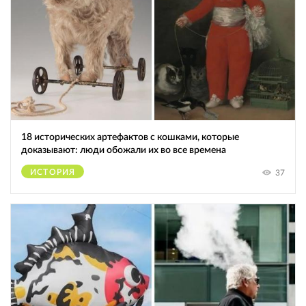
18 исторических артефактов с кошками, которые
доказывают: люди обожали их во все времена
ИСТОРИЯ
37