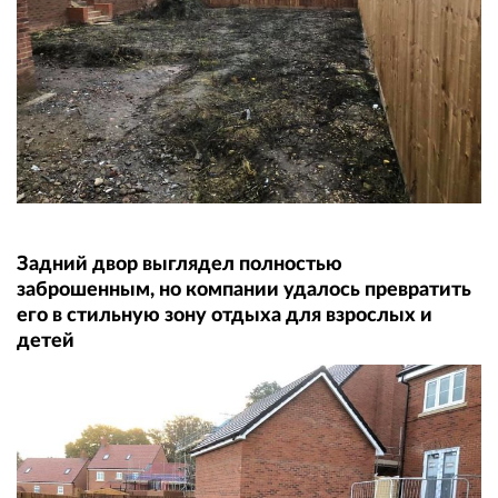
Задний двор выглядел полностью
заброшенным, но компании удалось превратить
его в стильную зону отдыха для взрослых и
детей