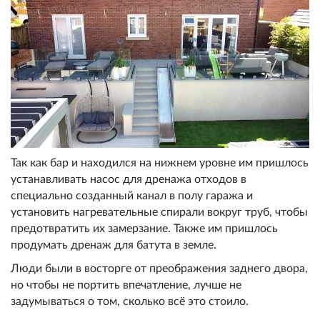
Так как бар и находился на нижнем уровне им пришлось
устанавливать насос для дренажа отходов в
специально созданный канал в полу гаража и
установить нагревательные спирали вокруг труб, чтобы
предотвратить их замерзание. Также им пришлось
продумать дренаж для батута в земле.
Люди были в восторге от преображения заднего двора,
но чтобы не портить впечатление, лучше не
задумываться о том, сколько всё это стоило.