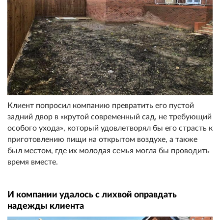
Клиент попросил компанию превратить его пустой
задний двор в «крутой современный сад, не требующий
особого ухода», который удовлетворял бы его страсть к
приготовлению пищи на открытом воздухе, а также
был местом, где их молодая семья могла бы проводить
время вместе.
И компании удалось с лихвой оправдать
надежды клиента