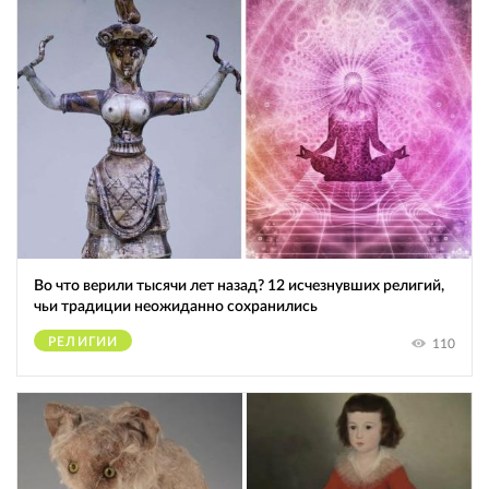
Во что верили тысячи лет назад? 12 исчезнувших религий,
чьи традиции неожиданно сохранились
РЕЛИГИИ
110