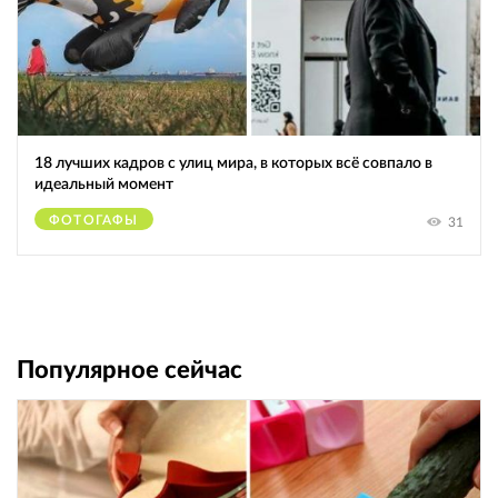
18 лучших кадров с улиц мира, в которых всё совпало в
идеальный момент
ФОТОГАФЫ
31
Популярное сейчас