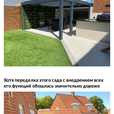
Хотя переделка этого сада с внедрением всех
его функций обошлась значительно дороже