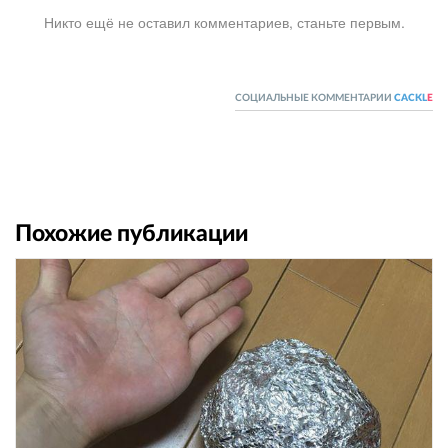
Никто ещё не оставил комментариев, станьте первым.
СОЦИАЛЬНЫЕ КОММЕНТАРИИ
CACKL
E
Похожие публикации