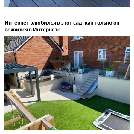
Интернет влюбился в этот сад, как только он
появился в Интернете