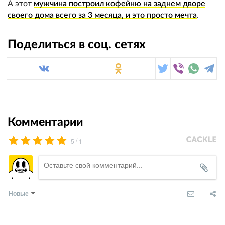
А этот
мужчина построил кофейню на заднем дворе
своего дома всего за 3 месяца, и это просто мечта
.
Поделиться в соц. сетях
Комментарии
/
5
1
Новые