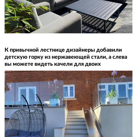
К привычной лестнице дизайнеры добавили
детскую горку из нержавеющей стали, а слева
вы можете видеть качели для двоих