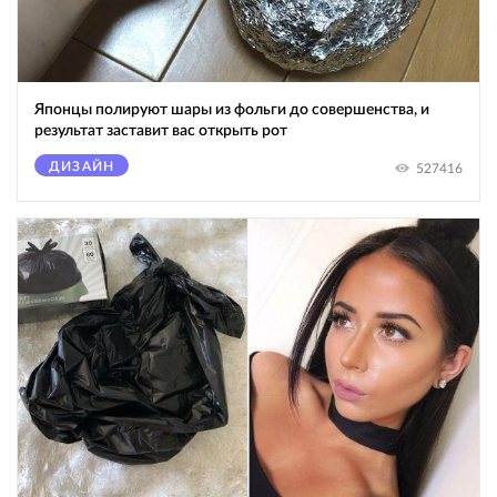
Японцы полируют шары из фольги до совершенства, и
результат заставит вас открыть рот
ДИЗАЙН
527416