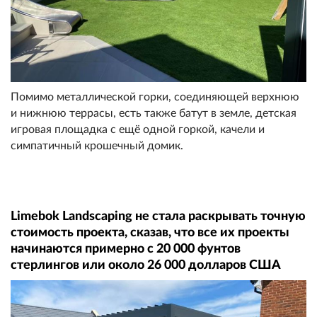
Помимо металлической горки, соединяющей верхнюю
и нижнюю террасы, есть также батут в земле, детская
игровая площадка с ещё одной горкой, качели и
симпатичный крошечный домик.
Limebok Landscaping не стала раскрывать точную
стоимость проекта, сказав, что все их проекты
начинаются примерно с 20 000 фунтов
стерлингов или около 26 000 долларов США