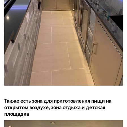
Также есть зона для приготовления пищи на
открытом воздухе, зона отдыха и детская
площадка