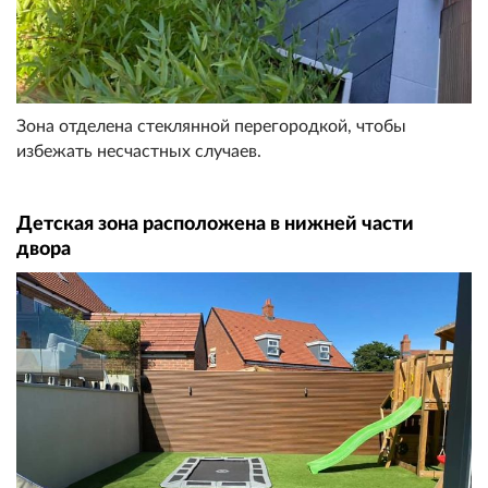
Зона отделена стеклянной перегородкой, чтобы
избежать несчастных случаев.
Детская зона расположена в нижней части
двора