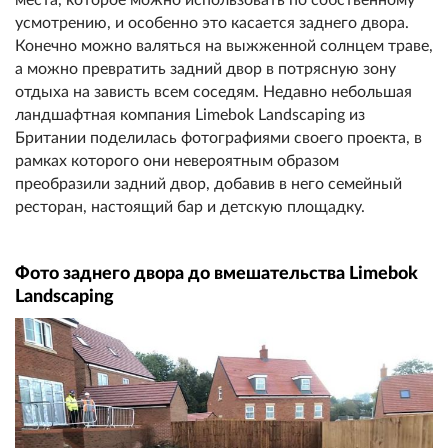
усмотрению, и особенно это касается заднего двора.
Конечно можно валяться на выжженной солнцем траве,
а можно превратить задний двор в потрясную зону
отдыха на зависть всем соседям. Недавно небольшая
ландшафтная компания Limebok Landscaping из
Британии поделилась фотографиями своего проекта, в
рамках которого они невероятным образом
преобразили задний двор, добавив в него семейный
ресторан, настоящий бар и детскую площадку.
Фото заднего двора до вмешательства Limebok
Landscaping