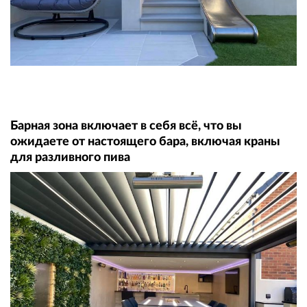
Барная зона включает в себя всё, что вы
ожидаете от настоящего бара, включая краны
для разливного пива