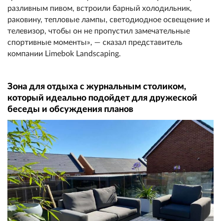
разливным пивом, встроили барный холодильник,
раковину, тепловые лампы, светодиодное освещение и
телевизор, чтобы он не пропустил замечательные
спортивные моменты», — сказал представитель
компании Limebok Landscaping.
Зона для отдыха с журнальным столиком,
который идеально подойдет для дружеской
беседы и обсуждения планов