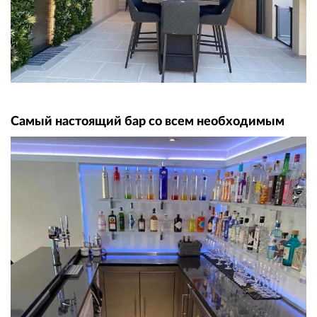
Самый настоящий бар со всем необходимым