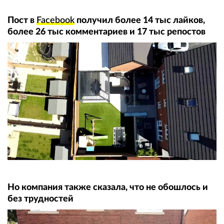
Пост в
Facebook
получил более 14 тыс лайков,
более 26 тыс комментариев и 17 тыс репостов
Но компания также сказала, что не обошлось и
без трудностей