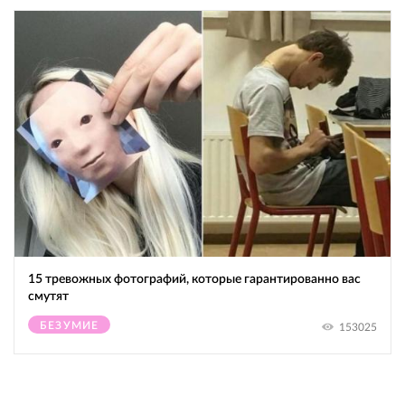
15 тревожных фотографий, которые гарантированно вас
смутят
БЕЗУМИЕ
153025