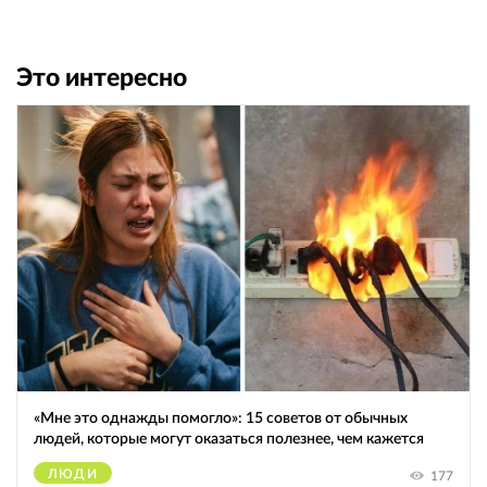
Это интересно
«Мне это однажды помогло»: 15 советов от обычных
людей, которые могут оказаться полезнее, чем кажется
ЛЮДИ
177