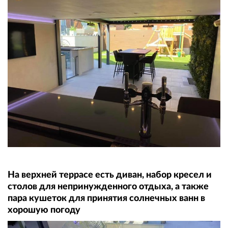
На верхней террасе есть диван, набор кресел и
столов для непринужденного отдыха, а также
пара кушеток для принятия солнечных ванн в
хорошую погоду