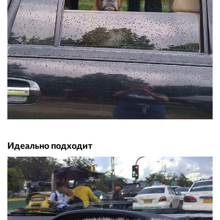
Идеально подходит