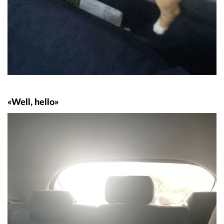
«Well, hello»