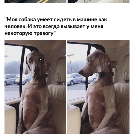
"Моя собака умеет сидеть в машине как
человек. И это всегда вызывает у меня
некоторую тревогу"