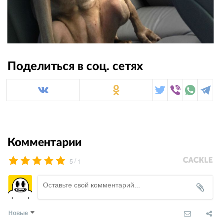
Поделиться в соц. сетях
Комментарии
/
5
1
Новые