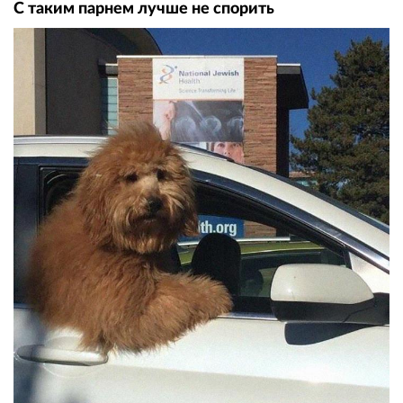
С таким парнем лучше не спорить