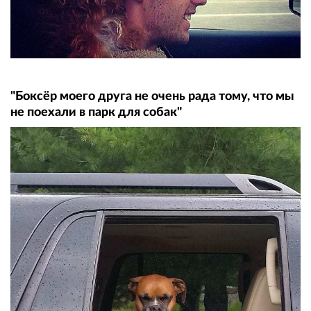
"Боксёр моего друга не очень рада тому, что мы
не поехали в парк для собак"