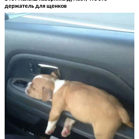
держатель для щенков