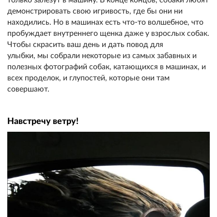
демонстрировать свою игривость, где бы они ни
находились. Но в машинах есть что-то волшебное, что
пробуждает внутреннего щенка даже у взрослых собак.
Чтобы скрасить ваш день и дать повод для
улыбки, мы собрали некоторые из самых забавных и
полезных фотографий собак, катающихся в машинах, и
всех проделок, и глупостей, которые они там
совершают.
Навстречу ветру!