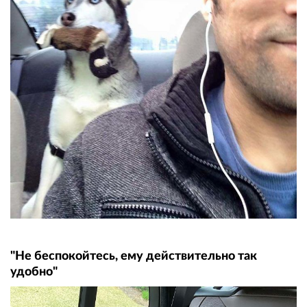
"Не беспокойтесь, ему действительно так
удобно"