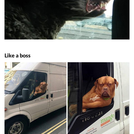
Like a boss