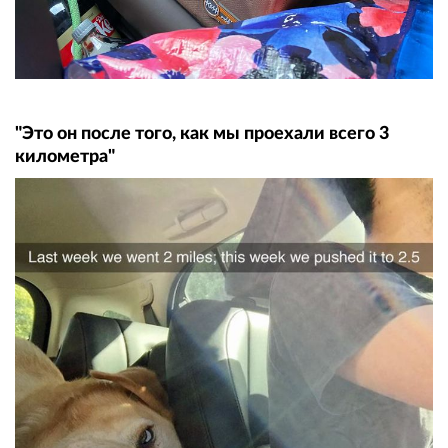
"Это он после того, как мы проехали всего 3
километра"