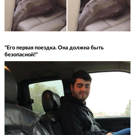
"Его первая поездка. Она должна быть
безопасной!"