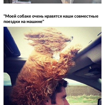
"Моей собаке очень нравятся наши совместные
поездки на машине"