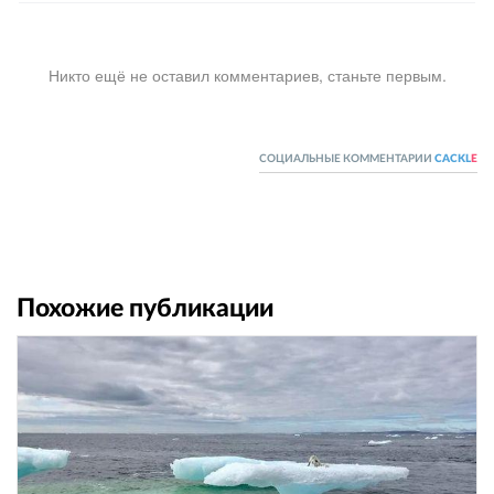
Никто ещё не оставил комментариев, станьте первым.
СОЦИАЛЬНЫЕ КОММЕНТАРИИ
CACKL
E
Похожие публикации