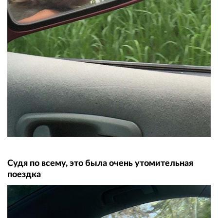
Судя по всему, это была очень утомительная
поездка