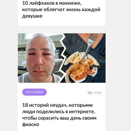
10 лайфхаков в макияже,
которые облегчат жизнь каждой
девушке
ИСТОРИИ
1733
18 историй неудач, которыми
люди поделились в интернете,
чтобы скрасить ваш день своим
фиаско