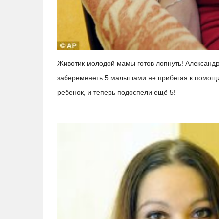
Животик молодой мамы готов лопнуть! Александр
забеременеть 5 малышами не прибегая к помощи 
ребенок, и теперь подоспели ещё 5!