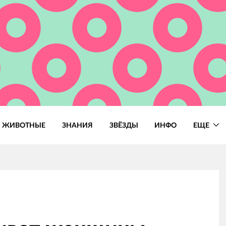
ЖИВОТНЫЕ
ЗНАНИЯ
ЗВЁЗДЫ
ИНФО
ЕЩЕ