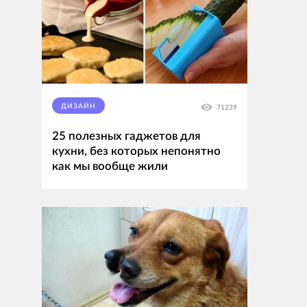
ДИЗАЙН
71239
25 полезных гаджетов для
кухни, без которых непонятно
как мы вообще жили