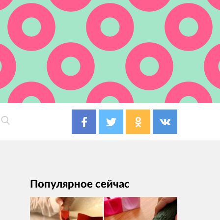
Популярное сейчас