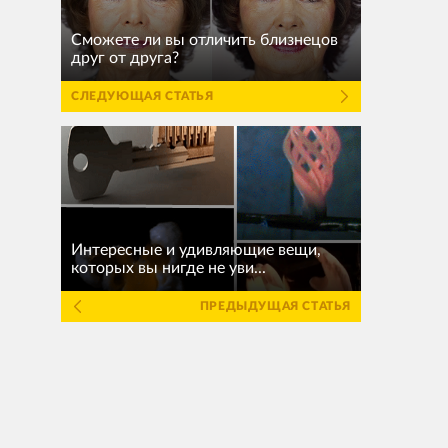
Сможете ли вы отличить близнецов
друг от друга?
СЛЕДУЮЩАЯ СТАТЬЯ
Интересные и удивляющие вещи,
которых вы нигде не уви...
ПРЕДЫДУЩАЯ СТАТЬЯ