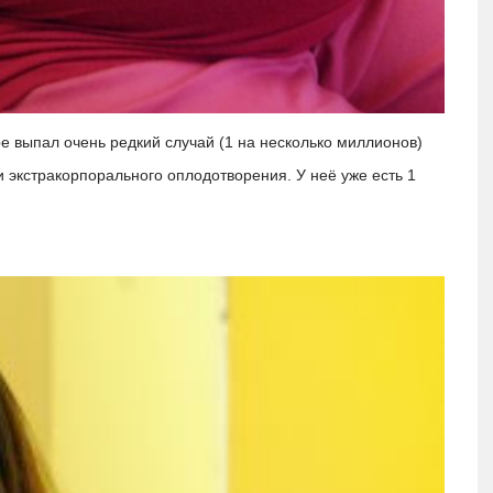
е выпал очень редкий случай (1 на несколько миллионов)
экстракорпорального оплодотворения. У неё уже есть 1