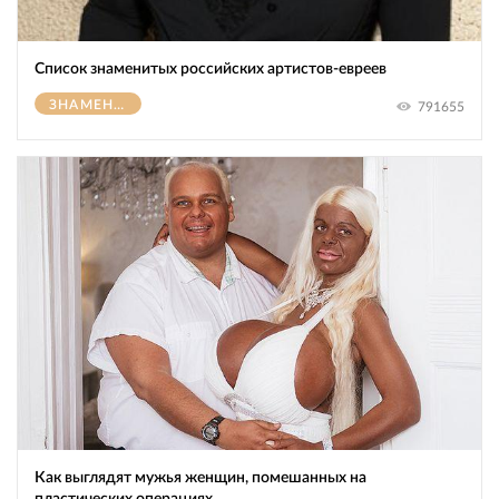
Список знаменитых российских артистов-евреев
ЗНАМЕНИТОСТИ
791655
Как выглядят мужья женщин, помешанных на
пластических операциях