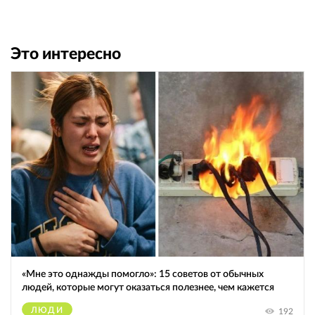
Это интересно
«Мне это однажды помогло»: 15 советов от обычных
людей, которые могут оказаться полезнее, чем кажется
ЛЮДИ
192