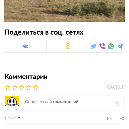
Поделиться в соц. сетях
Комментарии
Новые