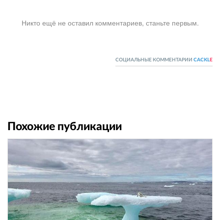
Никто ещё не оставил комментариев, станьте первым.
СОЦИАЛЬНЫЕ КОММЕНТАРИИ
CACKL
E
Похожие публикации