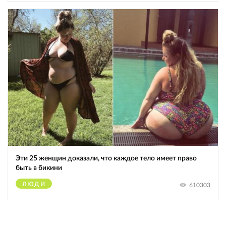
Эти 25 женщин доказали, что каждое тело имеет право
быть в бикини
ЛЮДИ
610303