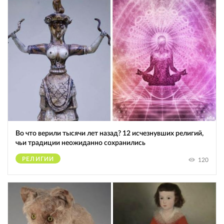
Во что верили тысячи лет назад? 12 исчезнувших религий,
чьи традиции неожиданно сохранились
РЕЛИГИИ
120