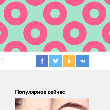
Популярное сейчас