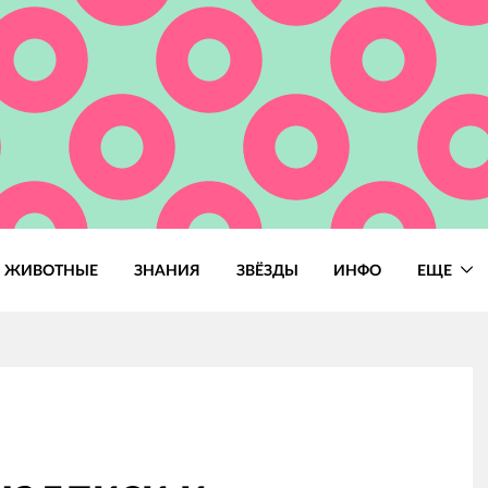
ЖИВОТНЫЕ
ЗНАНИЯ
ЗВЁЗДЫ
ИНФО
ЕЩЕ