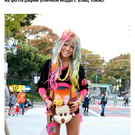
на фотографии уличной моды с улиц Токио.