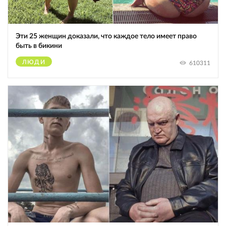
Эти 25 женщин доказали, что каждое тело имеет право
быть в бикини
ЛЮДИ
610311