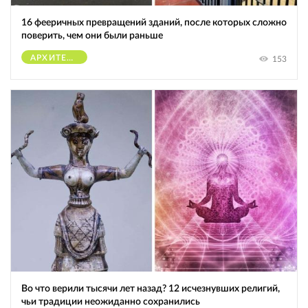
16 фееричных превращений зданий, после которых сложно
поверить, чем они были раньше
АРХИТЕКТУРА
153
Во что верили тысячи лет назад? 12 исчезнувших религий,
чьи традиции неожиданно сохранились