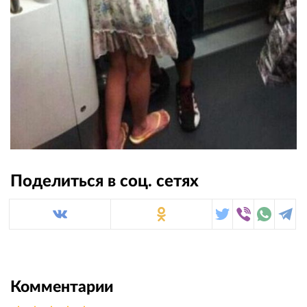
Поделиться в соц. сетях
Комментарии