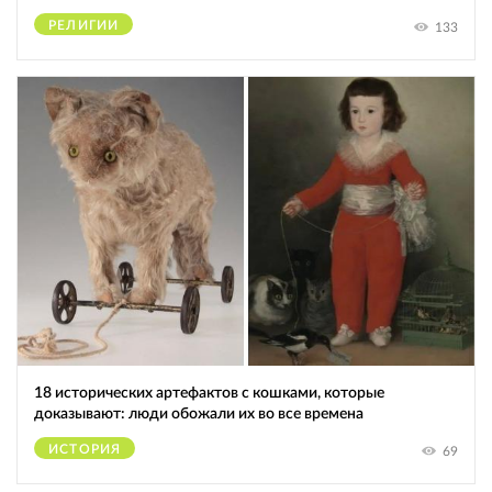
РЕЛИГИИ
133
18 исторических артефактов с кошками, которые
доказывают: люди обожали их во все времена
ИСТОРИЯ
69