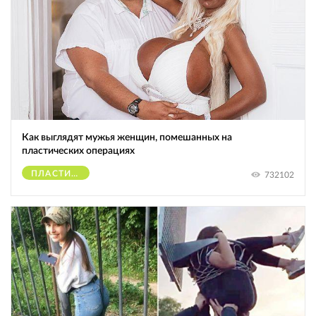
Как выглядят мужья женщин, помешанных на
пластических операциях
ПЛАСТИЧЕСКИЕ ОПЕРАЦИИ
732102