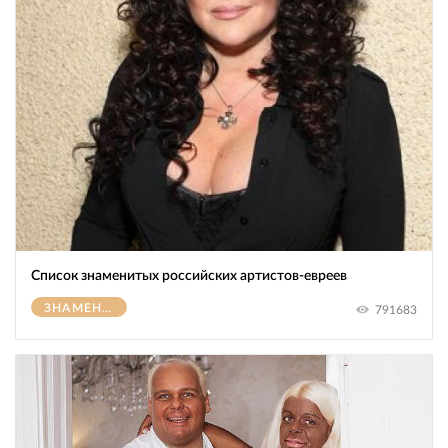
Список знаменитых российских артистов-евреев
ЗНАМЕНИТОСТИ
791683