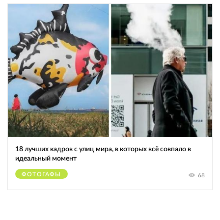
18 лучших кадров с улиц мира, в которых всё совпало в
идеальный момент
ФОТОГАФЫ
68