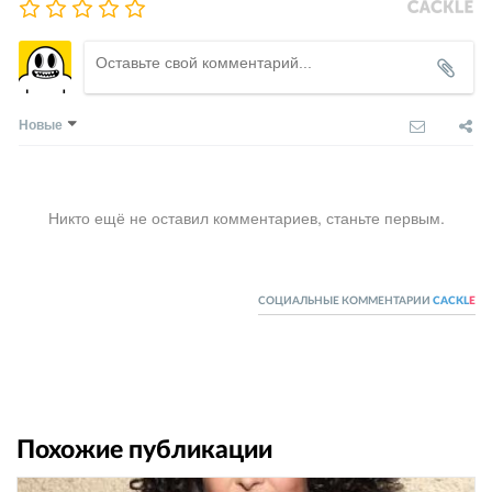
Новые
Никто ещё не оставил комментариев, станьте первым.
СОЦИАЛЬНЫЕ КОММЕНТАРИИ
CACKL
E
Похожие публикации