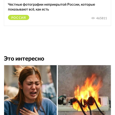
Честные фотографии неприкрытой России, которые
показывают всё, как есть
РОССИЯ
465811
Это интересно