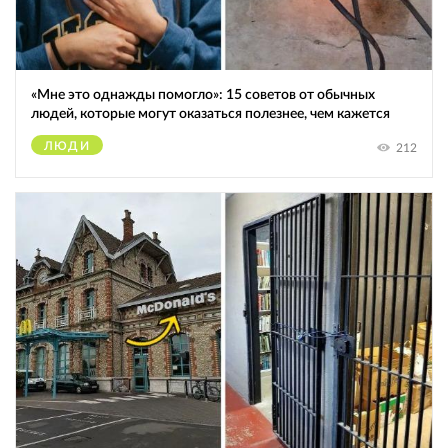
«Мне это однажды помогло»: 15 советов от обычных
людей, которые могут оказаться полезнее, чем кажется
ЛЮДИ
212