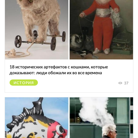
18 исторических артефактов с кошками, которые
доказывают: люди обожали их во все времена
ИСТОРИЯ
37