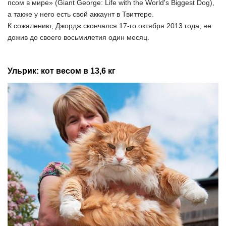
псом в мире» (Giant George: Life with the World's Biggest Dog),
а также у него есть свой аккаунт в Твиттере.
К сожалению, Джордж скончался 17-го октября 2013 года, не
дожив до своего восьмилетия один месяц.
Ульрик: кот весом в 13,6 кг