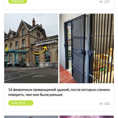
ЛЮДИ
177
16 фееричных превращений зданий, после которых сложно
поверить, чем они были раньше
АРХИТЕКТУРА
121