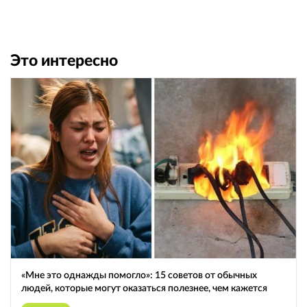
Это интересно
«Мне это однажды помогло»: 15 советов от обычных
людей, которые могут оказаться полезнее, чем кажется