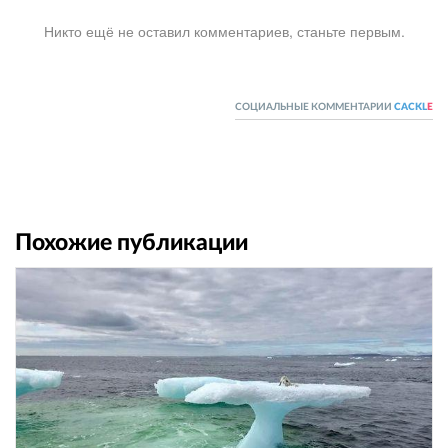
Никто ещё не оставил комментариев, станьте первым.
СОЦИАЛЬНЫЕ КОММЕНТАРИИ
CACKL
E
Похожие публикации