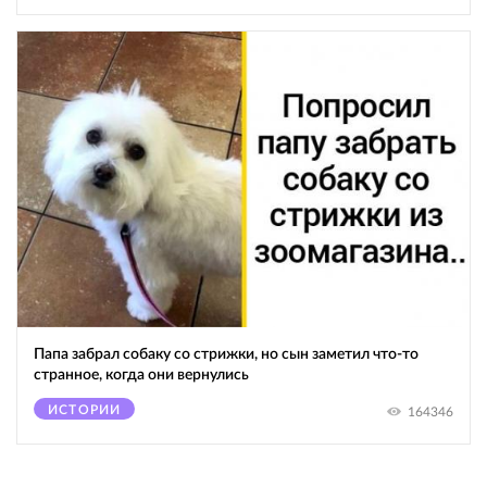
Папа забрал собаку со стрижки, но сын заметил что-то
странное, когда они вернулись
ИСТОРИИ
164346