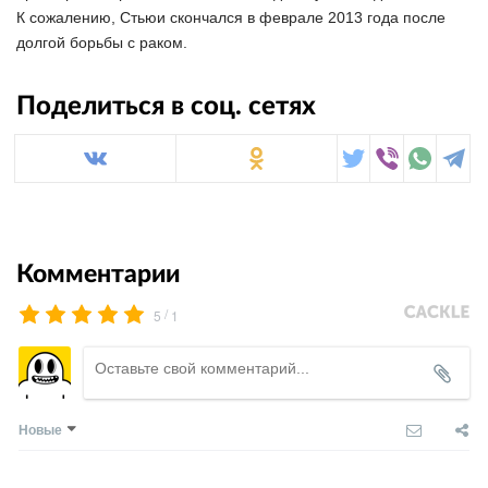
К сожалению, Стьюи скончался в феврале 2013 года после
долгой борьбы с раком.
Поделиться в соц. сетях
Комментарии
/
5
1
Новые