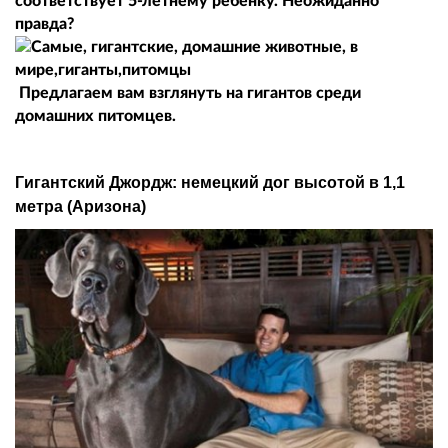
соответствует 5-летнему ребёнку. Неожиданно
правда?
Предлагаем вам взглянуть на гигантов среди
домашних питомцев.
Гигантский Джордж: немецкий дог высотой в 1,1
метра (Аризона)