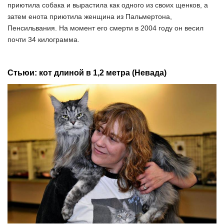
приютила собака и вырастила как одного из своих щенков, а
затем енота приютила женщина из Пальмертона,
Пенсильвания. На момент его смерти в 2004 году он весил
почти 34 килограмма.
Стьюи: кот длиной в 1,2 метра (Невада)