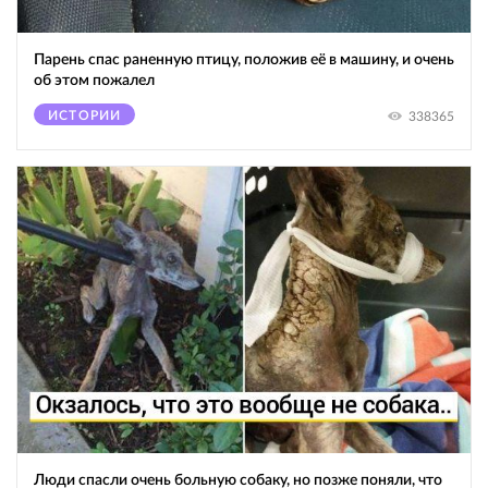
Парень спас раненную птицу, положив её в машину, и очень
об этом пожалел
ИСТОРИИ
338365
Люди спасли очень больную собаку, но позже поняли, что