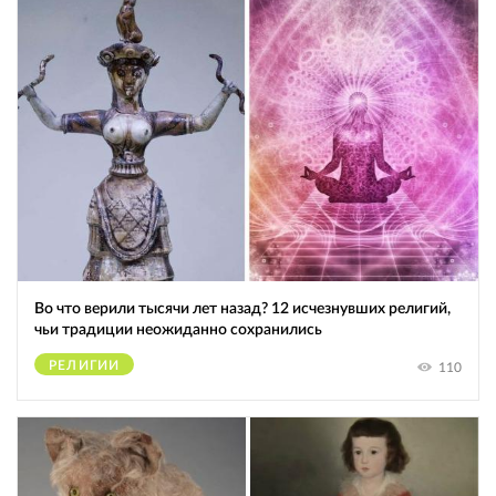
Во что верили тысячи лет назад? 12 исчезнувших религий,
чьи традиции неожиданно сохранились
РЕЛИГИИ
110