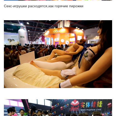
Секс-игрушки расходятся,как горячие пирожки