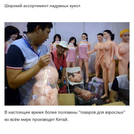
Широкий ассортимент надувных кукол
В настоящее время более половины "товаров для взрослых"
во всём мире производит Китай.