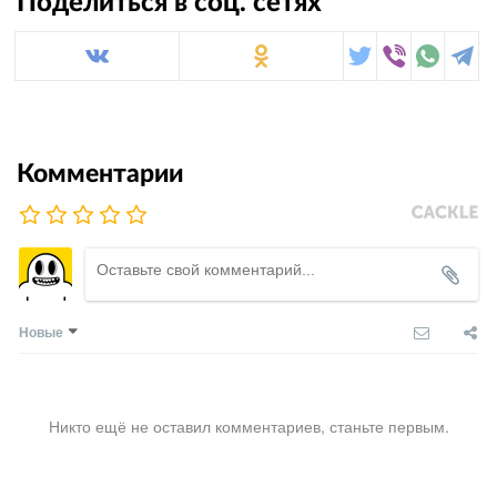
Поделиться в соц. сетях
Комментарии
Новые
Никто ещё не оставил комментариев, станьте первым.