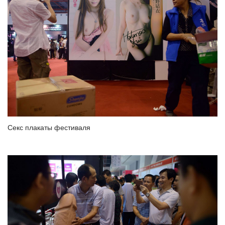
Секс плакаты фестиваля