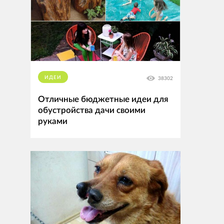
ИДЕИ
38302
Отличные бюджетные идеи для
обустройства дачи своими
руками