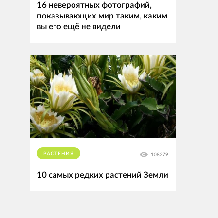
16 невероятных фотографий,
показывающих мир таким, каким
вы его ещё не видели
РАСТЕНИЯ
108279
10 самых редких растений Земли