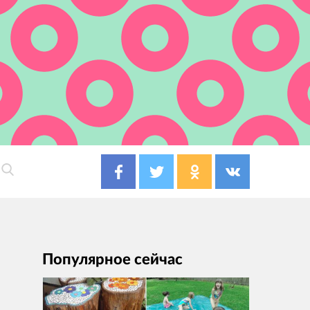
Популярное сейчас