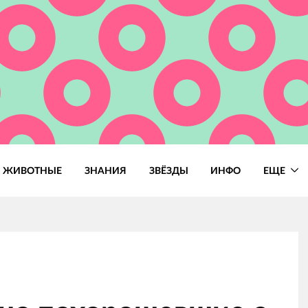
ЖИВОТНЫЕ
ЗНАНИЯ
ЗВЁЗДЫ
ИНФО
ЕЩЕ