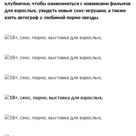
клубнички, чтобы ознакомиться с новинками фильмов
для взрослых, увидеть новые секс-игрушки, а также
взять автограф у любимой порно-звезды.