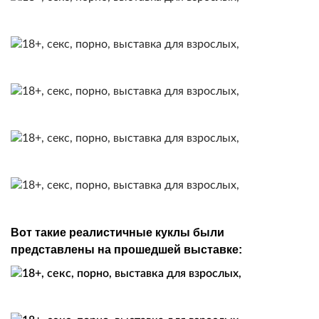
Вот такие реалистичные куклы были
представлены на прошедшей выставке: