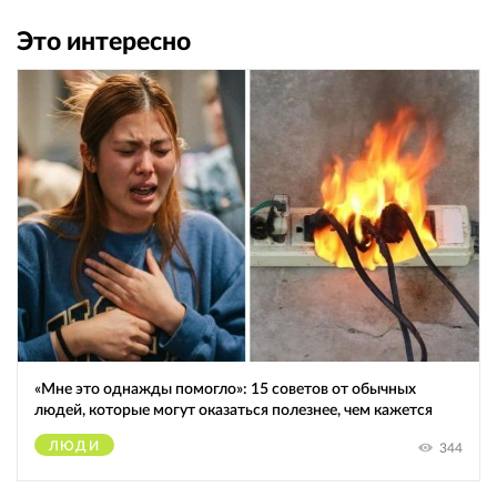
Это интересно
«Мне это однажды помогло»: 15 советов от обычных
людей, которые могут оказаться полезнее, чем кажется
ЛЮДИ
344