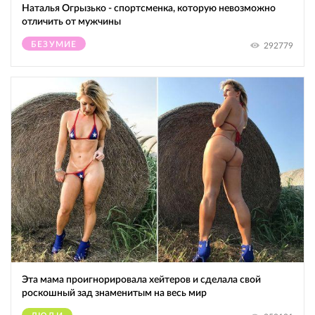
Наталья Огрызько - спортсменка, которую невозможно
отличить от мужчины
БЕЗУМИЕ
292779
Эта мама проигнорировала хейтеров и сделала свой
роскошный зад знаменитым на весь мир