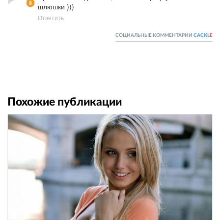
шлюшки )))
Ответить
СОЦИАЛЬНЫЕ КОММЕНТАРИИ
CACKL
E
Похожие публикации