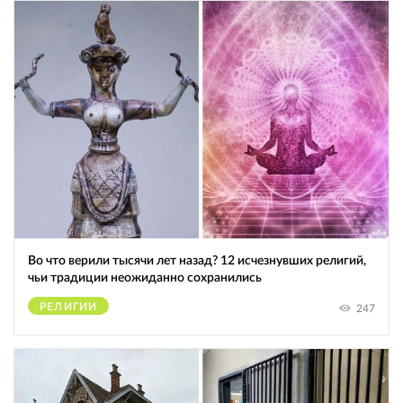
Во что верили тысячи лет назад? 12 исчезнувших религий,
чьи традиции неожиданно сохранились
РЕЛИГИИ
247