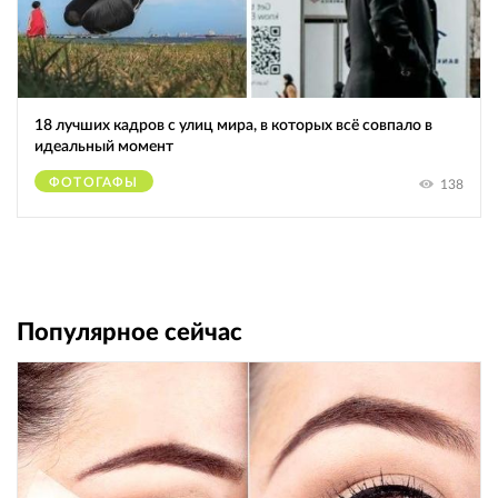
18 лучших кадров с улиц мира, в которых всё совпало в
идеальный момент
ФОТОГАФЫ
138
Популярное сейчас