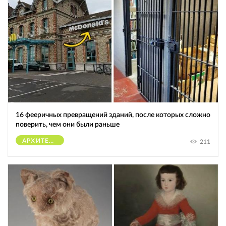
16 фееричных превращений зданий, после которых сложно
поверить, чем они были раньше
АРХИТЕКТУРА
211