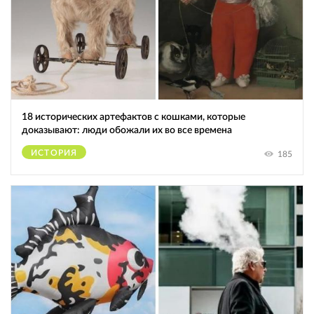
18 исторических артефактов с кошками, которые
доказывают: люди обожали их во все времена
ИСТОРИЯ
185