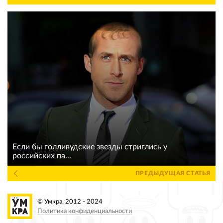
Если бы голливудские звезды стриглись у
российских па...
ПРЕДЫДУЩАЯ СТАТЬЯ
© Умкра, 2012 - 2024
Политика конфиденциальности