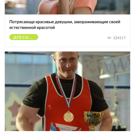
Потрясающе красивые девушки, завораживающие своей
естественной красотой
ДЕВУШКИ
324517