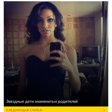
Звездные дети знаменитых родителей
СЛЕДУЮЩАЯ СТАТЬЯ