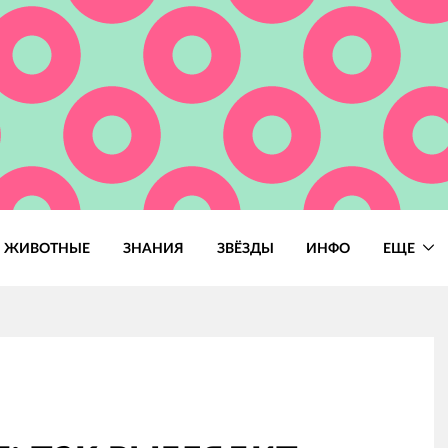
ЖИВОТНЫЕ
ЗНАНИЯ
ЗВЁЗДЫ
ИНФО
ЕЩЕ