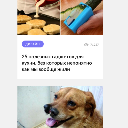
ДИЗАЙН
71257
25 полезных гаджетов для
кухни, без которых непонятно
как мы вообще жили