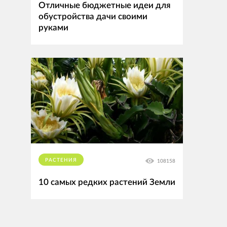
Отличные бюджетные идеи для
обустройства дачи своими
руками
РАСТЕНИЯ
108158
10 самых редких растений Земли