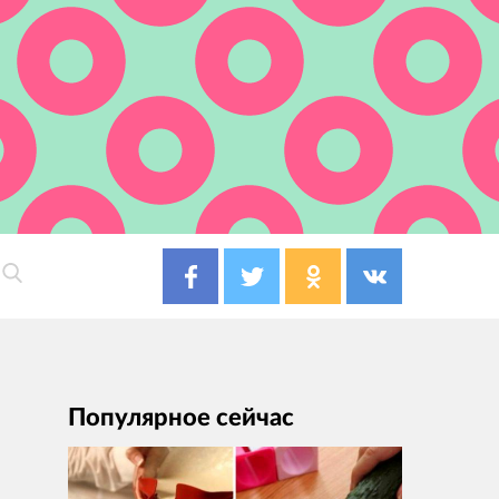
Популярное сейчас