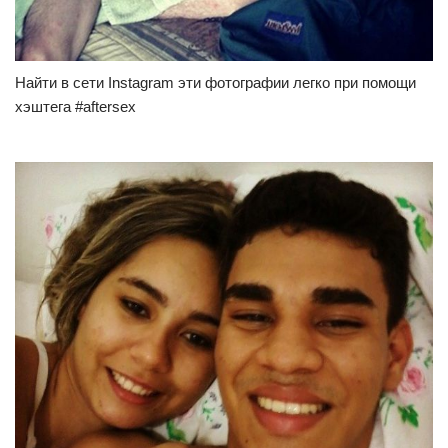
Найти в сети
Instagram
эти фотографии легко при помощи
хэштега #aftersex