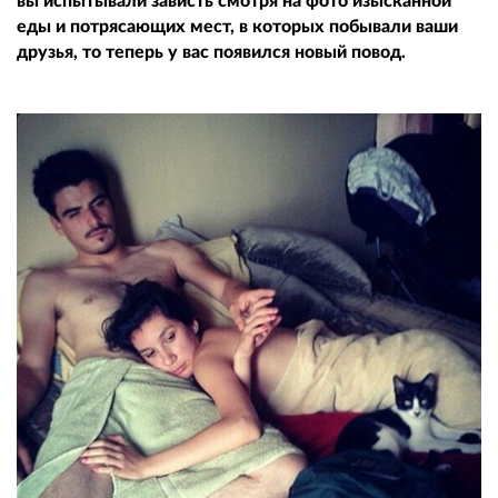
вы испытывали зависть смотря на фото изысканной
еды и потрясающих мест, в которых побывали ваши
друзья, то теперь у вас появился новый повод.