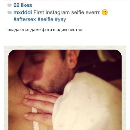
Попадаются даже фото в одиночестве