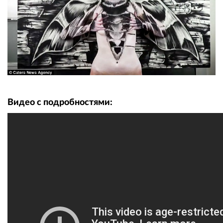
Видео с подробностями: