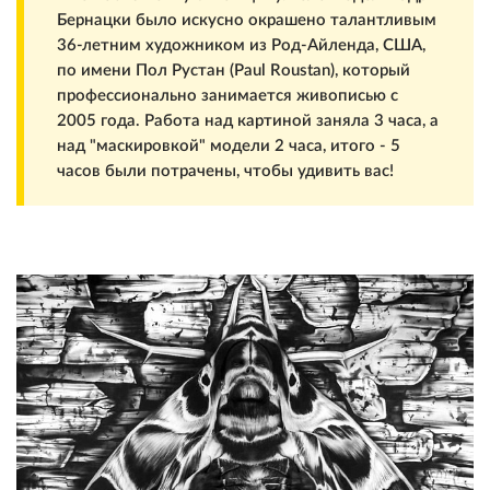
Бернацки было искусно окрашено талантливым
36-летним художником из Род-Айленда, США,
по имени Пол Рустан (Paul Roustan), который
профессионально занимается живописью с
2005 года. Работа над картиной заняла 3 часа, а
над "маскировкой" модели 2 часа, итого - 5
часов были потрачены, чтобы удивить вас!