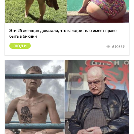
Эти 25 женщин доказали, что каждое тело имеет право
быть в бикини
ЛЮДИ
610339