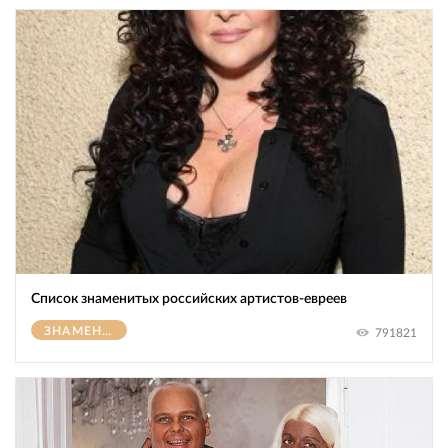
Список знаменитых российских артистов-евреев
ЗНАМЕНИТОСТИ
791821