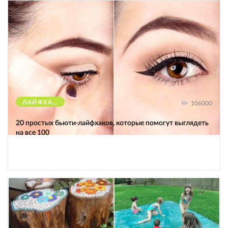
ЛАЙФХАКИ
106000
20 простых бьюти-лайфхаков, которые помогут выглядеть
на все 100