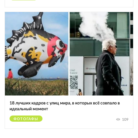
18 лучших кадров с улиц мира, в которых всё совпало в
идеальный момент
ФОТОГАФЫ
109