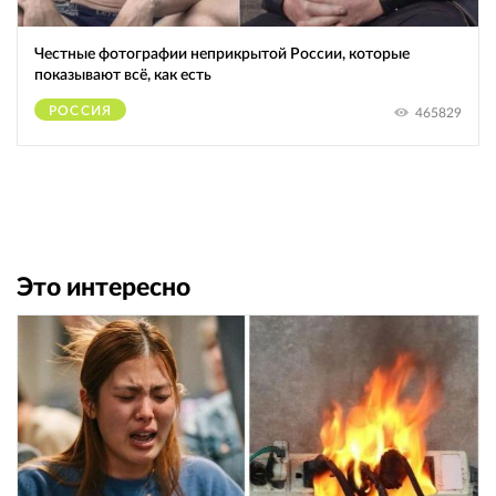
Честные фотографии неприкрытой России, которые
показывают всё, как есть
РОССИЯ
465829
Это интересно