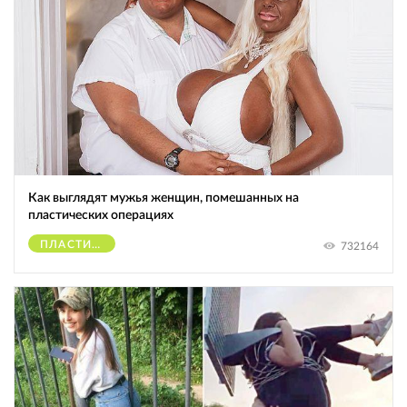
Как выглядят мужья женщин, помешанных на
пластических операциях
ПЛАСТИЧЕСКИЕ ОПЕРАЦИИ
732164