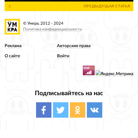
ПРЕДЫДУЩАЯ СТАТЬЯ
© Умкра, 2012 - 2024
Политика конфиденциальности
Реклама
Авторские права
О сайте
Войти
Подписывайтесь на нас