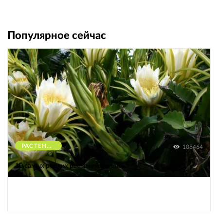
Популярное сейчас
РАСТЕНИЯ
108464
10 самых редких растений Земли