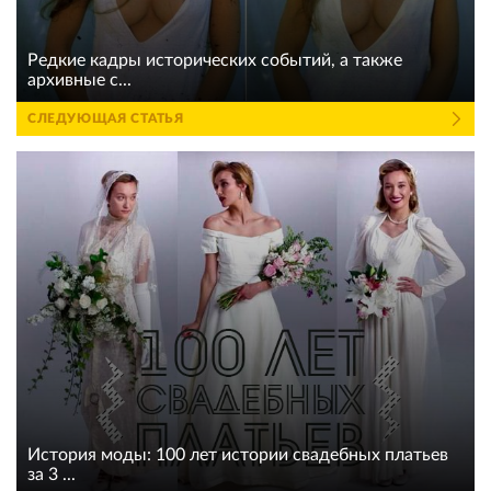
Редкие кадры исторических событий, а также
архивные с...
СЛЕДУЮЩАЯ СТАТЬЯ
История моды: 100 лет истории свадебных платьев
за 3 ...