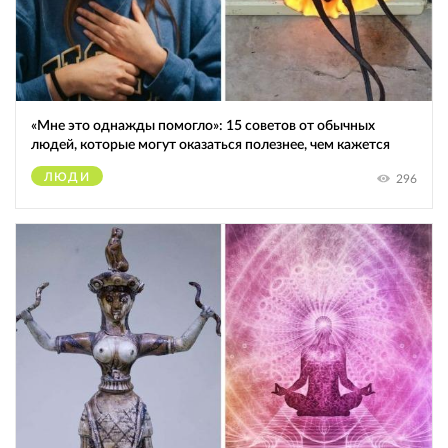
«Мне это однажды помогло»: 15 советов от обычных
людей, которые могут оказаться полезнее, чем кажется
ЛЮДИ
296