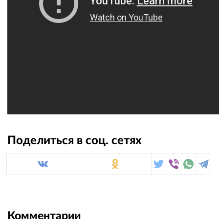
Поделиться в соц. сетях
Комментарии