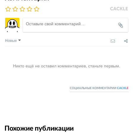
Новые
Никто ещё не оставил комментариев, станьте первым.
СОЦИАЛЬНЫЕ КОММЕНТАРИИ
CACKL
E
Похожие публикации