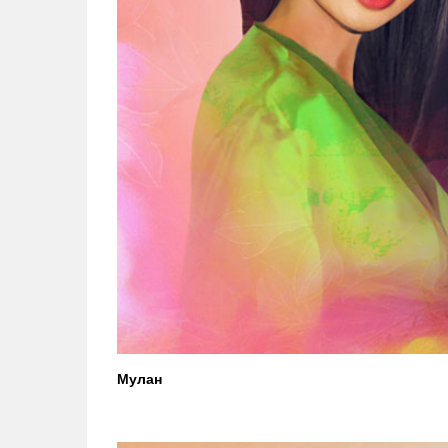
Мулан