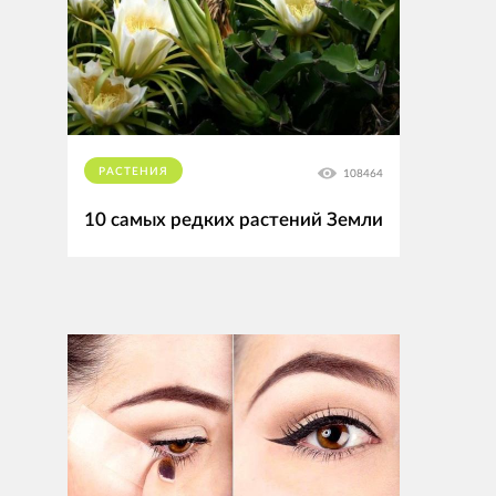
РАСТЕНИЯ
108464
10 самых редких растений Земли