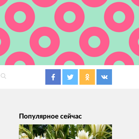
Популярное сейчас