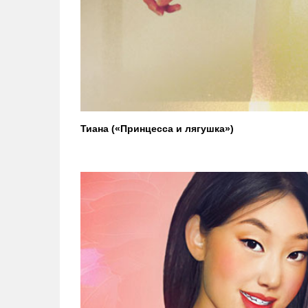
Тиана («Принцесса и лягушка»)