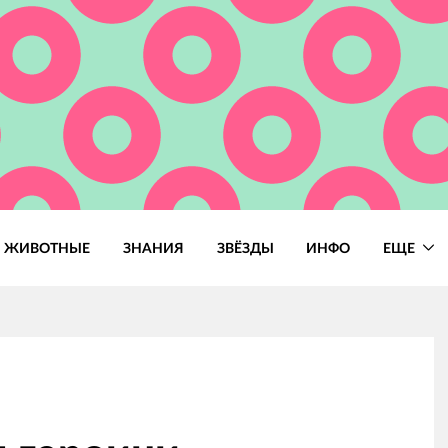
ЖИВОТНЫЕ
ЗНАНИЯ
ЗВЁЗДЫ
ИНФО
ЕЩЕ