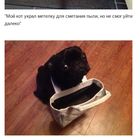
"Мой кот украл метелку для сметания пыли, но не смог уйти
далеко"