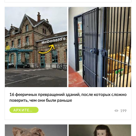
16 фееричных превращений зданий, после которых сложно
поверить, чем они были раньше
АРХИТЕКТУРА
199