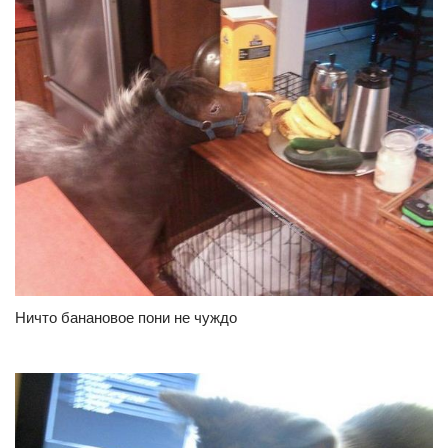
Ничто банановое пони не чуждо