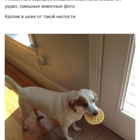
Кролик в шоке от такой наглости