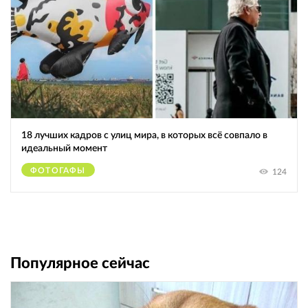
18 лучших кадров с улиц мира, в которых всё совпало в
идеальный момент
ФОТОГАФЫ
124
Популярное сейчас