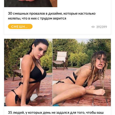
30 смешных провалов в дизайне, которые настолько
нелепы, что в них с трудом верится
СМЕШНОЕ
392399
35 людей, у которых день не задался для того, чтобы ваш