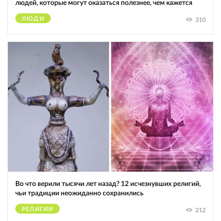
людей, которые могут оказаться полезнее, чем кажется
ЛЮДИ
310
Во что верили тысячи лет назад? 12 исчезнувших религий,
чьи традиции неожиданно сохранились
РЕЛИГИИ
212