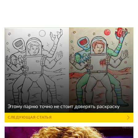
Этому парню точно не стоит доверять раскраску
СЛЕДУЮЩАЯ СТАТЬЯ