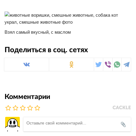
Взял самый вкусный, с маслом
Поделиться в соц. сетях
Комментарии