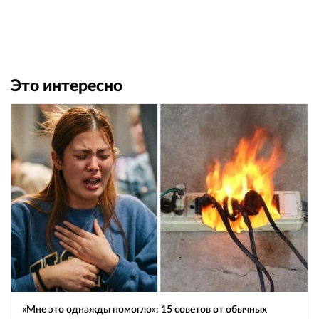
Это интересно
«Мне это однажды помогло»: 15 советов от обычных