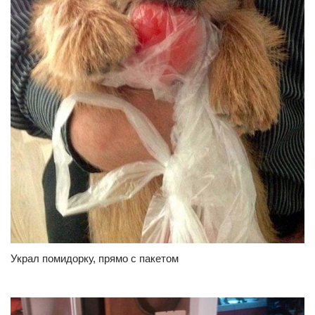
Украл помидорку, прямо с пакетом