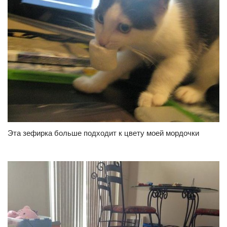
Эта зефирка больше подходит к цвету моей мордочки