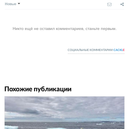
Новые
Никто ещё не оставил комментариев, станьте первым.
СОЦИАЛЬНЫЕ КОММЕНТАРИИ
CACKL
E
Похожие публикации