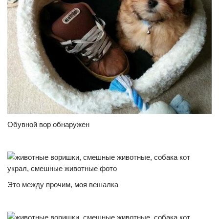
Обувной вор обнаружен
Это между прочим, моя вешалка