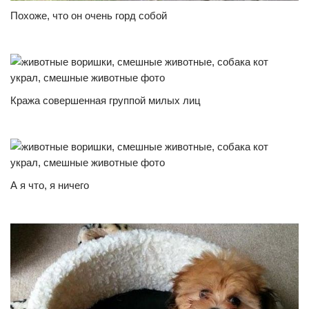
Похоже, что он очень горд собой
Кража совершенная группой милых лиц
А я что, я ничего