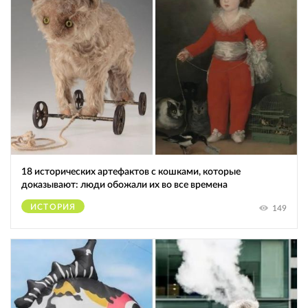
18 исторических артефактов с кошками, которые
доказывают: люди обожали их во все времена
ИСТОРИЯ
149