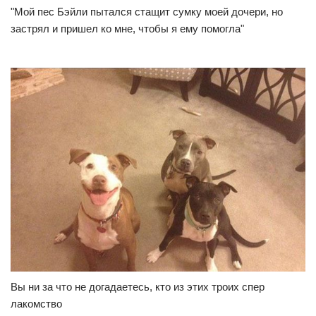
"Мой пес Бэйли пытался стащит сумку моей дочери, но
застрял и пришел ко мне, чтобы я ему помогла"
Вы ни за что не догадаетесь, кто из этих троих спер
лакомство